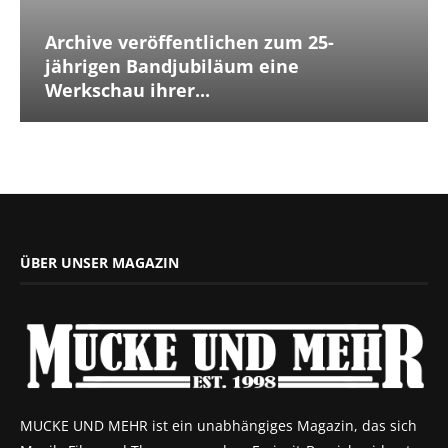
Archive veröffentlichen zum 25-
jährigen Bandjubiläum eine
Werkschau ihrer...
ÜBER UNSER MAGAZIN
MUCKE UND MEHR ist ein unabhängiges Magazin, das sich