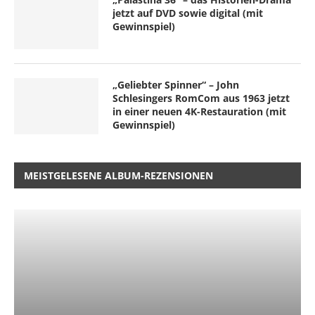
jetzt auf DVD sowie digital (mit
Gewinnspiel)
„Geliebter Spinner“ – John
Schlesingers RomCom aus 1963 jetzt
in einer neuen 4K-Restauration (mit
Gewinnspiel)
MEISTGELESENE ALBUM-REZENSIONEN