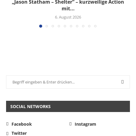
„Jason Statham – Shelter“ – kurzweilige Action
mit...
6. August 2026
SOCIAL NETWORKS
Facebook
Instagram
Twitter