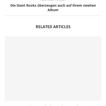
Die Giant Rooks überzeugen auch auf ihrem zweiten
Album
RELATED ARTICLES