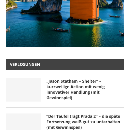
VERLOSUNGEN
„Jason Statham – Shelter“ –
kurzweilige Action mit wenig
innovativer Handlung (mit
Gewinnspiel)
“Der Teufel trägt Prada 2” – die späte
Fortsetzung weiß gut zu unterhalten
(mit Gewinnspiel)