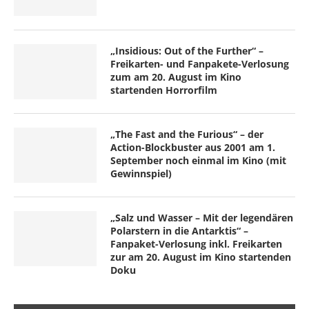
„Insidious: Out of the Further“ –
Freikarten- und Fanpakete-Verlosung
zum am 20. August im Kino
startenden Horrorfilm
„The Fast and the Furious“ – der
Action-Blockbuster aus 2001 am 1.
September noch einmal im Kino (mit
Gewinnspiel)
„Salz und Wasser – Mit der legendären
Polarstern in die Antarktis“ –
Fanpaket-Verlosung inkl. Freikarten
zur am 20. August im Kino startenden
Doku