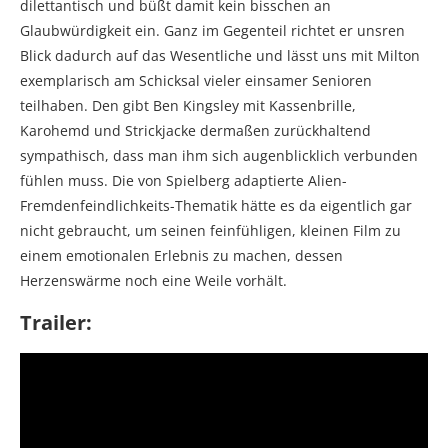
dilettantisch und büßt damit kein bisschen an
Glaubwürdigkeit ein. Ganz im Gegenteil richtet er unsren
Blick dadurch auf das Wesentliche und lässt uns mit Milton
exemplarisch am Schicksal vieler einsamer Senioren
teilhaben. Den gibt Ben Kingsley mit Kassenbrille,
Karohemd und Strickjacke dermaßen zurückhaltend
sympathisch, dass man ihm sich augenblicklich verbunden
fühlen muss. Die von Spielberg adaptierte Alien-
Fremdenfeindlichkeits-Thematik hätte es da eigentlich gar
nicht gebraucht, um seinen feinfühligen, kleinen Film zu
einem emotionalen Erlebnis zu machen, dessen
Herzenswärme noch eine Weile vorhält.
Trailer: