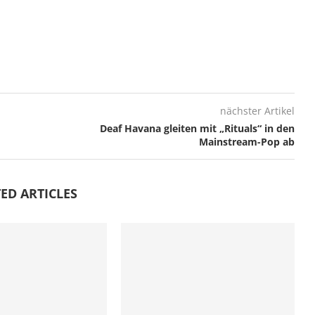
nächster Artikel
Deaf Havana gleiten mit „Rituals“ in den
Mainstream-Pop ab
ED ARTICLES