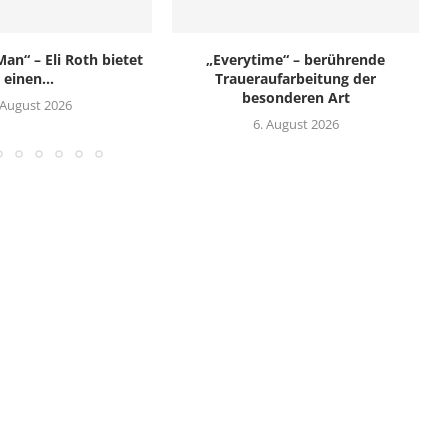
an“ – Eli Roth bietet
„Everytime“ – berührende
einen...
Traueraufarbeitung der
besonderen Art
 August 2026
6. August 2026