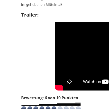
im gehobenen Mittelmaß.
Trailer:
Bewertung: 6 von 10 Punkten