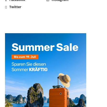
Twitter