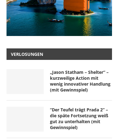
VERLOSUNGEN
„Jason Statham – Shelter“ –
kurzweilige Action mit
wenig innovativer Handlung
(mit Gewinnspiel)
“Der Teufel trägt Prada 2” –
die späte Fortsetzung weiß
gut zu unterhalten (mit
Gewinnspiel)