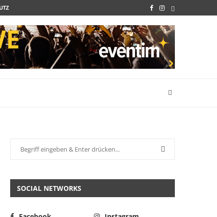
UTZ
SOCIAL NETWORKS
Facebook
Instagram