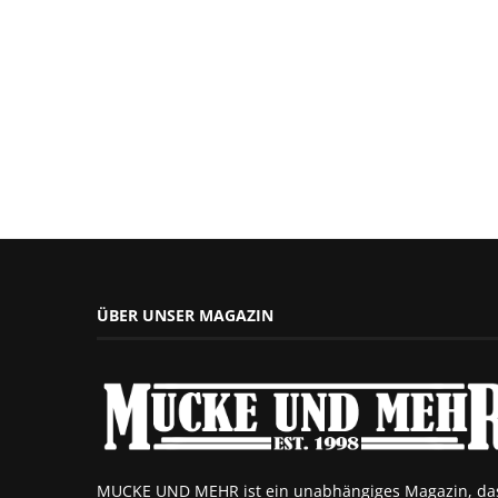
ÜBER UNSER MAGAZIN
MUCKE UND MEHR ist ein unabhängiges Magazin, da