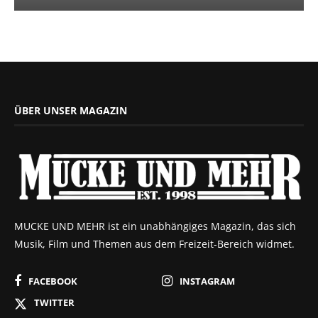
ÜBER UNSER MAGAZIN
MUCKE UND MEHR ist ein unabhängiges Magazin, das sich
Musik, Film und Themen aus dem Freizeit-Bereich widmet.
FACEBOOK
INSTAGRAM
TWITTER