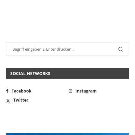
SOCIAL NETWORKS
Facebook
Instagram
Twitter