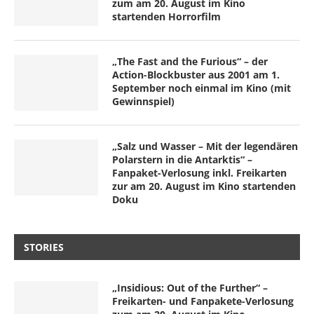
zum am 20. August im Kino
startenden Horrorfilm
„The Fast and the Furious“ – der
Action-Blockbuster aus 2001 am 1.
September noch einmal im Kino (mit
Gewinnspiel)
„Salz und Wasser – Mit der legendären
Polarstern in die Antarktis“ –
Fanpaket-Verlosung inkl. Freikarten
zur am 20. August im Kino startenden
Doku
STORIES
„Insidious: Out of the Further“ –
Freikarten- und Fanpakete-Verlosung