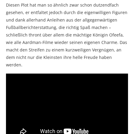
Diesen Plot hat man so ähnlich zwar schon dutzendfach
gesehen, er entfaltet jedoch durch die eigenwilligen Figuren
und dank allerhand Anleihen aus der allgegenwärtigen
Fußballberichterstattung, die richtig Spaß machen –
schließlich thront über allem die mächtige Königin Ofeefa,
wie alle Aardman-Filme wieder seinen eigenen Charme. Das
macht den Streifen zu einem kurzweiligen Vergnügen, an
dem nicht nur die Kleinsten ihre helle Freude haben
werden.