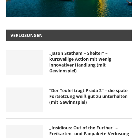
VERLOSUNGEN
„Jason Statham – Shelter“ –
kurzweilige Action mit wenig
innovativer Handlung (mit
Gewinnspiel)
“Der Teufel trägt Prada 2” – die späte
Fortsetzung weiß gut zu unterhalten
(mit Gewinnspiel)
„Insidious: Out of the Further“ –
Freikarten- und Fanpakete-Verlosung