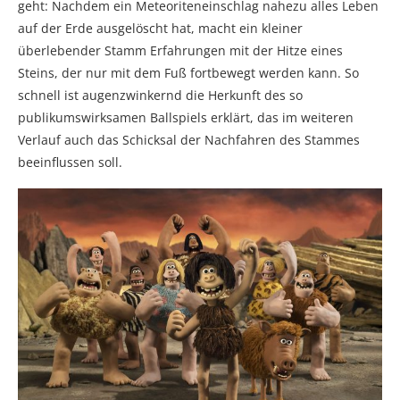
geht: Nachdem ein Meteoriteneinschlag nahezu alles Leben
auf der Erde ausgelöscht hat, macht ein kleiner
überlebender Stamm Erfahrungen mit der Hitze eines
Steins, der nur mit dem Fuß fortbewegt werden kann. So
schnell ist augenzwinkernd die Herkunft des so
publikumswirksamen Ballspiels erklärt, das im weiteren
Verlauf auch das Schicksal der Nachfahren des Stammes
beeinflussen soll.