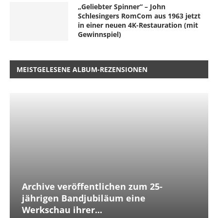
„Geliebter Spinner“ – John
Schlesingers RomCom aus 1963 jetzt
in einer neuen 4K-Restauration (mit
Gewinnspiel)
MEISTGELESENE ALBUM-REZENSIONEN
Archive veröffentlichen zum 25-
jährigen Bandjubiläum eine
Werkschau ihrer...