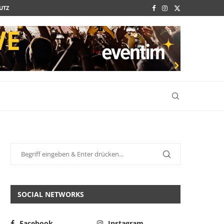
UTZ
SOCIAL NETWORKS
Facebook
Instagram