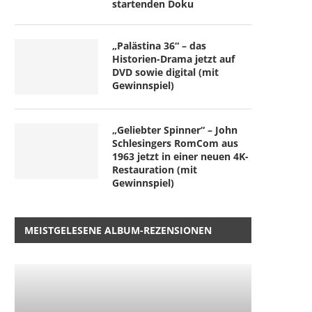
startenden Doku
„Palästina 36“ – das
Historien-Drama jetzt auf
DVD sowie digital (mit
Gewinnspiel)
„Geliebter Spinner“ – John
Schlesingers RomCom aus
1963 jetzt in einer neuen 4K-
Restauration (mit
Gewinnspiel)
MEISTGELESENE ALBUM-REZENSIONEN