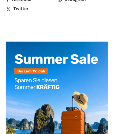
Twitter