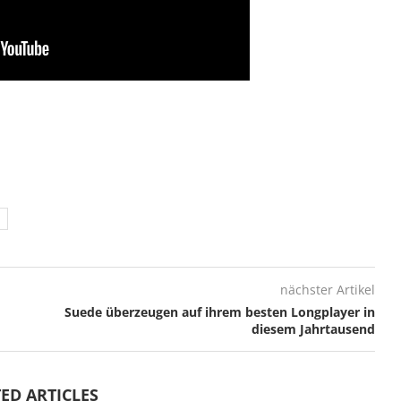
nächster Artikel
Suede überzeugen auf ihrem besten Longplayer in
diesem Jahrtausend
ED ARTICLES