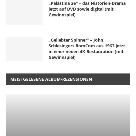
„Palästina 36“ – das Historien-Drama
jetzt auf DVD sowie digital (mit
Gewinnspiel)
„Geliebter Spinner“ – John
Schlesingers RomCom aus 1963 jetzt
in einer neuen 4K-Restauration (mit
Gewinnspiel)
MEISTGELESENE ALBUM-REZENSIONEN