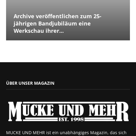
Archive veröffentlichen zum 25-
jährigen Bandjubiläum eine
Werkschau ihrer...
ÜBER UNSER MAGAZIN
MUCKE UND MEHR ist ein unabhängiges Magazin, das sich