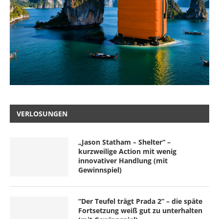
VERLOSUNGEN
„Jason Statham – Shelter“ –
kurzweilige Action mit wenig
innovativer Handlung (mit
Gewinnspiel)
“Der Teufel trägt Prada 2” – die späte
Fortsetzung weiß gut zu unterhalten