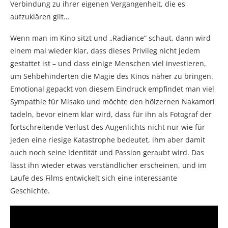
Verbindung zu ihrer eigenen Vergangenheit, die es
aufzuklären gilt…
Wenn man im Kino sitzt und „Radiance“ schaut, dann wird
einem mal wieder klar, dass dieses Privileg nicht jedem
gestattet ist – und dass einige Menschen viel investieren,
um Sehbehinderten die Magie des Kinos näher zu bringen.
Emotional gepackt von diesem Eindruck empfindet man viel
Sympathie für Misako und möchte den hölzernen Nakamori
tadeln, bevor einem klar wird, dass für ihn als Fotograf der
fortschreitende Verlust des Augenlichts nicht nur wie für
jeden eine riesige Katastrophe bedeutet, ihm aber damit
auch noch seine Identität und Passion geraubt wird. Das
lässt ihn wieder etwas verständlicher erscheinen, und im
Laufe des Films entwickelt sich eine interessante
Geschichte.