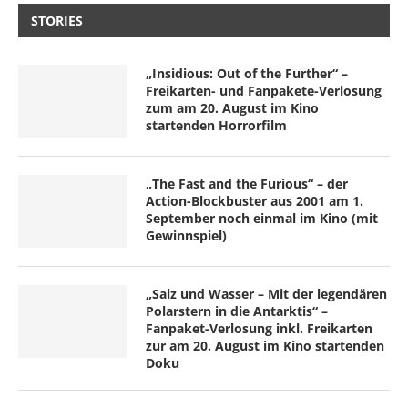
STORIES
„Insidious: Out of the Further“ –
Freikarten- und Fanpakete-Verlosung
zum am 20. August im Kino
startenden Horrorfilm
„The Fast and the Furious“ – der
Action-Blockbuster aus 2001 am 1.
September noch einmal im Kino (mit
Gewinnspiel)
„Salz und Wasser – Mit der legendären
Polarstern in die Antarktis“ –
Fanpaket-Verlosung inkl. Freikarten
zur am 20. August im Kino startenden
Doku