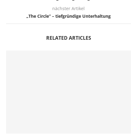
nächster Artikel
„The Circle“ – tiefgründige Unterhaltung
RELATED ARTICLES