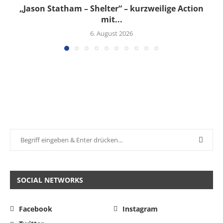
„Jason Statham – Shelter“ – kurzweilige Action
mit...
6. August 2026
SOCIAL NETWORKS
Facebook
Instagram