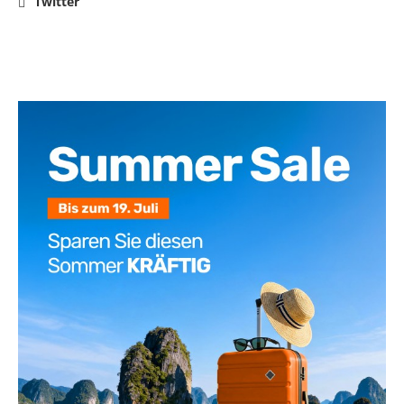
Twitter