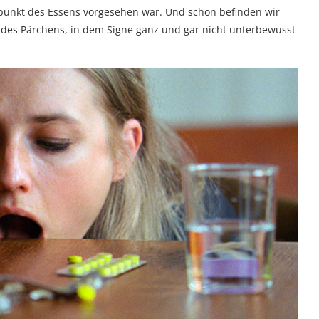
elpunkt des Essens vorgesehen war. Und schon befinden wir
 des Pärchens, in dem Signe ganz und gar nicht unterbewusst