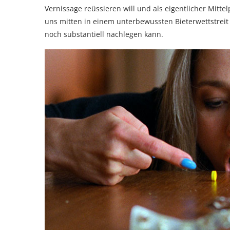
Vernissage reüssieren will und als eigentlicher Mitt
uns mitten in einem unterbewussten Bieterwettstreit
noch substantiell nachlegen kann.