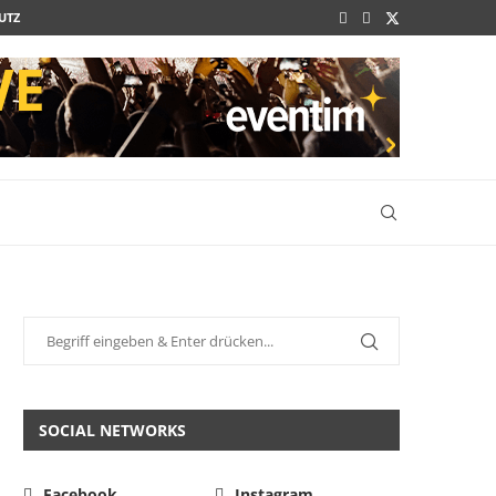
UTZ
SOCIAL NETWORKS
Facebook
Instagram