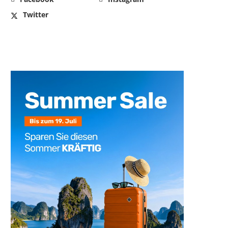
Twitter