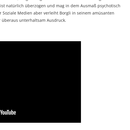
t, ist natürlich überzogen und mag in dem Ausmaß psychotisch
r Soziale Medien aber verleiht Borgli in seinem amüsanten
or überaus unterhaltsam Ausdruck.