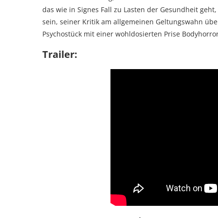
das wie in Signes Fall zu Lasten der Gesundheit geh
sein, seiner Kritik am allgemeinen Geltungswahn übe
Psychostück mit einer wohldosierten Prise Bodyhorr
Trailer: