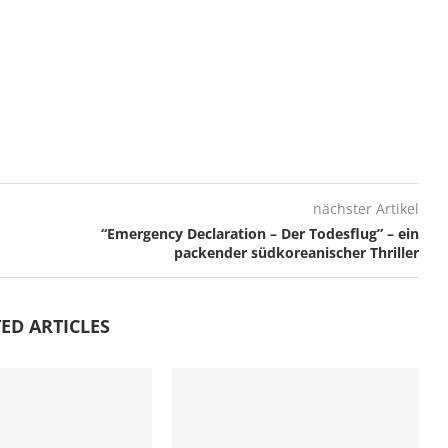
nächster Artikel
“Emergency Declaration – Der Todesflug” – ein
packender südkoreanischer Thriller
ED ARTICLES