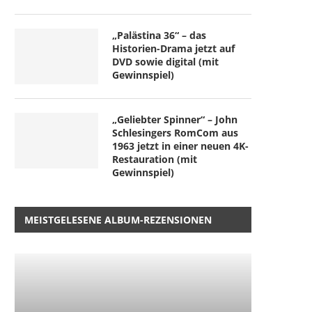
„Palästina 36“ – das
Historien-Drama jetzt auf
DVD sowie digital (mit
Gewinnspiel)
„Geliebter Spinner“ – John
Schlesingers RomCom aus
1963 jetzt in einer neuen 4K-
Restauration (mit
Gewinnspiel)
MEISTGELESENE ALBUM-REZENSIONEN