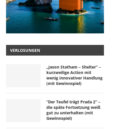
VERLOSUNGEN
„Jason Statham – Shelter“ –
kurzweilige Action mit
wenig innovativer Handlung
(mit Gewinnspiel)
“Der Teufel trägt Prada 2” –
die späte Fortsetzung weiß
gut zu unterhalten (mit
Gewinnspiel)