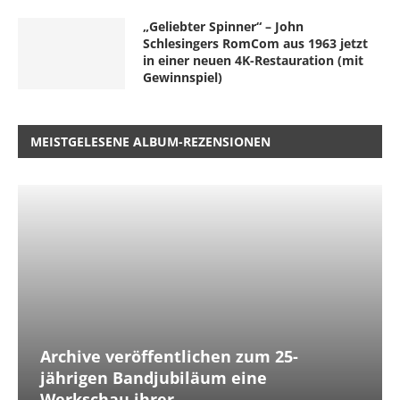
„Geliebter Spinner“ – John
Schlesingers RomCom aus 1963 jetzt
in einer neuen 4K-Restauration (mit
Gewinnspiel)
MEISTGELESENE ALBUM-REZENSIONEN
Archive veröffentlichen zum 25-
jährigen Bandjubiläum eine
Werkschau ihrer...