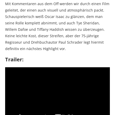
Mit Kommentaren aus dem Off werden wir durch einen Film
geleitet, der einen auch visuell und atmosphärisch packt.
Schauspielerisch weiß Oscar Isaac zu glänzen, dem man
seine Rolle komplett abnimmt, und auch Tye Sheridan,
Willem Dafoe und Tiffany Haddish wissen zu überzeugen.
Keine leichte Kost, dieser Streifen, aber der 75-jährige
Regisseur und Drehbuchautor Paul Schrader legt hiermit
definitiv ein nächstes Highlight vor.
Trailer: