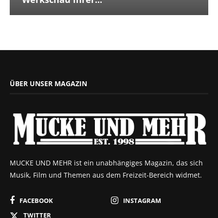
ÜBER UNSER MAGAZIN
MUCKE UND MEHR ist ein unabhängiges Magazin, das sich
Musik, Film und Themen aus dem Freizeit-Bereich widmet.
FACEBOOK
INSTAGRAM
TWITTER