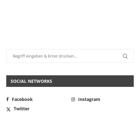
SOCIAL NETWORKS
Facebook
Instagram
Twitter