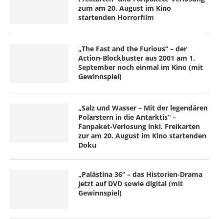
zum am 20. August im Kino
startenden Horrorfilm
„The Fast and the Furious“ – der
Action-Blockbuster aus 2001 am 1.
September noch einmal im Kino (mit
Gewinnspiel)
„Salz und Wasser – Mit der legendären
Polarstern in die Antarktis“ –
Fanpaket-Verlosung inkl. Freikarten
zur am 20. August im Kino startenden
Doku
„Palästina 36“ – das Historien-Drama
jetzt auf DVD sowie digital (mit
Gewinnspiel)