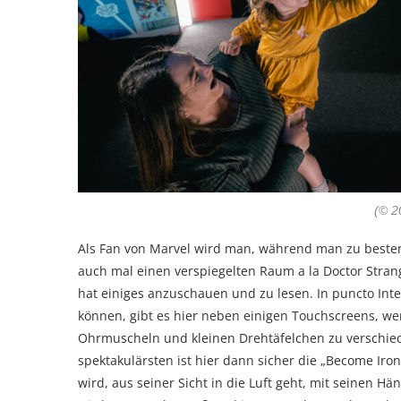
(© 
Als Fan von Marvel wird man, während man zu besten
auch mal einen verspiegelten Raum a la Doctor Stran
hat einiges anzuschauen und zu lesen. In puncto Inte
können, gibt es hier neben einigen Touchscreens, 
Ohrmuscheln und kleinen Drehtäfelchen zu verschied
spektakulärsten ist hier dann sicher die „Become Iro
wird, aus seiner Sicht in die Luft geht, mit seinen