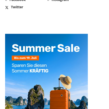
Twitter