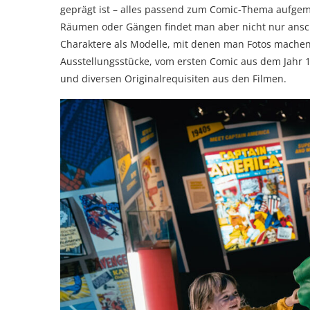
geprägt ist – alles passend zum Comic-Thema aufgema
Räumen oder Gängen findet man aber nicht nur ansc
Charaktere als Modelle, mit denen man Fotos machen 
Ausstellungsstücke, vom ersten Comic aus dem Jahr
und diversen Originalrequisiten aus den Filmen.