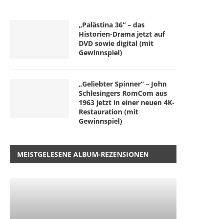
„Palästina 36“ – das
Historien-Drama jetzt auf
DVD sowie digital (mit
Gewinnspiel)
„Geliebter Spinner“ – John
Schlesingers RomCom aus
1963 jetzt in einer neuen 4K-
Restauration (mit
Gewinnspiel)
MEISTGELESENE ALBUM-REZENSIONEN