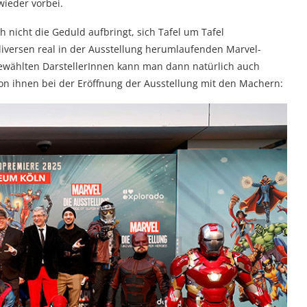
wieder vorbei.
 nicht die Geduld aufbringt, sich Tafel um Tafel
diversen real in der Ausstellung herumlaufenden Marvel-
gewählten DarstellerInnen kann man dann natürlich auch
on ihnen bei der Eröffnung der Ausstellung mit den Machern: