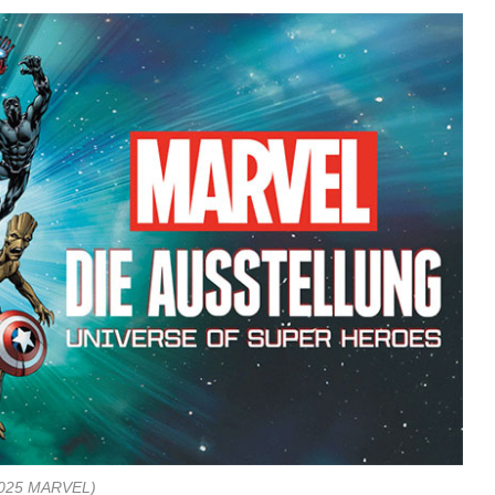
2025 MARVEL)