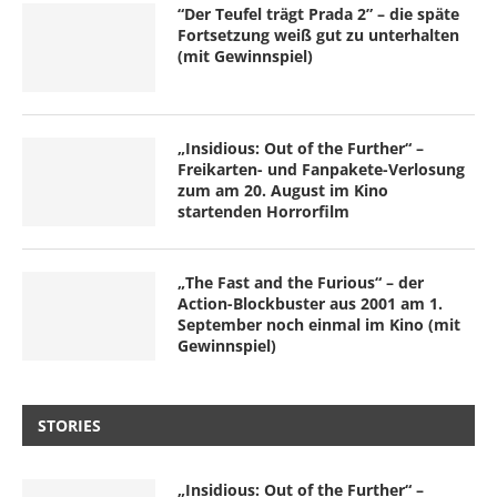
“Der Teufel trägt Prada 2” – die späte
Fortsetzung weiß gut zu unterhalten
(mit Gewinnspiel)
„Insidious: Out of the Further“ –
Freikarten- und Fanpakete-Verlosung
zum am 20. August im Kino
startenden Horrorfilm
„The Fast and the Furious“ – der
Action-Blockbuster aus 2001 am 1.
September noch einmal im Kino (mit
Gewinnspiel)
STORIES
„Insidious: Out of the Further“ –