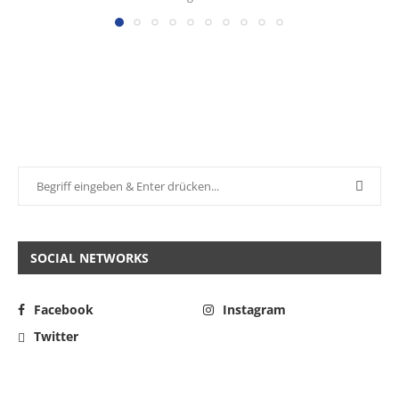
SOCIAL NETWORKS
Facebook
Instagram
Twitter