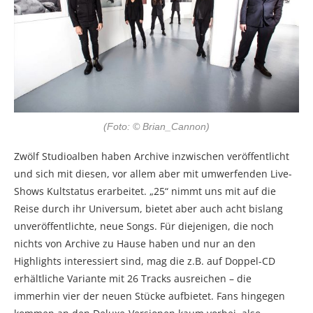
(Foto: © Brian_Cannon)
Zwölf Studioalben haben Archive inzwischen veröffentlicht
und sich mit diesen, vor allem aber mit umwerfenden Live-
Shows Kultstatus erarbeitet. „25“ nimmt uns mit auf die
Reise durch ihr Universum, bietet aber auch acht bislang
unveröffentlichte, neue Songs. Für diejenigen, die noch
nichts von Archive zu Hause haben und nur an den
Highlights interessiert sind, mag die z.B. auf Doppel-CD
erhältliche Variante mit 26 Tracks ausreichen – die
immerhin vier der neuen Stücke aufbietet. Fans hingegen