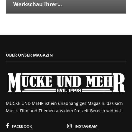
Werkschau ihrer...
ÜBER UNSER MAGAZIN
MUCKE UND MEHR ist ein unabhängiges Magazin, das sich
Musik, Film und Themen aus dem Freizeit-Bereich widmet.
FACEBOOK
INSTAGRAM