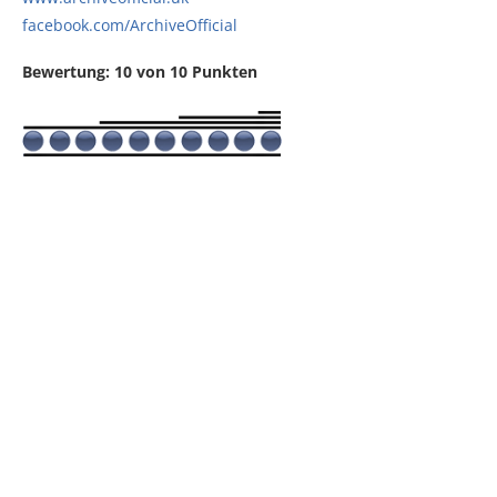
facebook.com/ArchiveOfficial
Bewertung: 10 von 10 Punkten