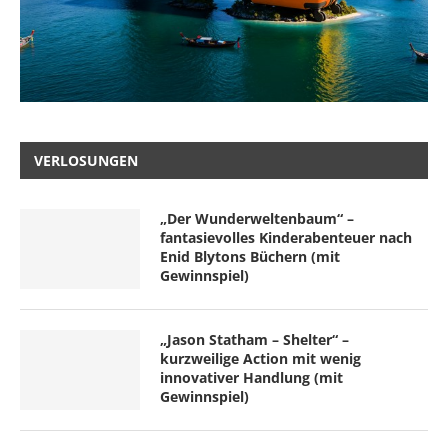
VERLOSUNGEN
„Der Wunderweltenbaum“ –
fantasievolles Kinderabenteuer nach
Enid Blytons Büchern (mit
Gewinnspiel)
„Jason Statham – Shelter“ –
kurzweilige Action mit wenig
innovativer Handlung (mit
Gewinnspiel)