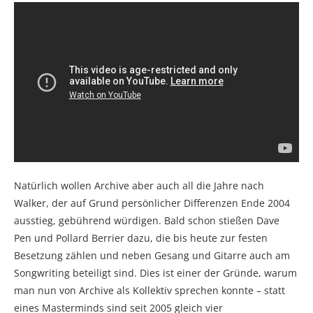
Natürlich wollen Archive aber auch all die Jahre nach
Walker, der auf Grund persönlicher Differenzen Ende 2004
ausstieg, gebührend würdigen. Bald schon stießen Dave
Pen und Pollard Berrier dazu, die bis heute zur festen
Besetzung zählen und neben Gesang und Gitarre auch am
Songwriting beteiligt sind. Dies ist einer der Gründe, warum
man nun von Archive als Kollektiv sprechen konnte – statt
eines Masterminds sind seit 2005 gleich vier