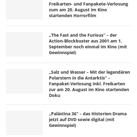
Freikarten- und Fanpakete-Verlosung
zum am 20. August im Kino
startenden Horrorfilm
„The Fast and the Furious“ – der
Action-Blockbuster aus 2001 am 1.
September noch einmal im Kino (mit
Gewinnspiel)
„Salz und Wasser – Mit der legendären
Polarstern in die Antarktis“ –
Fanpaket-Verlosung inkl. Freikarten
zur am 20. August im Kino startenden
Doku
„Palästina 36“ – das Historien-Drama
jetzt auf DVD sowie digital (mit
Gewinnspiel)