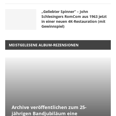
„Geliebter Spinner“ – John
Schlesingers RomCom aus 1963 jetzt
in einer neuen 4K-Restauration (mit
Gewinnspiel)
MEISTGELESENE ALBUM-REZENSIONEN
Archive veröffentlichen zum 25-
jährigen Bandjubiläum eine