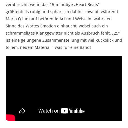
verabreicht, wenn das 15-minütige „Heart Beats“
größtenteils ruhig und sphärisch dahin schwebt, während
Maria Q ihm auf betörende Art und Weise im wahrsten
Sinne des Wortes Emotion einhaucht, wobei auch ein
schrammeliges Klanggewitter nicht als Ausbruch fehlt. „25“
ist eine gelungene Zusammenstellung mit viel Rückblick und
tollem, neuem Material – was für eine Band!