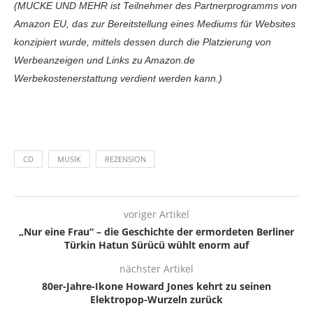
(MUCKE UND MEHR ist Teilnehmer des Partnerprogramms von
Amazon EU, das zur Bereitstellung eines Mediums für Websites
konzipiert wurde, mittels dessen durch die Platzierung von
Werbeanzeigen und Links zu Amazon.de
Werbekostenerstattung verdient werden kann.)
CD
MUSIK
REZENSION
voriger Artikel
„Nur eine Frau“ – die Geschichte der ermordeten Berliner
Türkin Hatun Sürücü wühlt enorm auf
nächster Artikel
80er-Jahre-Ikone Howard Jones kehrt zu seinen
Elektropop-Wurzeln zurück