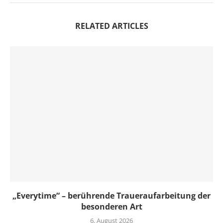
RELATED ARTICLES
„Everytime“ – berührende Traueraufarbeitung der
besonderen Art
6. August 2026