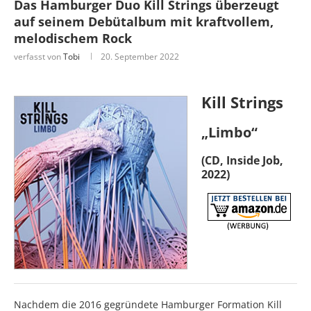
Das Hamburger Duo Kill Strings überzeugt
auf seinem Debütalbum mit kraftvollem,
melodischem Rock
verfasst von
Tobi
20. September 2022
Kill Strings
„Limbo“
(CD, Inside Job,
2022)
Nachdem die 2016 gegründete Hamburger Formation Kill