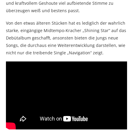
und kraftvollem Geshoute viel aufbietende Stimme zu
überzeugen weiß und bestens passt.
Von den etwas älteren Stücken hat es lediglich der wahrlich
starke, eingängige Midtempo-Kracher „Shining Star“ auf das
Debütalbum geschafft, ansonsten bieten die Jungs neue
Songs, die durchaus eine Weiterentwicklung darstellen, wie
nicht nur die treibende Single „Navigation“ zeigt.