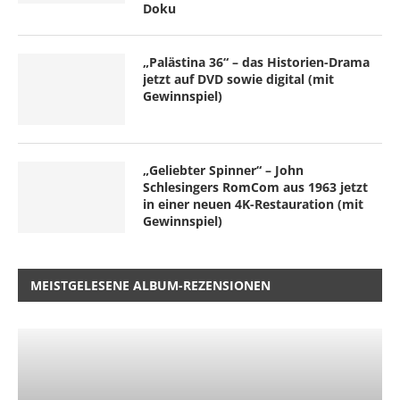
Doku
„Palästina 36“ – das Historien-Drama
jetzt auf DVD sowie digital (mit
Gewinnspiel)
„Geliebter Spinner“ – John
Schlesingers RomCom aus 1963 jetzt
in einer neuen 4K-Restauration (mit
Gewinnspiel)
MEISTGELESENE ALBUM-REZENSIONEN