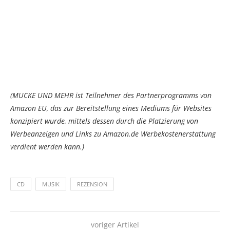
(MUCKE UND MEHR ist Teilnehmer des Partnerprogramms von
Amazon EU, das zur Bereitstellung eines Mediums für Websites
konzipiert wurde, mittels dessen durch die Platzierung von
Werbeanzeigen und Links zu Amazon.de Werbekostenerstattung
verdient werden kann.)
CD
MUSIK
REZENSION
voriger Artikel