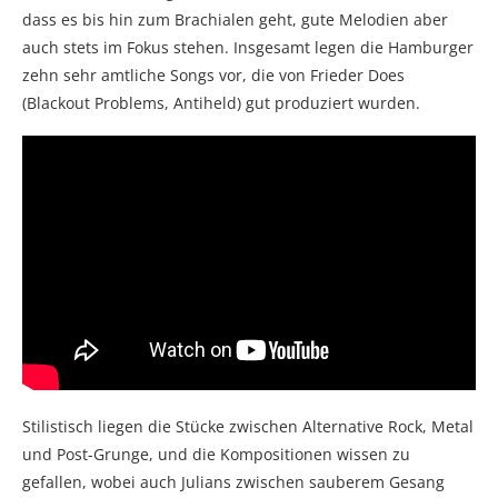
dass es bis hin zum Brachialen geht, gute Melodien aber
auch stets im Fokus stehen. Insgesamt legen die Hamburger
zehn sehr amtliche Songs vor, die von Frieder Does
(Blackout Problems, Antiheld) gut produziert wurden.
Stilistisch liegen die Stücke zwischen Alternative Rock, Metal
und Post-Grunge, und die Kompositionen wissen zu
gefallen, wobei auch Julians zwischen sauberem Gesang