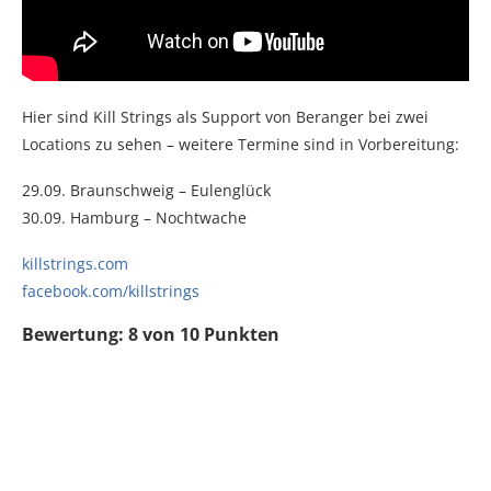
Hier sind Kill Strings als Support von Beranger bei zwei
Locations zu sehen – weitere Termine sind in Vorbereitung:
29.09. Braunschweig – Eulenglück
30.09. Hamburg – Nochtwache
killstrings.com
facebook.com/killstrings
Bewertung: 8 von 10 Punkten