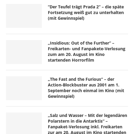
“Der Teufel trägt Prada 2” – die späte
Fortsetzung weiß gut zu unterhalten
(mit Gewinnspiel)
„Insidious: Out of the Further“ –
Freikarten- und Fanpakete-Verlosung
zum am 20. August im Kino
startenden Horrorfilm
„The Fast and the Furious“ – der
Action-Blockbuster aus 2001 am 1.
September noch einmal im Kino (mit
Gewinnspiel)
„Salz und Wasser – Mit der legendären
Polarstern in die Antarktis“ –
Fanpaket-Verlosung inkl. Freikarten
zur am 20. August im Kino startenden