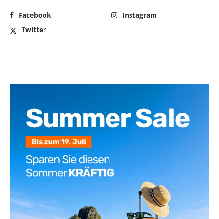
Facebook
Instagram
Twitter