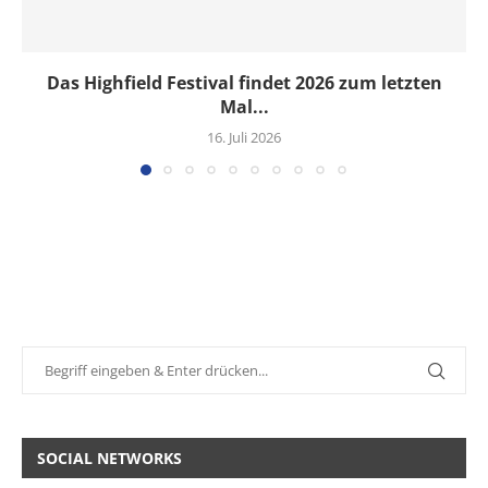
Das Highfield Festival findet 2026 zum letzten
Mal...
16. Juli 2026
SOCIAL NETWORKS