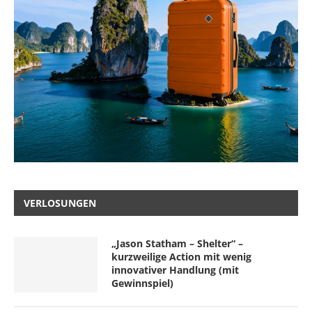
VERLOSUNGEN
„Jason Statham – Shelter“ –
kurzweilige Action mit wenig
innovativer Handlung (mit
Gewinnspiel)