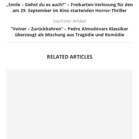
„Smile – Siehst du es auch?“ – Freikarten-Verlosung für den
am 29. September im Kino startenden Horror-Thriller
nächster Artikel
“Volver – Zurückkehren” – Pedro Almodóvars Klassiker
überzeugt als Mischung aus Tragödie und Komödie
RELATED ARTICLES