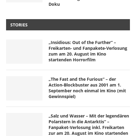
Doku
STORIES
„Insidious: Out of the Further“ –
Freikarten- und Fanpakete-Verlosung
zum am 20. August im Kino
startenden Horrorfilm
„The Fast and the Furious“ – der
Action-Blockbuster aus 2001 am 1.
September noch einmal im Kino (mit
Gewinnspiel)
„Salz und Wasser – Mit der legendären
Polarstern in die Antarktis“ –
Fanpaket-Verlosung inkl. Freikarten
zur am 20. August im Kino startenden