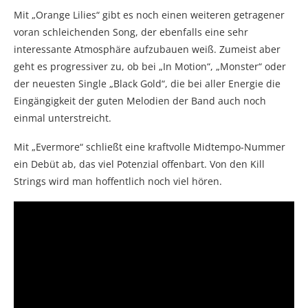
Mit „Orange Lilies“ gibt es noch einen weiteren getragener
voran schleichenden Song, der ebenfalls eine sehr
interessante Atmosphäre aufzubauen weiß. Zumeist aber
geht es progressiver zu, ob bei „In Motion“, „Monster“ oder
der neuesten Single „Black Gold“, die bei aller Energie die
Eingängigkeit der guten Melodien der Band auch noch
einmal unterstreicht.
Mit „Evermore“ schließt eine kraftvolle Midtempo-Nummer
ein Debüt ab, das viel Potenzial offenbart. Von den Kill
Strings wird man hoffentlich noch viel hören.