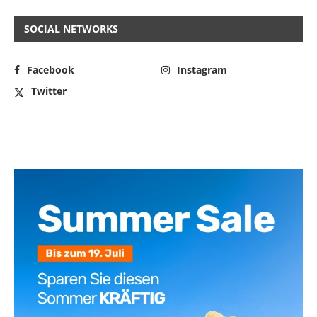
SOCIAL NETWORKS
Facebook
Instagram
Twitter