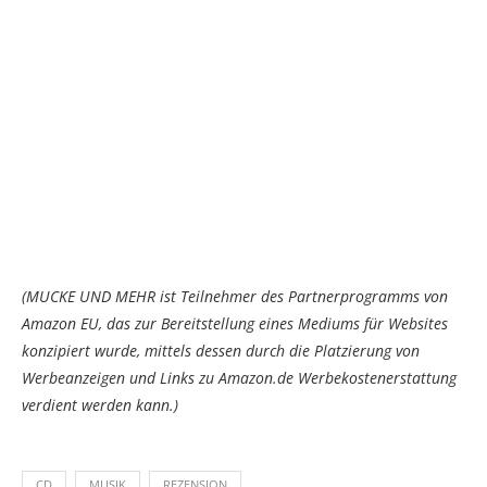
(MUCKE UND MEHR ist Teilnehmer des Partnerprogramms von
Amazon EU, das zur Bereitstellung eines Mediums für Websites
konzipiert wurde, mittels dessen durch die Platzierung von
Werbeanzeigen und Links zu Amazon.de Werbekostenerstattung
verdient werden kann.)
CD
MUSIK
REZENSION