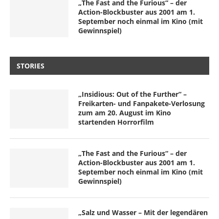
„The Fast and the Furious“ – der
Action-Blockbuster aus 2001 am 1.
September noch einmal im Kino (mit
Gewinnspiel)
STORIES
„Insidious: Out of the Further“ –
Freikarten- und Fanpakete-Verlosung
zum am 20. August im Kino
startenden Horrorfilm
„The Fast and the Furious“ – der
Action-Blockbuster aus 2001 am 1.
September noch einmal im Kino (mit
Gewinnspiel)
„Salz und Wasser – Mit der legendären