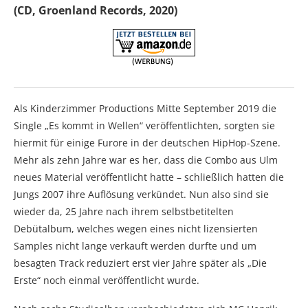
(CD, Groenland Records, 2020)
Als Kinderzimmer Productions Mitte September 2019 die
Single „Es kommt in Wellen“ veröffentlichten, sorgten sie
hiermit für einige Furore in der deutschen HipHop-Szene.
Mehr als zehn Jahre war es her, dass die Combo aus Ulm
neues Material veröffentlicht hatte – schließlich hatten die
Jungs 2007 ihre Auflösung verkündet. Nun also sind sie
wieder da, 25 Jahre nach ihrem selbstbetitelten
Debütalbum, welches wegen eines nicht lizensierten
Samples nicht lange verkauft werden durfte und um
besagten Track reduziert erst vier Jahre später als „Die
Erste“ noch einmal veröffentlicht wurde.