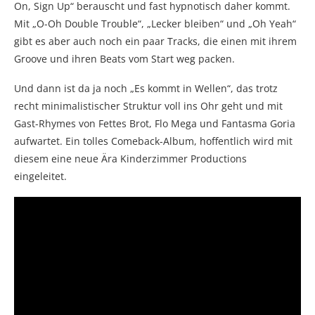
On, Sign Up“ berauscht und fast hypnotisch daher kommt.
Mit „O-Oh Double Trouble“, „Lecker bleiben“ und „Oh Yeah“
gibt es aber auch noch ein paar Tracks, die einen mit ihrem
Groove und ihren Beats vom Start weg packen.
Und dann ist da ja noch „Es kommt in Wellen“, das trotz
recht minimalistischer Struktur voll ins Ohr geht und mit
Gast-Rhymes von Fettes Brot, Flo Mega und Fantasma Goria
aufwartet. Ein tolles Comeback-Album, hoffentlich wird mit
diesem eine neue Ära Kinderzimmer Productions
eingeleitet.