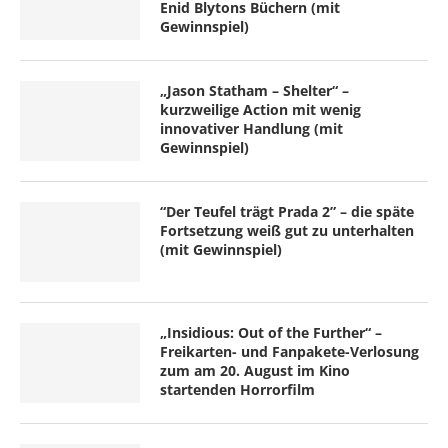
Enid Blytons Büchern (mit
Gewinnspiel)
„Jason Statham – Shelter“ –
kurzweilige Action mit wenig
innovativer Handlung (mit
Gewinnspiel)
“Der Teufel trägt Prada 2” – die späte
Fortsetzung weiß gut zu unterhalten
(mit Gewinnspiel)
„Insidious: Out of the Further“ –
Freikarten- und Fanpakete-Verlosung
zum am 20. August im Kino
startenden Horrorfilm