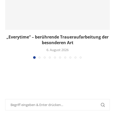
„Everytime“ – berührende Traueraufarbeitung der
besonderen Art
6. August 2026