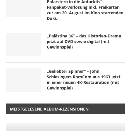
Polarstern in die Antarktis“ –
Fanpaket-Verlosung inkl. Freikarten
zur am 20. August im Kino startenden
Doku
„Palästina 36“ – das Historien-Drama
jetzt auf DVD sowie digital (mit
Gewinnspiel)
„Geliebter Spinner“ – John
Schlesingers RomCom aus 1963 jetzt
in einer neuen 4K-Restauration (mit
Gewinnspiel)
MEISTGELESENE ALBUM-REZENSIONEN