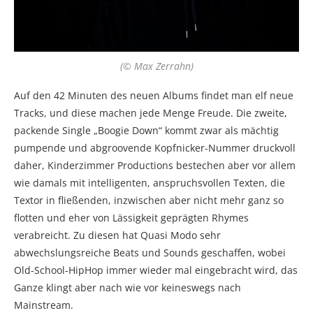
(© Max Zerrahn)
Auf den 42 Minuten des neuen Albums findet man elf neue
Tracks, und diese machen jede Menge Freude. Die zweite,
packende Single „Boogie Down“ kommt zwar als mächtig
pumpende und abgroovende Kopfnicker-Nummer druckvoll
daher, Kinderzimmer Productions bestechen aber vor allem
wie damals mit intelligenten, anspruchsvollen Texten, die
Textor in fließenden, inzwischen aber nicht mehr ganz so
flotten und eher von Lässigkeit geprägten Rhymes
verabreicht. Zu diesen hat Quasi Modo sehr
abwechslungsreiche Beats und Sounds geschaffen, wobei
Old-School-HipHop immer wieder mal eingebracht wird, das
Ganze klingt aber nach wie vor keineswegs nach
Mainstream.