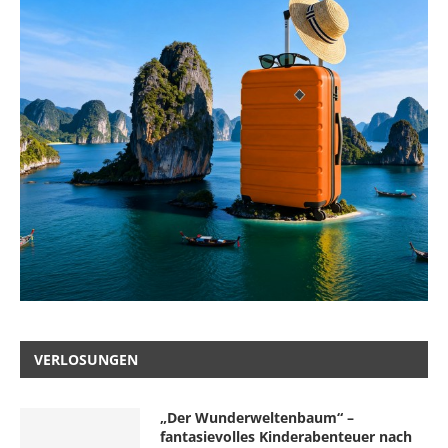
VERLOSUNGEN
„Der Wunderweltenbaum“ –
fantasievolles Kinderabenteuer nach