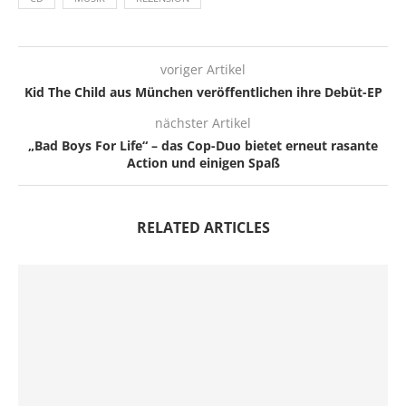
voriger Artikel
Kid The Child aus München veröffentlichen ihre Debüt-EP
nächster Artikel
„Bad Boys For Life“ – das Cop-Duo bietet erneut rasante
Action und einigen Spaß
RELATED ARTICLES