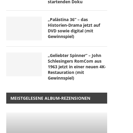
startenden Doku
„Palästina 36“ – das
Historien-Drama jetzt auf
DVD sowie digital (mit
Gewinnspiel)
„Geliebter Spinner“ – John
Schlesingers RomCom aus
1963 jetzt in einer neuen 4K-
Restauration (mit
Gewinnspiel)
MEISTGELESENE ALBUM-REZENSIONEN