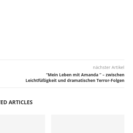
nächster Artikel
“Mein Leben mit Amanda ” – zwischen
Leichtfüßigkeit und dramatischen Terror-Folgen
ED ARTICLES