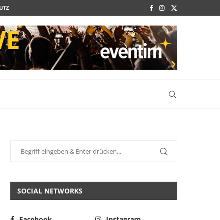
UTZ
SOCIAL NETWORKS
Facebook
Instagram