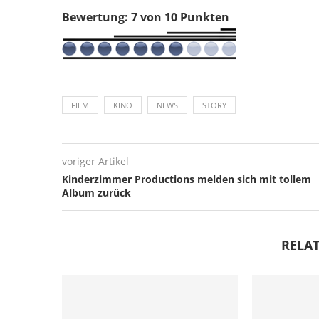
Bewertung: 7 von 10 Punkten
FILM
KINO
NEWS
STORY
voriger Artikel
Kinderzimmer Productions melden sich mit tollem
Album zurück
RELAT