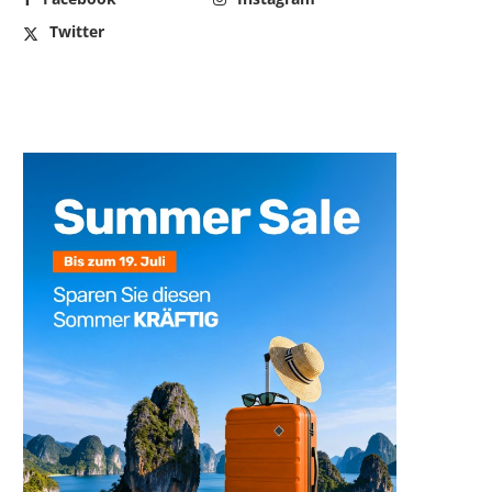
Twitter