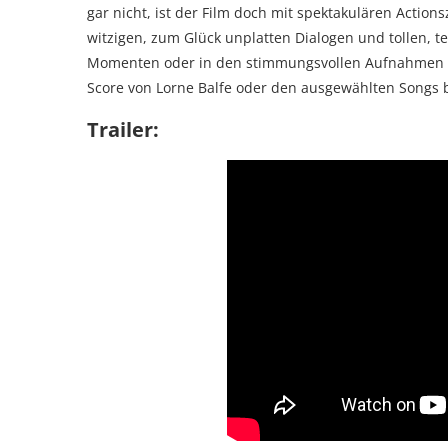
gar nicht, ist der Film doch mit spektakulären Actio
witzigen, zum Glück unplatten Dialogen und tollen, t
Momenten oder in den stimmungsvollen Aufnahmen vo
Score von Lorne Balfe oder den ausgewählten Songs 
Trailer: