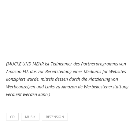
(MUCKE UND MEHR ist Teilnehmer des Partnerprogramms von
Amazon EU, das zur Bereitstellung eines Mediums für Websites
konzipiert wurde, mittels dessen durch die Platzierung von
Werbeanzeigen und Links zu Amazon.de Werbekostenerstattung
verdient werden kann.)
CD
MUSIK
REZENSION