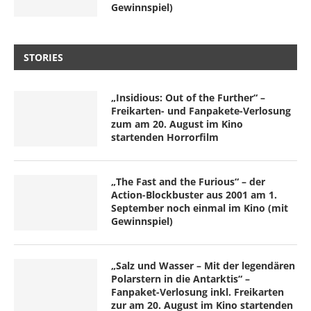
Gewinnspiel)
STORIES
„Insidious: Out of the Further“ –
Freikarten- und Fanpakete-Verlosung
zum am 20. August im Kino
startenden Horrorfilm
„The Fast and the Furious“ – der
Action-Blockbuster aus 2001 am 1.
September noch einmal im Kino (mit
Gewinnspiel)
„Salz und Wasser – Mit der legendären
Polarstern in die Antarktis“ –
Fanpaket-Verlosung inkl. Freikarten
zur am 20. August im Kino startenden