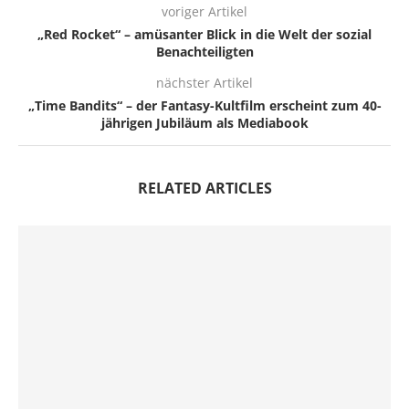
voriger Artikel
„Red Rocket“ – amüsanter Blick in die Welt der sozial
Benachteiligten
nächster Artikel
„Time Bandits“ – der Fantasy-Kultfilm erscheint zum 40-
jährigen Jubiläum als Mediabook
RELATED ARTICLES