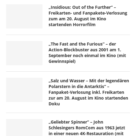
„Insidious: Out of the Further“ –
Freikarten- und Fanpakete-Verlosung
zum am 20. August im Kino
startenden Horrorfilm
„The Fast and the Furious“ – der
Action-Blockbuster aus 2001 am 1.
September noch einmal im Kino (mit
Gewinnspiel)
„Salz und Wasser – Mit der legendären
Polarstern in die Antarktis“ –
Fanpaket-Verlosung inkl. Freikarten
zur am 20. August im Kino startenden
Doku
„Geliebter Spinner“ – John
Schlesingers RomCom aus 1963 jetzt
in einer neuen 4K-Restauration (mit