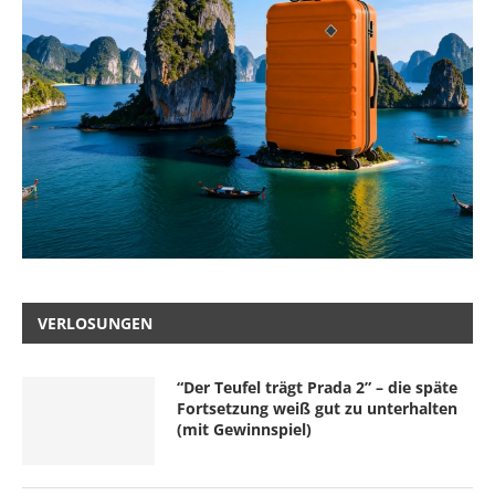
VERLOSUNGEN
“Der Teufel trägt Prada 2” – die späte
Fortsetzung weiß gut zu unterhalten
(mit Gewinnspiel)