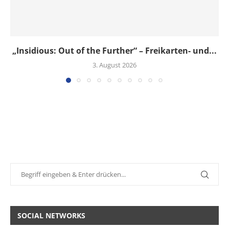
„Insidious: Out of the Further“ – Freikarten- und...
3. August 2026
SOCIAL NETWORKS