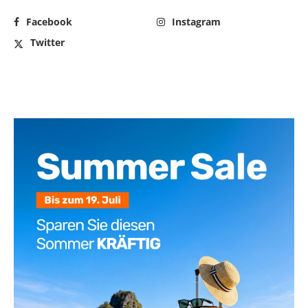
Facebook
Instagram
Twitter