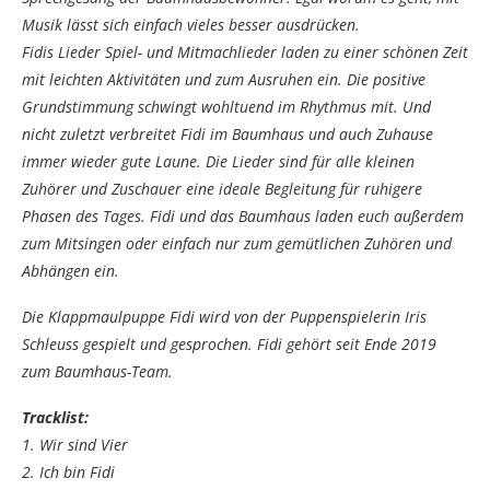
Musik lässt sich einfach vieles besser ausdrücken.
Fidis Lieder Spiel- und Mitmachlieder laden zu einer schönen Zeit
mit leichten Aktivitäten und zum Ausruhen ein. Die positive
Grundstimmung schwingt wohltuend im Rhythmus mit. Und
nicht zuletzt verbreitet Fidi im Baumhaus und auch Zuhause
immer wieder gute Laune. Die Lieder sind für alle kleinen
Zuhörer und Zuschauer eine ideale Begleitung für ruhigere
Phasen des Tages. Fidi und das Baumhaus laden euch außerdem
zum Mitsingen oder einfach nur zum gemütlichen Zuhören und
Abhängen ein.
Die Klappmaulpuppe Fidi wird von der Puppenspielerin Iris
Schleuss gespielt und gesprochen. Fidi gehört seit Ende 2019
zum Baumhaus-Team.
Tracklist:
1. Wir sind Vier
2. Ich bin Fidi