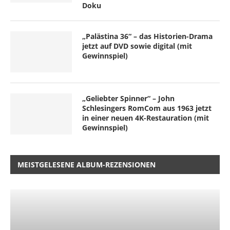
Doku
„Palästina 36“ – das Historien-Drama
jetzt auf DVD sowie digital (mit
Gewinnspiel)
„Geliebter Spinner“ – John
Schlesingers RomCom aus 1963 jetzt
in einer neuen 4K-Restauration (mit
Gewinnspiel)
MEISTGELESENE ALBUM-REZENSIONEN