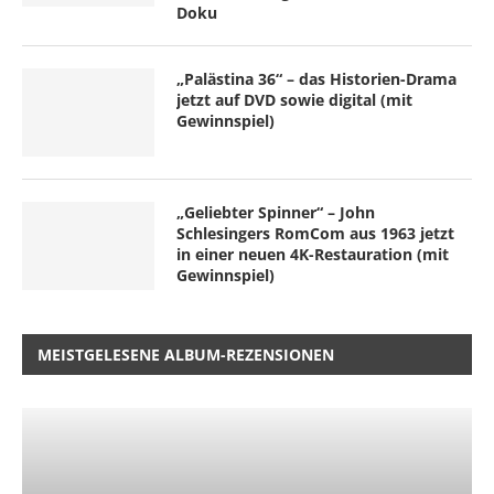
Doku
„Palästina 36“ – das Historien-Drama
jetzt auf DVD sowie digital (mit
Gewinnspiel)
„Geliebter Spinner“ – John
Schlesingers RomCom aus 1963 jetzt
in einer neuen 4K-Restauration (mit
Gewinnspiel)
MEISTGELESENE ALBUM-REZENSIONEN