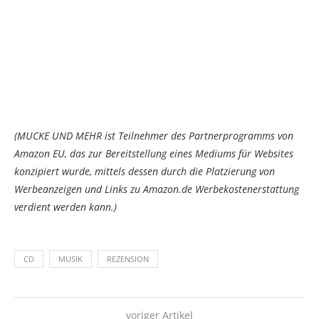
(MUCKE UND MEHR ist Teilnehmer des Partnerprogramms von
Amazon EU, das zur Bereitstellung eines Mediums für Websites
konzipiert wurde, mittels dessen durch die Platzierung von
Werbeanzeigen und Links zu Amazon.de Werbekostenerstattung
verdient werden kann.)
CD
MUSIK
REZENSION
voriger Artikel