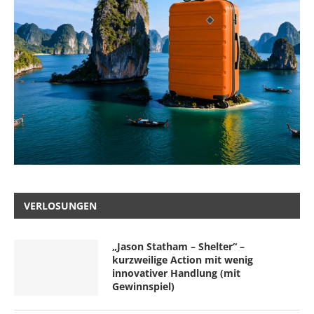
VERLOSUNGEN
„Jason Statham – Shelter“ –
kurzweilige Action mit wenig
innovativer Handlung (mit
Gewinnspiel)