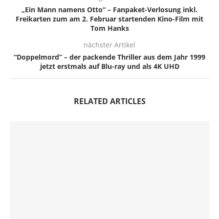
„Ein Mann namens Otto“ – Fanpaket-Verlosung inkl.
Freikarten zum am 2. Februar startenden Kino-Film mit
Tom Hanks
nächster Artikel
“Doppelmord” – der packende Thriller aus dem Jahr 1999
jetzt erstmals auf Blu-ray und als 4K UHD
RELATED ARTICLES