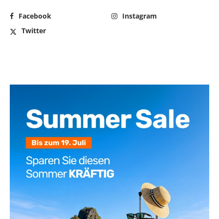
Facebook
Instagram
Twitter