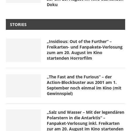
Doku
STORIES
„Insidious: Out of the Further“ –
Freikarten- und Fanpakete-Verlosung
zum am 20. August im Kino
startenden Horrorfilm
„The Fast and the Furious“ – der
Action-Blockbuster aus 2001 am 1.
September noch einmal im Kino (mit
Gewinnspiel)
„Salz und Wasser – Mit der legendären
Polarstern in die Antarktis“ –
Fanpaket-Verlosung inkl. Freikarten
zur am 20. August im Kino startenden