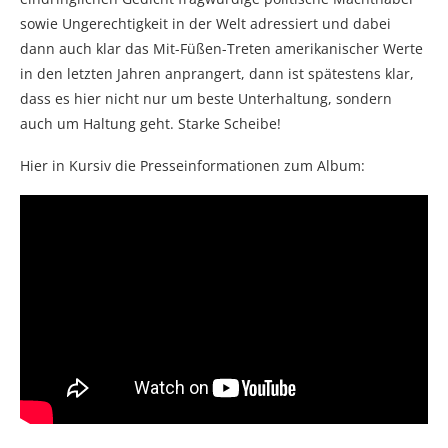
sowie Ungerechtigkeit in der Welt adressiert und dabei
dann auch klar das Mit-Füßen-Treten amerikanischer Werte
in den letzten Jahren anprangert, dann ist spätestens klar,
dass es hier nicht nur um beste Unterhaltung, sondern
auch um Haltung geht. Starke Scheibe!
Hier in Kursiv die Presseinformationen zum Album: