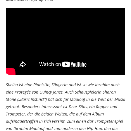
Sheléa ist eine Pianistin, Sängerin und ist so wie Ibrahim auch
eine Protegée von Quincy Jones. Auch Schauspielerin Sharon
Stone („Basic Instinct“) hat sich für Maalouf in die Welt der Musik
getraut. Besonders interessant ist Dear Silas, ein Rapper und
Trompeter, der die beiden Welten, die auf dem Album
aufeinadertreffen in sich vereint. Zum einen das Trompetenspiel
von Ibrahim Maalouf und zum anderen den Hip-Hop, den das