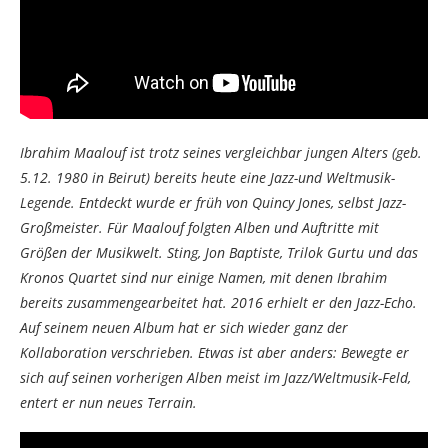
Ibrahim Maalouf ist trotz seines vergleichbar jungen Alters (geb.
5.12. 1980 in Beirut) bereits heute eine Jazz-und Weltmusik-
Legende. Entdeckt wurde er früh von Quincy Jones, selbst Jazz-
Großmeister. Für Maalouf folgten Alben und Auftritte mit
Größen der Musikwelt. Sting, Jon Baptiste, Trilok Gurtu und das
Kronos Quartet sind nur einige Namen, mit denen Ibrahim
bereits zusammengearbeitet hat. 2016 erhielt er den Jazz-Echo.
Auf seinem neuen Album hat er sich wieder ganz der
Kollaboration verschrieben. Etwas ist aber anders: Bewegte er
sich auf seinen vorherigen Alben meist im Jazz/Weltmusik-Feld,
entert er nun neues Terrain.