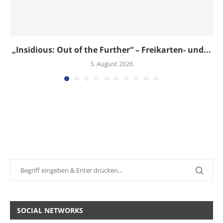
„Insidious: Out of the Further“ – Freikarten- und...
3. August 2026
SOCIAL NETWORKS