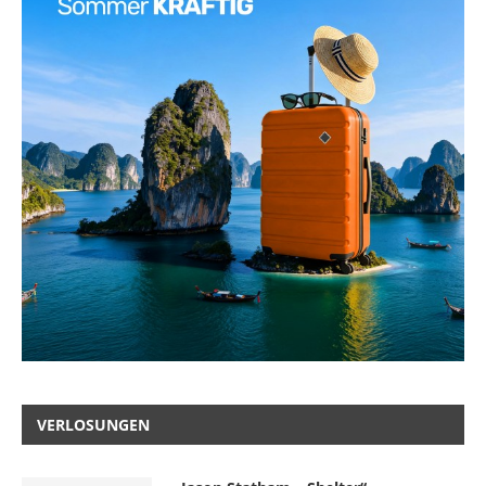
VERLOSUNGEN