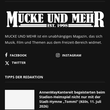
MUCKE UND MEHR ist ein unabhängiges Magazin, das sich
Musik, Film und Themen aus dem Freizeit-Bereich widmet.
FACEBOOK
INSTAGRAM
TWITTER
TIPPS DER REDAKTION
AnnenMayKantereit begeisterten beim
Stadion-Heimspiel nicht nur mit der
Stadt-Hymne „Tommi“ (Köln, 11. Juli
2026)