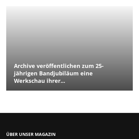
Archive veröffentlichen zum 25-
jährigen Bandjubiläum eine
Werkschau ihrer...
ÜBER UNSER MAGAZIN