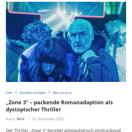
Film
Kinofilm-Kritiken
Neu im Kino
„Zone 3“ – packende Romanadaption als
dystopischer Thriller
Autor:
Mick
26. November 2025
Der Thriller „Zone 3“ bereitet atmosphärisch eindrucksvoll