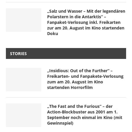
„Salz und Wasser – Mit der legendären
Polarstern in die Antarktis“ –
Fanpaket-Verlosung inkl. Freikarten
zur am 20. August im Kino startenden
Doku
STORIES
„Insidious: Out of the Further“ –
Freikarten- und Fanpakete-Verlosung
zum am 20. August im Kino
startenden Horrorfilm
„The Fast and the Furious“ – der
Action-Blockbuster aus 2001 am 1.
September noch einmal im Kino (mit
Gewinnspiel)