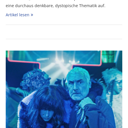
eine durchaus denkbare, dystopische Thematik auf.
Artikel lesen