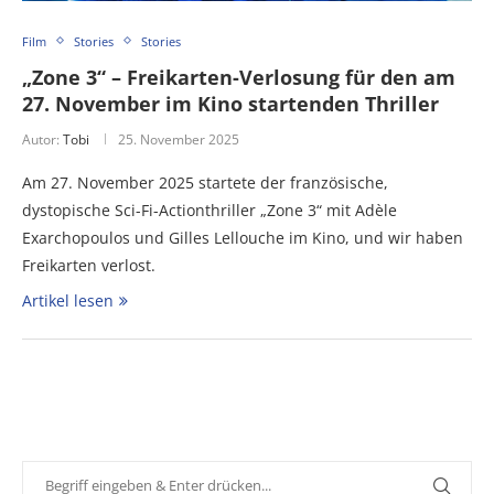
Film
Stories
Stories
„Zone 3“ – Freikarten-Verlosung für den am
27. November im Kino startenden Thriller
Autor:
Tobi
25. November 2025
Am 27. November 2025 startete der französische,
dystopische Sci-Fi-Actionthriller „Zone 3“ mit Adèle
Exarchopoulos und Gilles Lellouche im Kino, und wir haben
Freikarten verlost.
Artikel lesen