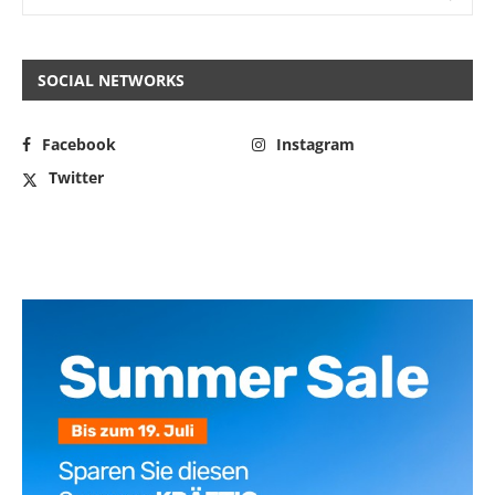
SOCIAL NETWORKS
Facebook
Instagram
Twitter