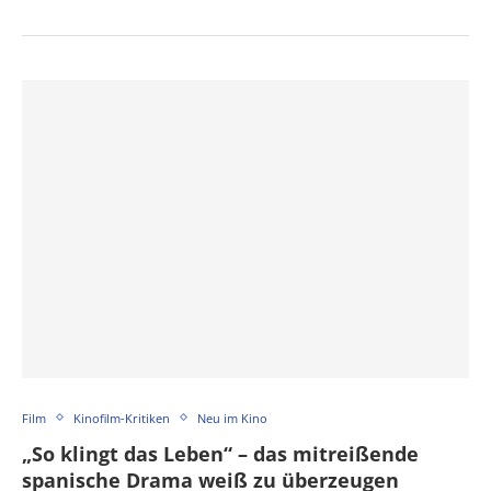
Film
Kinofilm-Kritiken
Neu im Kino
„So klingt das Leben“ – das mitreißende
spanische Drama weiß zu überzeugen