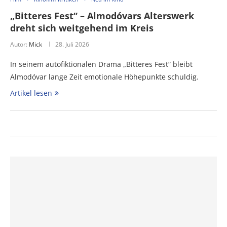
„Bitteres Fest“ – Almodóvars Alterswerk
dreht sich weitgehend im Kreis
Autor:
Mick
28. Juli 2026
In seinem autofiktionalen Drama „Bitteres Fest“ bleibt
Almodóvar lange Zeit emotionale Höhepunkte schuldig.
Artikel lesen