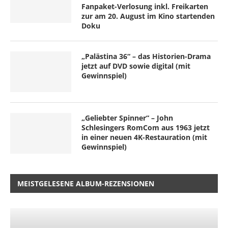
Fanpaket-Verlosung inkl. Freikarten
zur am 20. August im Kino startenden
Doku
„Palästina 36“ – das Historien-Drama
jetzt auf DVD sowie digital (mit
Gewinnspiel)
„Geliebter Spinner“ – John
Schlesingers RomCom aus 1963 jetzt
in einer neuen 4K-Restauration (mit
Gewinnspiel)
MEISTGELESENE ALBUM-REZENSIONEN