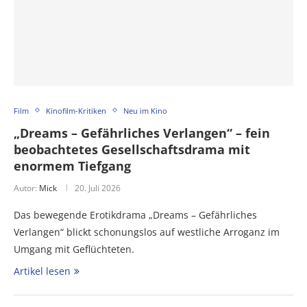
Film
Kinofilm-Kritiken
Neu im Kino
„Dreams – Gefährliches Verlangen“ – fein
beobachtetes Gesellschaftsdrama mit
enormem Tiefgang
Autor:
Mick
20. Juli 2026
Das bewegende Erotikdrama „Dreams – Gefährliches
Verlangen“ blickt schonungslos auf westliche Arroganz im
Umgang mit Geflüchteten.
Artikel lesen