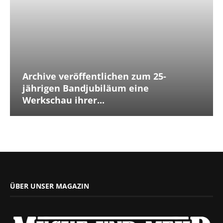
Archive veröffentlichen zum 25-
jährigen Bandjubiläum eine
Werkschau ihrer...
ÜBER UNSER MAGAZIN