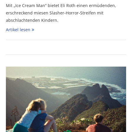
Mit „Ice Cream Man“ bietet Eli Roth einen ermüdenden,
erschreckend miesen Slasher-Horror-Streifen mit
abschlachtenden Kindern.
Artikel lesen