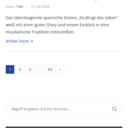
Autor:
Tobi
15. Juli 2026
Das überzeugende spanische Drama „So klingt das Leben“
weiß mit einer guten Story und einem Einblick in eine
musikalische Tradition mitzureißen.
Artikel lesen
1
2
3
…
52