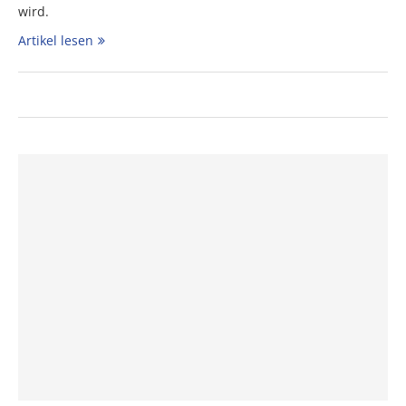
wird.
Artikel lesen