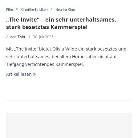
Film
Kinofilm-Kritiken
Neu im Kino
„The Invite“ – ein sehr unterhaltsames,
stark besetztes Kammerspiel
Autor:
Tobi
30. Juli 2026
Mit „The Invite“ bietet Olivia Wilde ein stark besetztes und
sehr unterhaltsames, bei allem Humor aber nicht auf
Tiefgang verzichtendes Kammerspiel.
Artikel lesen