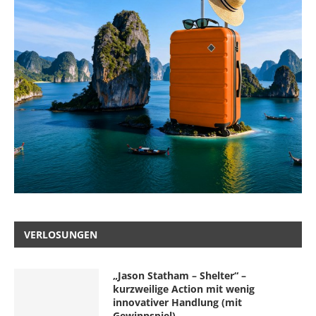
VERLOSUNGEN
„Jason Statham – Shelter“ –
kurzweilige Action mit wenig
innovativer Handlung (mit
Gewinnspiel)