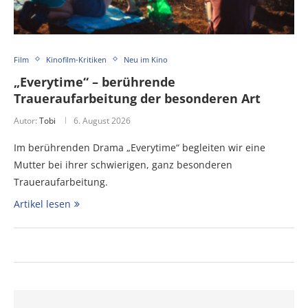
Film
Kinofilm-Kritiken
Neu im Kino
„Everytime“ – berührende
Traueraufarbeitung der besonderen Art
Autor:
Tobi
6. August 2026
Im berührenden Drama „Everytime“ begleiten wir eine
Mutter bei ihrer schwierigen, ganz besonderen
Traueraufarbeitung.
Artikel lesen