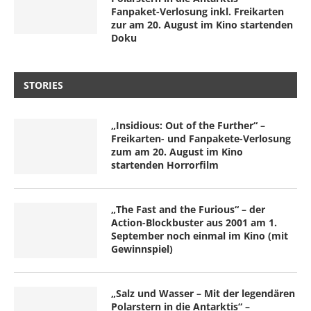
Fanpaket-Verlosung inkl. Freikarten
zur am 20. August im Kino startenden
Doku
STORIES
„Insidious: Out of the Further“ –
Freikarten- und Fanpakete-Verlosung
zum am 20. August im Kino
startenden Horrorfilm
„The Fast and the Furious“ – der
Action-Blockbuster aus 2001 am 1.
September noch einmal im Kino (mit
Gewinnspiel)
„Salz und Wasser – Mit der legendären
Polarstern in die Antarktis“ –