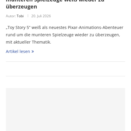
überzeugen
Autor:
Tobi
20. Juli 2026
„Toy Story 5“ weiß als neuestes Pixar-Animations-Abenteuer
rund um die munteren Spielzeuge wieder zu überzeugen,
mit aktueller Thematik.
Artikel lesen