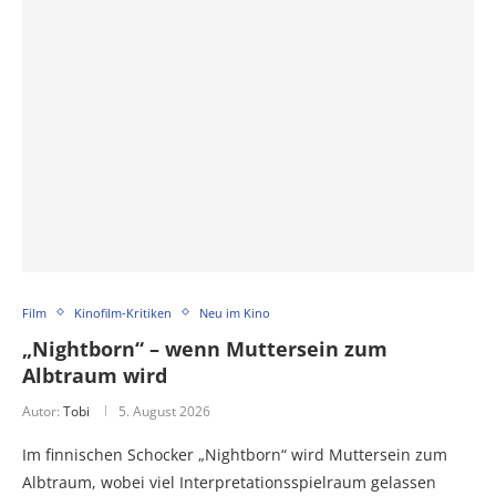
Film
Kinofilm-Kritiken
Neu im Kino
„Nightborn“ – wenn Muttersein zum
Albtraum wird
Autor:
Tobi
5. August 2026
Im finnischen Schocker „Nightborn“ wird Muttersein zum
Albtraum, wobei viel Interpretationsspielraum gelassen