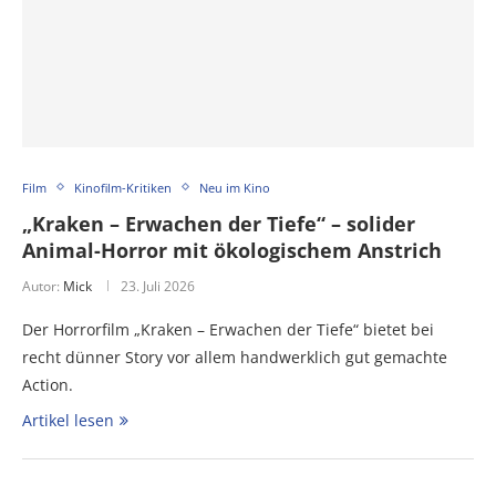
Film
Kinofilm-Kritiken
Neu im Kino
„Kraken – Erwachen der Tiefe“ – solider
Animal-Horror mit ökologischem Anstrich
Autor:
Mick
23. Juli 2026
Der Horrorfilm „Kraken – Erwachen der Tiefe“ bietet bei
recht dünner Story vor allem handwerklich gut gemachte
Action.
Artikel lesen