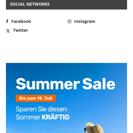
SOCIAL NETWORKS
Facebook
Instagram
Twitter