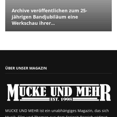
Archive veröffentlichen zum 25-
jährigen Bandjubiläum eine
Werkschau ihrer...
ÜBER UNSER MAGAZIN
MUCKE UND MEHR ist ein unabhängiges Magazin, das sich