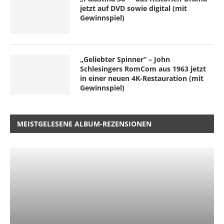
jetzt auf DVD sowie digital (mit
Gewinnspiel)
„Geliebter Spinner“ – John
Schlesingers RomCom aus 1963 jetzt
in einer neuen 4K-Restauration (mit
Gewinnspiel)
MEISTGELESENE ALBUM-REZENSIONEN