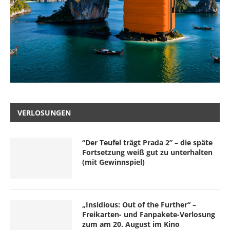
VERLOSUNGEN
“Der Teufel trägt Prada 2” – die späte
Fortsetzung weiß gut zu unterhalten
(mit Gewinnspiel)
„Insidious: Out of the Further“ –
Freikarten- und Fanpakete-Verlosung
zum am 20. August im Kino