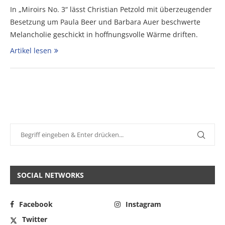
In „Miroirs No. 3“ lässt Christian Petzold mit überzeugender
Besetzung um Paula Beer und Barbara Auer beschwerte
Melancholie geschickt in hoffnungsvolle Wärme driften.
Artikel lesen
SOCIAL NETWORKS
Facebook
Instagram
Twitter