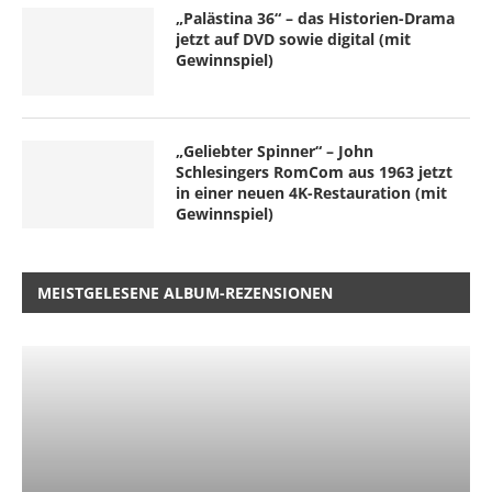
„Palästina 36“ – das Historien-Drama
jetzt auf DVD sowie digital (mit
Gewinnspiel)
„Geliebter Spinner“ – John
Schlesingers RomCom aus 1963 jetzt
in einer neuen 4K-Restauration (mit
Gewinnspiel)
MEISTGELESENE ALBUM-REZENSIONEN