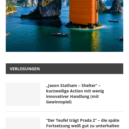
VERLOSUNGEN
„Jason Statham – Shelter“ –
kurzweilige Action mit wenig
innovativer Handlung (mit
Gewinnspiel)
“Der Teufel trägt Prada 2” – die späte
Fortsetzung weiß gut zu unterhalten