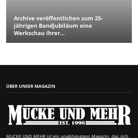
Archive veröffentlichen zum 25-
jährigen Bandjubiläum eine
Werkschau ihrer...
ÜBER UNSER MAGAZIN
MUCKE UND MEHR ist ein unabhängiges Magazin, das sich