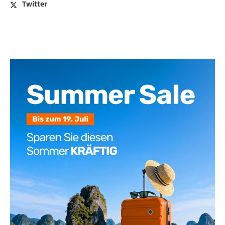
Twitter