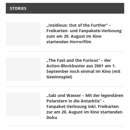
STORIES
„Insidious: Out of the Further“ –
Freikarten- und Fanpakete-Verlosung
zum am 20. August im Kino
startenden Horrorfilm
„The Fast and the Furious“ – der
Action-Blockbuster aus 2001 am 1.
September noch einmal im Kino (mit
Gewinnspiel)
„Salz und Wasser – Mit der legendären
Polarstern in die Antarktis“ –
Fanpaket-Verlosung inkl. Freikarten
zur am 20. August im Kino startenden
Doku