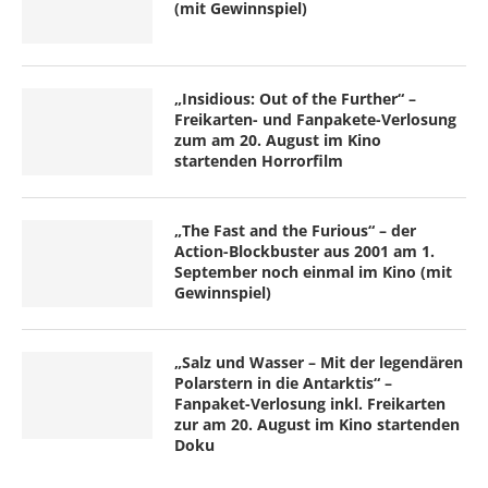
(mit Gewinnspiel)
„Insidious: Out of the Further“ –
Freikarten- und Fanpakete-Verlosung
zum am 20. August im Kino
startenden Horrorfilm
„The Fast and the Furious“ – der
Action-Blockbuster aus 2001 am 1.
September noch einmal im Kino (mit
Gewinnspiel)
„Salz und Wasser – Mit der legendären
Polarstern in die Antarktis“ –
Fanpaket-Verlosung inkl. Freikarten
zur am 20. August im Kino startenden
Doku