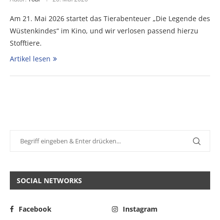
Am 21. Mai 2026 startet das Tierabenteuer „Die Legende des
Wüstenkindes“ im Kino, und wir verlosen passend hierzu
Stofftiere.
Artikel lesen
SOCIAL NETWORKS
Facebook
Instagram