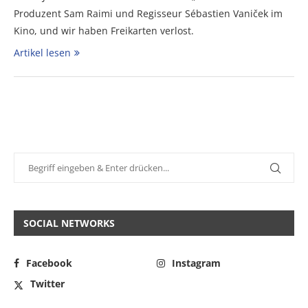
Produzent Sam Raimi und Regisseur Sébastien Vaniček im
Kino, und wir haben Freikarten verlost.
Artikel lesen
SOCIAL NETWORKS
Facebook
Instagram
Twitter