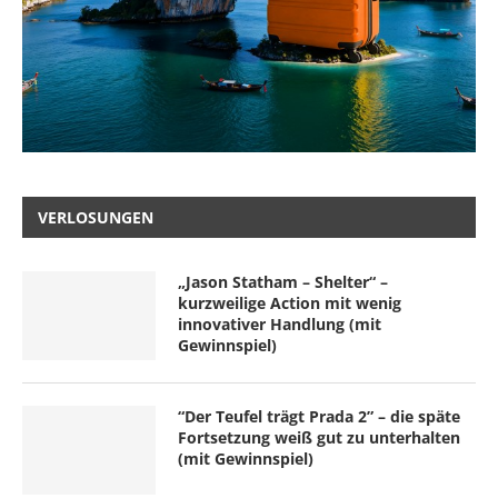
VERLOSUNGEN
„Jason Statham – Shelter“ –
kurzweilige Action mit wenig
innovativer Handlung (mit
Gewinnspiel)
“Der Teufel trägt Prada 2” – die späte
Fortsetzung weiß gut zu unterhalten
(mit Gewinnspiel)