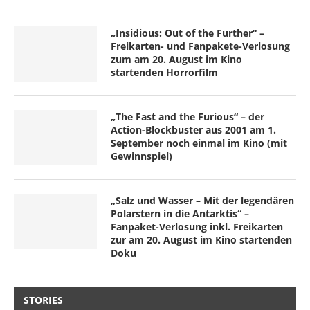
„Insidious: Out of the Further“ –
Freikarten- und Fanpakete-Verlosung
zum am 20. August im Kino
startenden Horrorfilm
„The Fast and the Furious“ – der
Action-Blockbuster aus 2001 am 1.
September noch einmal im Kino (mit
Gewinnspiel)
„Salz und Wasser – Mit der legendären
Polarstern in die Antarktis“ –
Fanpaket-Verlosung inkl. Freikarten
zur am 20. August im Kino startenden
Doku
STORIES