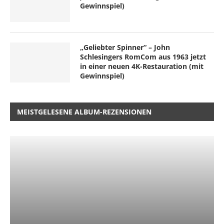
Gewinnspiel)
„Geliebter Spinner“ – John
Schlesingers RomCom aus 1963 jetzt
in einer neuen 4K-Restauration (mit
Gewinnspiel)
MEISTGELESENE ALBUM-REZENSIONEN