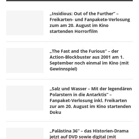
„Insidious: Out of the Further“ –
Freikarten- und Fanpakete-Verlosung
zum am 20. August im Kino
startenden Horrorfilm
„The Fast and the Furious“ – der
Action-Blockbuster aus 2001 am 1.
September noch einmal im Kino (mit
Gewinnspiel)
„Salz und Wasser – Mit der legendären
Polarstern in die Antarktis“ –
Fanpaket-Verlosung inkl. Freikarten
zur am 20. August im Kino startenden
Doku
„Palästina 36“ – das Historien-Drama
jetzt auf DVD sowie digital (mit