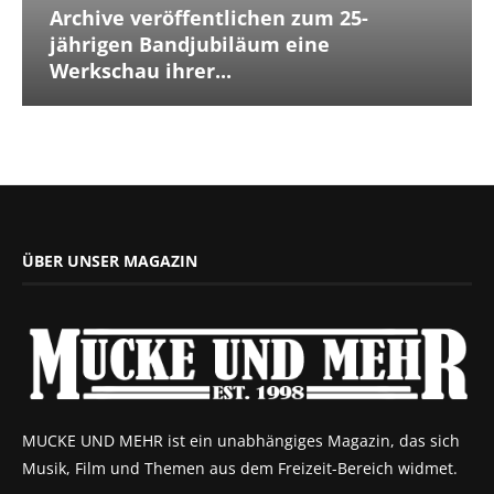
Archive veröffentlichen zum 25-
jährigen Bandjubiläum eine
Werkschau ihrer...
ÜBER UNSER MAGAZIN
MUCKE UND MEHR ist ein unabhängiges Magazin, das sich
Musik, Film und Themen aus dem Freizeit-Bereich widmet.