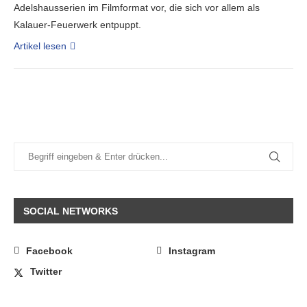
Adelshausserien im Filmformat vor, die sich vor allem als
Kalauer-Feuerwerk entpuppt.
Artikel lesen
SOCIAL NETWORKS
Facebook
Instagram
Twitter