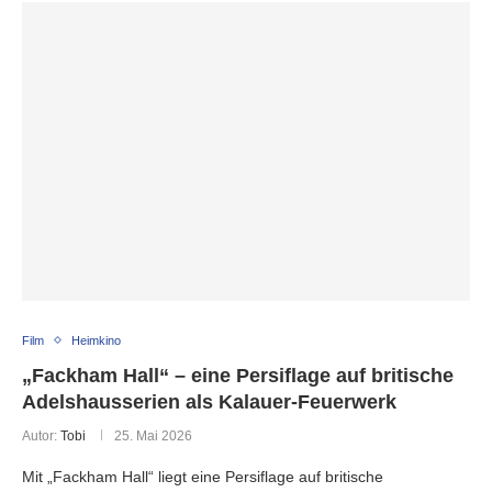
Film
Heimkino
„Fackham Hall“ – eine Persiflage auf britische
Adelshausserien als Kalauer-Feuerwerk
Autor:
Tobi
25. Mai 2026
Mit „Fackham Hall“ liegt eine Persiflage auf britische