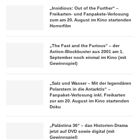
„Insidious: Out of the Further“ –
Freikarten- und Fanpakete-Verlosung
zum am 20. August im Kino startenden
Horrorfilm
„The Fast and the Furious“ – der
Action-Blockbuster aus 2001 am 1.
September noch einmal im Kino (mit
Gewinnspiel)
„Salz und Wasser – Mit der legendären
Polarstern in die Antarktis“ –
Fanpaket-Verlosung inkl. Freikarten
zur am 20. August im Kino startenden
Doku
„Palästina 36“ – das Historien-Drama
jetzt auf DVD sowie digital (mit
Gewinnspiel)