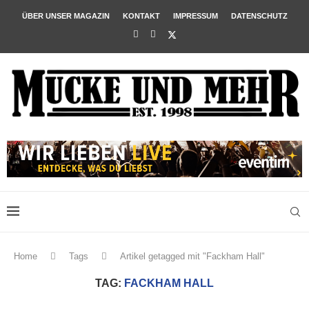
ÜBER UNSER MAGAZIN
KONTAKT
IMPRESSUM
DATENSCHUTZ
Home
Tags
Artikel getagged mit "Fackham Hall"
TAG:
FACKHAM HALL