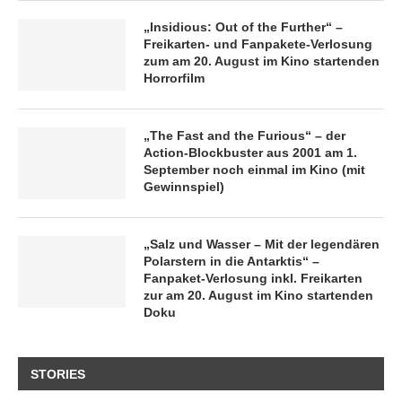
„Insidious: Out of the Further“ –
Freikarten- und Fanpakete-Verlosung
zum am 20. August im Kino startenden
Horrorfilm
„The Fast and the Furious“ – der
Action-Blockbuster aus 2001 am 1.
September noch einmal im Kino (mit
Gewinnspiel)
„Salz und Wasser – Mit der legendären
Polarstern in die Antarktis“ –
Fanpaket-Verlosung inkl. Freikarten
zur am 20. August im Kino startenden
Doku
STORIES