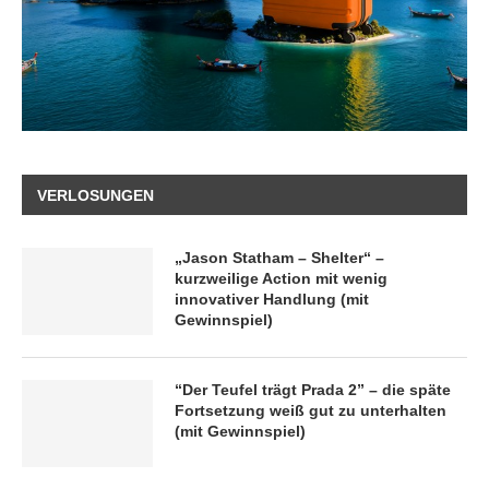
VERLOSUNGEN
„Jason Statham – Shelter“ –
kurzweilige Action mit wenig
innovativer Handlung (mit
Gewinnspiel)
“Der Teufel trägt Prada 2” – die späte
Fortsetzung weiß gut zu unterhalten
(mit Gewinnspiel)