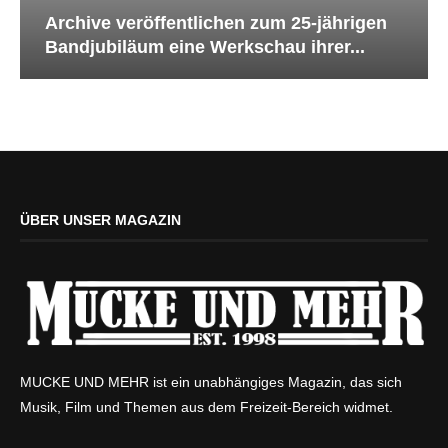
Archive veröffentlichen zum 25-jährigen
Bandjubiläum eine Werkschau ihrer...
ÜBER UNSER MAGAZIN
MUCKE UND MEHR ist ein unabhängiges Magazin, das sich
Musik, Film und Themen aus dem Freizeit-Bereich widmet.