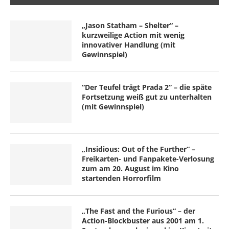
„Jason Statham – Shelter“ –
kurzweilige Action mit wenig
innovativer Handlung (mit
Gewinnspiel)
“Der Teufel trägt Prada 2” – die späte
Fortsetzung weiß gut zu unterhalten
(mit Gewinnspiel)
„Insidious: Out of the Further“ –
Freikarten- und Fanpakete-Verlosung
zum am 20. August im Kino
startenden Horrorfilm
„The Fast and the Furious“ – der
Action-Blockbuster aus 2001 am 1.