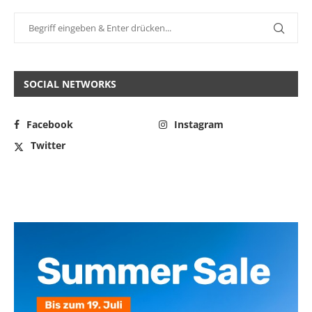
SOCIAL NETWORKS
Facebook
Instagram
Twitter