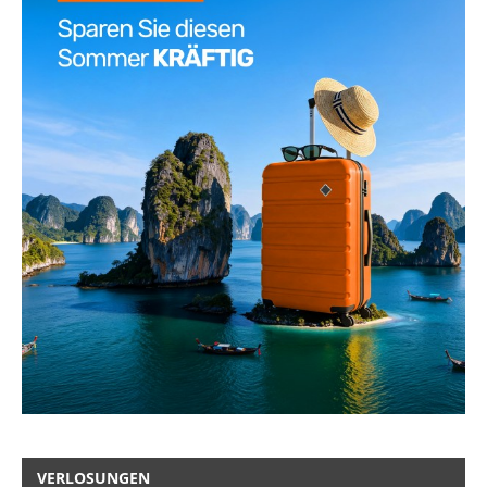
VERLOSUNGEN