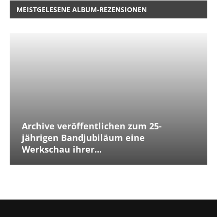
MEISTGELESENE ALBUM-REZENSIONEN
Archive veröffentlichen zum 25-
jährigen Bandjubiläum eine
Werkschau ihrer...