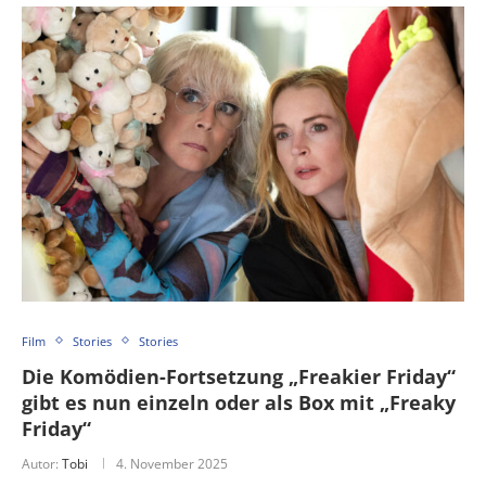
Film
Stories
Stories
Die Komödien-Fortsetzung „Freakier Friday“
gibt es nun einzeln oder als Box mit „Freaky
Friday“
Autor:
Tobi
4. November 2025