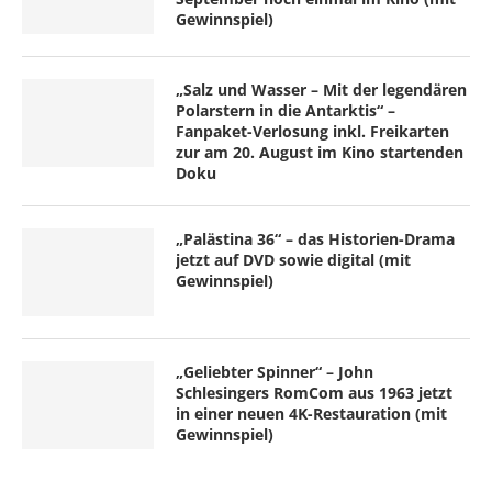
Gewinnspiel)
„Salz und Wasser – Mit der legendären
Polarstern in die Antarktis“ –
Fanpaket-Verlosung inkl. Freikarten
zur am 20. August im Kino startenden
Doku
„Palästina 36“ – das Historien-Drama
jetzt auf DVD sowie digital (mit
Gewinnspiel)
„Geliebter Spinner“ – John
Schlesingers RomCom aus 1963 jetzt
in einer neuen 4K-Restauration (mit
Gewinnspiel)