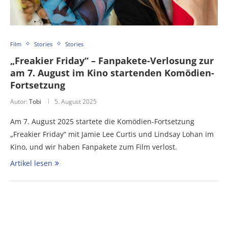
Film
Stories
Stories
„Freakier Friday“ – Fanpakete-Verlosung zur
am 7. August im Kino startenden Komödien-
Fortsetzung
Autor:
Tobi
5. August 2025
Am 7. August 2025 startete die Komödien-Fortsetzung
„Freakier Friday“ mit Jamie Lee Curtis und Lindsay Lohan im
Kino, und wir haben Fanpakete zum Film verlost.
Artikel lesen