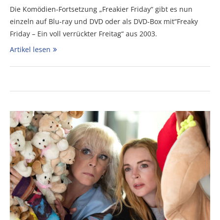
Die Komödien-Fortsetzung „Freakier Friday“ gibt es nun
einzeln auf Blu-ray und DVD oder als DVD-Box mit“Freaky
Friday – Ein voll verrückter Freitag“ aus 2003.
Artikel lesen