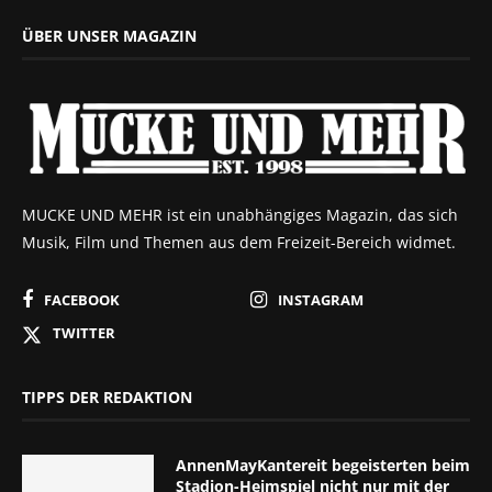
ÜBER UNSER MAGAZIN
MUCKE UND MEHR ist ein unabhängiges Magazin, das sich
Musik, Film und Themen aus dem Freizeit-Bereich widmet.
FACEBOOK
INSTAGRAM
TWITTER
TIPPS DER REDAKTION
AnnenMayKantereit begeisterten beim
Stadion-Heimspiel nicht nur mit der