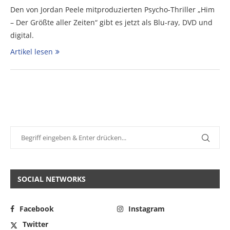
Den von Jordan Peele mitproduzierten Psycho-Thriller „Him
– Der Größte aller Zeiten“ gibt es jetzt als Blu-ray, DVD und
digital.
Artikel lesen
SOCIAL NETWORKS
Facebook
Instagram
Twitter