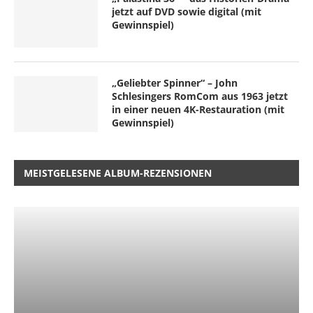
jetzt auf DVD sowie digital (mit
Gewinnspiel)
„Geliebter Spinner“ – John
Schlesingers RomCom aus 1963 jetzt
in einer neuen 4K-Restauration (mit
Gewinnspiel)
MEISTGELESENE ALBUM-REZENSIONEN