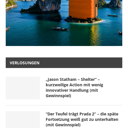
VERLOSUNGEN
„Jason Statham – Shelter“ –
kurzweilige Action mit wenig
innovativer Handlung (mit
Gewinnspiel)
“Der Teufel trägt Prada 2” – die späte
Fortsetzung weiß gut zu unterhalten
(mit Gewinnspiel)