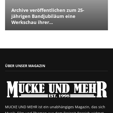
Archive veröffentlichen zum 25-
jährigen Bandjubiläum eine
Werkschau ihrer...
ÜBER UNSER MAGAZIN
MUCKE UND MEHR ist ein unabhängiges Magazin, das sich