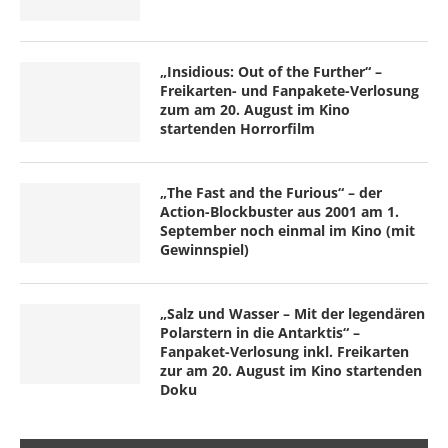
„Insidious: Out of the Further“ –
Freikarten- und Fanpakete-Verlosung
zum am 20. August im Kino
startenden Horrorfilm
„The Fast and the Furious“ – der
Action-Blockbuster aus 2001 am 1.
September noch einmal im Kino (mit
Gewinnspiel)
„Salz und Wasser – Mit der legendären
Polarstern in die Antarktis“ –
Fanpaket-Verlosung inkl. Freikarten
zur am 20. August im Kino startenden
Doku