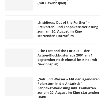
(mit Gewinnspiel)
„Insidious: Out of the Further“ –
Freikarten- und Fanpakete-Verlosung
zum am 20. August im Kino
startenden Horrorfilm
„The Fast and the Furious“ – der
Action-Blockbuster aus 2001 am 1.
September noch einmal im Kino (mit
Gewinnspiel)
„Salz und Wasser – Mit der legendären
Polarstern in die Antarktis“ –
Fanpaket-Verlosung inkl. Freikarten
zur am 20. August im Kino startenden
Doku