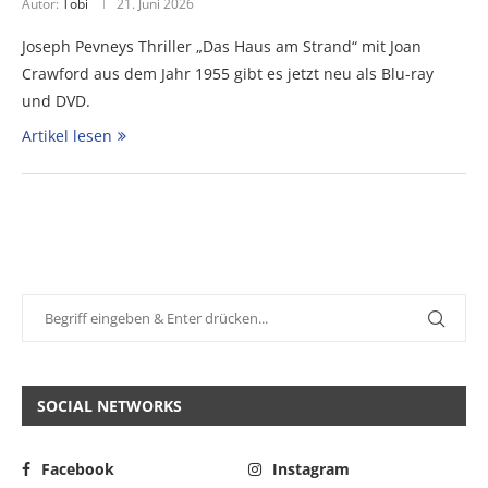
Autor:
Tobi
21. Juni 2026
Joseph Pevneys Thriller „Das Haus am Strand“ mit Joan
Crawford aus dem Jahr 1955 gibt es jetzt neu als Blu-ray
und DVD.
Artikel lesen
SOCIAL NETWORKS
Facebook
Instagram