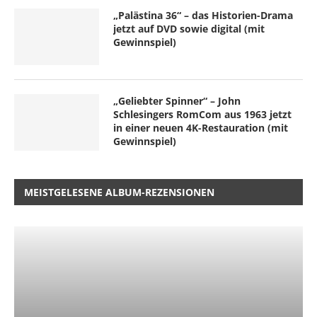
„Palästina 36“ – das Historien-Drama
jetzt auf DVD sowie digital (mit
Gewinnspiel)
„Geliebter Spinner“ – John
Schlesingers RomCom aus 1963 jetzt
in einer neuen 4K-Restauration (mit
Gewinnspiel)
MEISTGELESENE ALBUM-REZENSIONEN