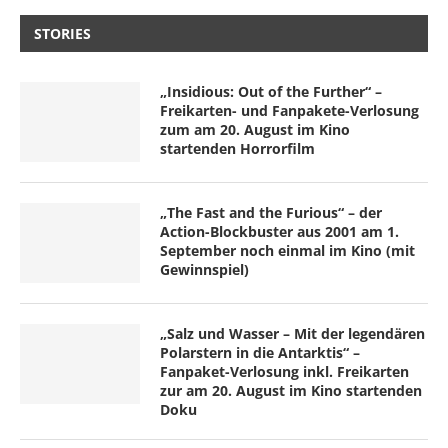
STORIES
„Insidious: Out of the Further“ –
Freikarten- und Fanpakete-Verlosung
zum am 20. August im Kino
startenden Horrorfilm
„The Fast and the Furious“ – der
Action-Blockbuster aus 2001 am 1.
September noch einmal im Kino (mit
Gewinnspiel)
„Salz und Wasser – Mit der legendären
Polarstern in die Antarktis“ –
Fanpaket-Verlosung inkl. Freikarten
zur am 20. August im Kino startenden
Doku