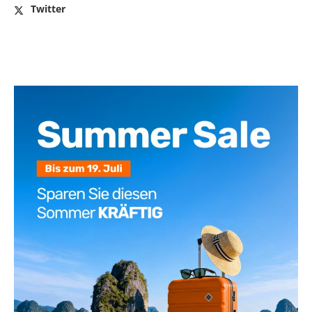
Twitter