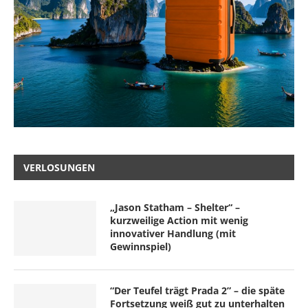
VERLOSUNGEN
„Jason Statham – Shelter“ –
kurzweilige Action mit wenig
innovativer Handlung (mit
Gewinnspiel)
“Der Teufel trägt Prada 2” – die späte
Fortsetzung weiß gut zu unterhalten