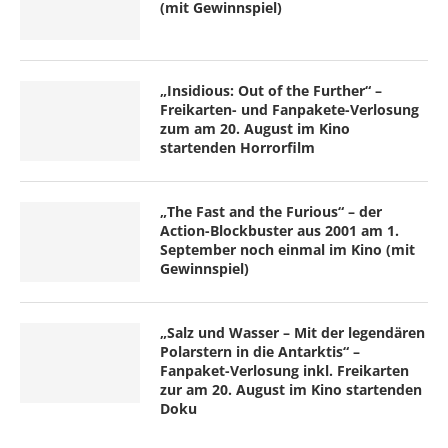
(mit Gewinnspiel)
„Insidious: Out of the Further“ –
Freikarten- und Fanpakete-Verlosung
zum am 20. August im Kino
startenden Horrorfilm
„The Fast and the Furious“ – der
Action-Blockbuster aus 2001 am 1.
September noch einmal im Kino (mit
Gewinnspiel)
„Salz und Wasser – Mit der legendären
Polarstern in die Antarktis“ –
Fanpaket-Verlosung inkl. Freikarten
zur am 20. August im Kino startenden
Doku