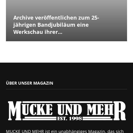
Archive veröffentlichen zum 25-
jährigen Bandjubiläum eine
Werkschau ihrer...
ÜBER UNSER MAGAZIN
MUCKE UND MEHR ist ein unabhängiges Magazin, das sich