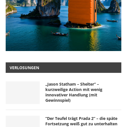
VERLOSUNGEN
„Jason Statham – Shelter“ –
kurzweilige Action mit wenig
innovativer Handlung (mit
Gewinnspiel)
“Der Teufel trägt Prada 2” – die späte
Fortsetzung weiß gut zu unterhalten