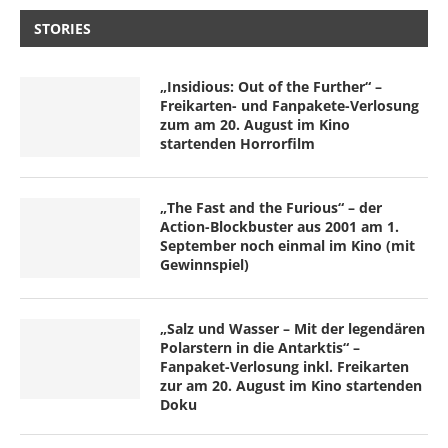
STORIES
„Insidious: Out of the Further“ –
Freikarten- und Fanpakete-Verlosung
zum am 20. August im Kino
startenden Horrorfilm
„The Fast and the Furious“ – der
Action-Blockbuster aus 2001 am 1.
September noch einmal im Kino (mit
Gewinnspiel)
„Salz und Wasser – Mit der legendären
Polarstern in die Antarktis“ –
Fanpaket-Verlosung inkl. Freikarten
zur am 20. August im Kino startenden
Doku