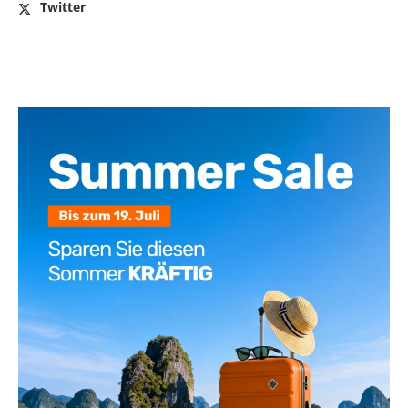
Twitter