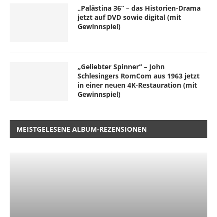
„Palästina 36“ – das Historien-Drama
jetzt auf DVD sowie digital (mit
Gewinnspiel)
„Geliebter Spinner“ – John
Schlesingers RomCom aus 1963 jetzt
in einer neuen 4K-Restauration (mit
Gewinnspiel)
MEISTGELESENE ALBUM-REZENSIONEN