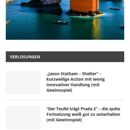
VERLOSUNGEN
„Jason Statham – Shelter“ –
kurzweilige Action mit wenig
innovativer Handlung (mit
Gewinnspiel)
“Der Teufel trägt Prada 2” – die späte
Fortsetzung weiß gut zu unterhalten
(mit Gewinnspiel)