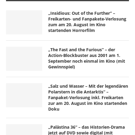
„Insidious: Out of the Further“ –
Freikarten- und Fanpakete-Verlosung
zum am 20. August im Kino
startenden Horrorfilm
„The Fast and the Furious“ – der
Action-Blockbuster aus 2001 am 1.
September noch einmal im Kino (mit
Gewinnspiel)
„Salz und Wasser – Mit der legendären
Polarstern in die Antarktis“ –
Fanpaket-Verlosung inkl. Freikarten
zur am 20. August im Kino startenden
Doku
„Palästina 36“ – das Historien-Drama
jetzt auf DVD sowie digital (mit