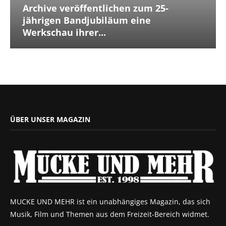
Archive veröffentlichen zum 25-
jährigen Bandjubiläum eine
Werkschau ihrer...
ÜBER UNSER MAGAZIN
MUCKE UND MEHR ist ein unabhängiges Magazin, das sich
Musik, Film und Themen aus dem Freizeit-Bereich widmet.