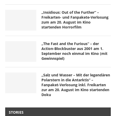
„Insidious: Out of the Further“ –
Freikarten- und Fanpakete-Verlosung
zum am 20. August im Kino
startenden Horrorfilm
„The Fast and the Furious“ – der
Action-Blockbuster aus 2001 am 1.
September noch einmal im Kino (mit
Gewinnspiel)
„Salz und Wasser – Mit der legendären
Polarstern in die Antarktis“ –
Fanpaket-Verlosung inkl. Freikarten
zur am 20. August im Kino startenden
Doku
STORIES