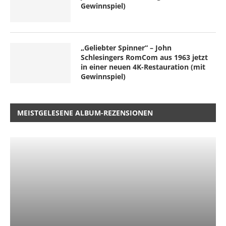
Gewinnspiel)
„Geliebter Spinner“ – John
Schlesingers RomCom aus 1963 jetzt
in einer neuen 4K-Restauration (mit
Gewinnspiel)
MEISTGELESENE ALBUM-REZENSIONEN