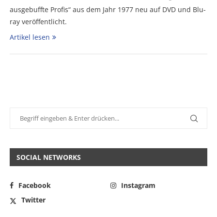
ausgebuffte Profis“ aus dem Jahr 1977 neu auf DVD und Blu-
ray veröffentlicht.
Artikel lesen
SOCIAL NETWORKS
Facebook
Instagram
Twitter