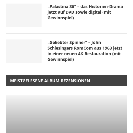
„Palästina 36“ – das Historien-Drama
jetzt auf DVD sowie digital (mit
Gewinnspiel)
„Geliebter Spinner“ – John
Schlesingers RomCom aus 1963 jetzt
in einer neuen 4K-Restauration (mit
Gewinnspiel)
MEISTGELESENE ALBUM-REZENSIONEN