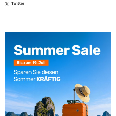
Twitter