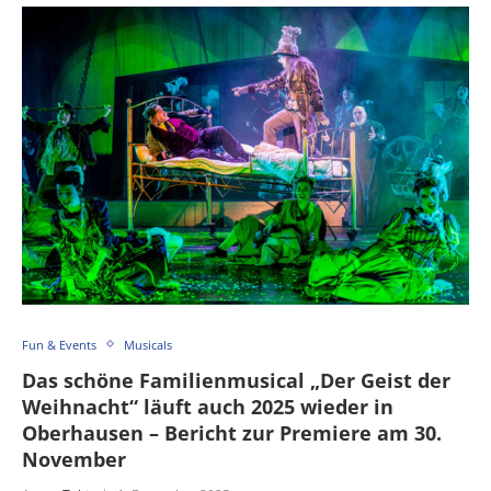
Fun & Events
Musicals
Das schöne Familienmusical „Der Geist der
Weihnacht“ läuft auch 2025 wieder in
Oberhausen – Bericht zur Premiere am 30.
November