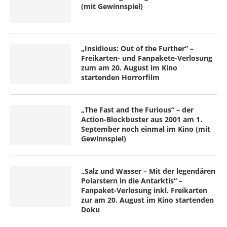
(mit Gewinnspiel)
„Insidious: Out of the Further“ –
Freikarten- und Fanpakete-Verlosung
zum am 20. August im Kino
startenden Horrorfilm
„The Fast and the Furious“ – der
Action-Blockbuster aus 2001 am 1.
September noch einmal im Kino (mit
Gewinnspiel)
„Salz und Wasser – Mit der legendären
Polarstern in die Antarktis“ –
Fanpaket-Verlosung inkl. Freikarten
zur am 20. August im Kino startenden
Doku