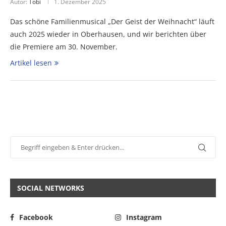
Autor:
Tobi
1. Dezember 2025
Das schöne Familienmusical „Der Geist der Weihnacht“ läuft
auch 2025 wieder in Oberhausen, und wir berichten über
die Premiere am 30. November.
Artikel lesen
SOCIAL NETWORKS
Facebook
Instagram