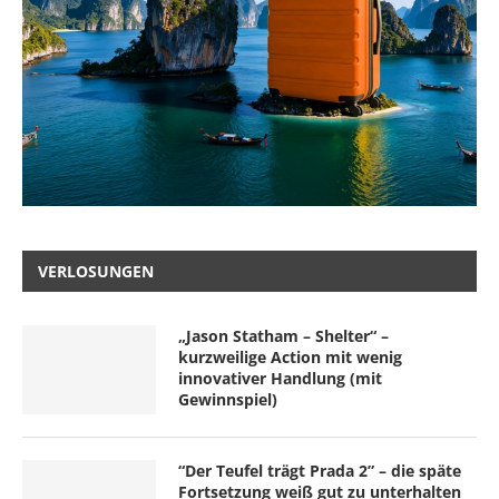
VERLOSUNGEN
„Jason Statham – Shelter“ –
kurzweilige Action mit wenig
innovativer Handlung (mit
Gewinnspiel)
“Der Teufel trägt Prada 2” – die späte
Fortsetzung weiß gut zu unterhalten