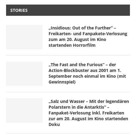
STORIES
„Insidious: Out of the Further“ –
Freikarten- und Fanpakete-Verlosung
zum am 20. August im Kino
startenden Horrorfilm
„The Fast and the Furious“ – der
Action-Blockbuster aus 2001 am 1.
September noch einmal im Kino (mit
Gewinnspiel)
„Salz und Wasser – Mit der legendären
Polarstern in die Antarktis“ –
Fanpaket-Verlosung inkl. Freikarten
zur am 20. August im Kino startenden
Doku