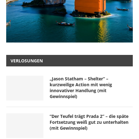
VERLOSUNGEN
„Jason Statham – Shelter“ –
kurzweilige Action mit wenig
innovativer Handlung (mit
Gewinnspiel)
“Der Teufel trägt Prada 2” – die späte
Fortsetzung weiß gut zu unterhalten
(mit Gewinnspiel)