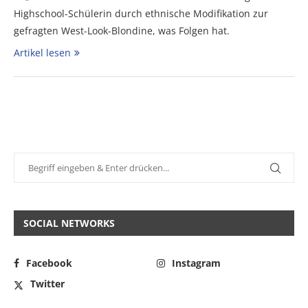
Highschool-Schülerin durch ethnische Modifikation zur
gefragten West-Look-Blondine, was Folgen hat.
Artikel lesen
SOCIAL NETWORKS
Facebook
Instagram
Twitter