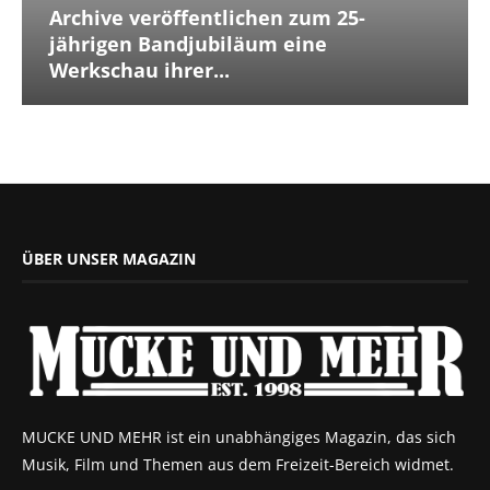
Archive veröffentlichen zum 25-
jährigen Bandjubiläum eine
Werkschau ihrer...
ÜBER UNSER MAGAZIN
MUCKE UND MEHR ist ein unabhängiges Magazin, das sich
Musik, Film und Themen aus dem Freizeit-Bereich widmet.