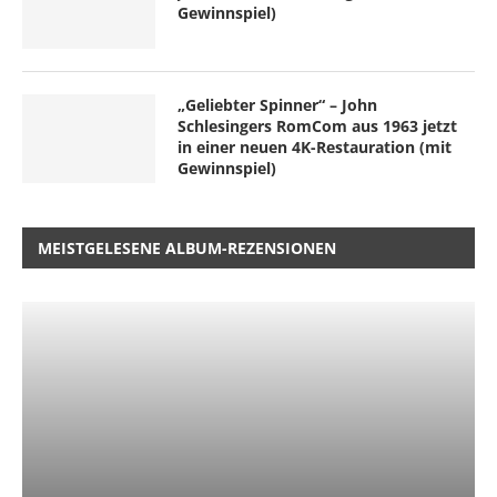
Gewinnspiel)
„Geliebter Spinner“ – John
Schlesingers RomCom aus 1963 jetzt
in einer neuen 4K-Restauration (mit
Gewinnspiel)
MEISTGELESENE ALBUM-REZENSIONEN