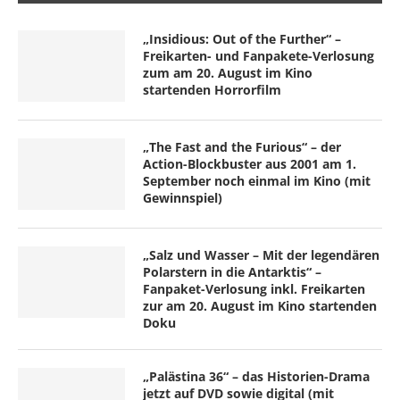
„Insidious: Out of the Further“ –
Freikarten- und Fanpakete-Verlosung
zum am 20. August im Kino
startenden Horrorfilm
„The Fast and the Furious“ – der
Action-Blockbuster aus 2001 am 1.
September noch einmal im Kino (mit
Gewinnspiel)
„Salz und Wasser – Mit der legendären
Polarstern in die Antarktis“ –
Fanpaket-Verlosung inkl. Freikarten
zur am 20. August im Kino startenden
Doku
„Palästina 36“ – das Historien-Drama
jetzt auf DVD sowie digital (mit