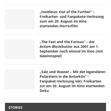
„Insidious: Out of the Further“ –
Freikarten- und Fanpakete-Verlosung
zum am 20. August im Kino
startenden Horrorfilm
„The Fast and the Furious“ – der
Action-Blockbuster aus 2001 am 1.
September noch einmal im Kino (mit
Gewinnspiel)
„Salz und Wasser – Mit der legendären
Polarstern in die Antarktis“ –
Fanpaket-Verlosung inkl. Freikarten
zur am 20. August im Kino startenden
Doku
STORIES