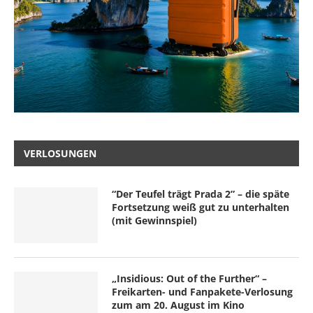
VERLOSUNGEN
“Der Teufel trägt Prada 2” – die späte
Fortsetzung weiß gut zu unterhalten
(mit Gewinnspiel)
„Insidious: Out of the Further“ –
Freikarten- und Fanpakete-Verlosung
zum am 20. August im Kino