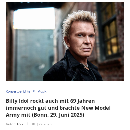
Konzertberichte
Musik
Billy Idol rockt auch mit 69 Jahren
immernoch gut und brachte New Model
Army mit (Bonn, 29. Juni 2025)
Autor:
Tobi
30. Juni 2025