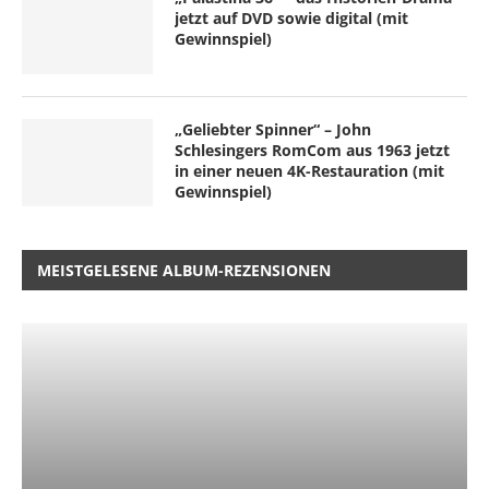
jetzt auf DVD sowie digital (mit
Gewinnspiel)
„Geliebter Spinner“ – John
Schlesingers RomCom aus 1963 jetzt
in einer neuen 4K-Restauration (mit
Gewinnspiel)
MEISTGELESENE ALBUM-REZENSIONEN