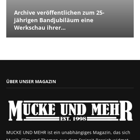
Archive veröffentlichen zum 25-
jährigen Bandjubiläum eine
Werkschau ihrer...
ÜBER UNSER MAGAZIN
MUCKE UND MEHR ist ein unabhängiges Magazin, das sich