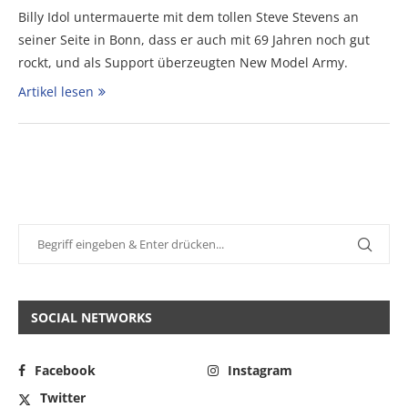
Billy Idol untermauerte mit dem tollen Steve Stevens an
seiner Seite in Bonn, dass er auch mit 69 Jahren noch gut
rockt, und als Support überzeugten New Model Army.
Artikel lesen
SOCIAL NETWORKS
Facebook
Instagram
Twitter