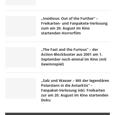
„Insidious: Out of the Further“ –
Freikarten- und Fanpakete-Verlosung
zum am 20. August im Kino
startenden Horrorfilm
„The Fast and the Furious“ – der
Action-Blockbuster aus 2001 am 1.
September noch einmal im Kino (mit
Gewinnspiel)
„Salz und Wasser – Mit der legendären
Polarstern in die Antarktis“ –
Fanpaket-Verlosung inkl. Freikarten
zur am 20. August im Kino startenden
Doku