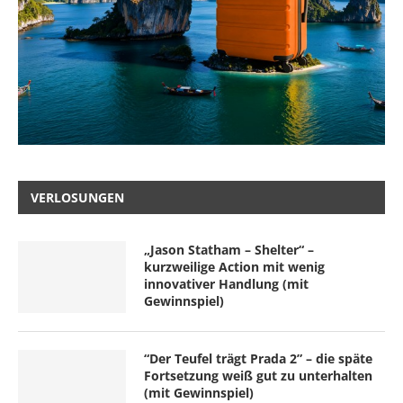
VERLOSUNGEN
„Jason Statham – Shelter“ –
kurzweilige Action mit wenig
innovativer Handlung (mit
Gewinnspiel)
“Der Teufel trägt Prada 2” – die späte
Fortsetzung weiß gut zu unterhalten
(mit Gewinnspiel)