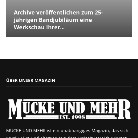
Archive veröffentlichen zum 25-
jährigen Bandjubiläum eine
Werkschau ihrer...
ÜBER UNSER MAGAZIN
MUCKE UND MEHR ist ein unabhängiges Magazin, das sich