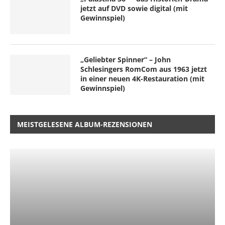
jetzt auf DVD sowie digital (mit
Gewinnspiel)
„Geliebter Spinner“ – John
Schlesingers RomCom aus 1963 jetzt
in einer neuen 4K-Restauration (mit
Gewinnspiel)
MEISTGELESENE ALBUM-REZENSIONEN