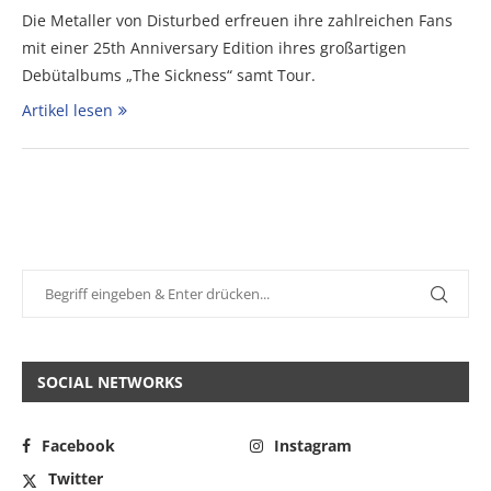
Die Metaller von Disturbed erfreuen ihre zahlreichen Fans
mit einer 25th Anniversary Edition ihres großartigen
Debütalbums „The Sickness“ samt Tour.
Artikel lesen
SOCIAL NETWORKS
Facebook
Instagram
Twitter