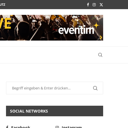
UTZ
SOCIAL NETWORKS
Facebook
Instagram