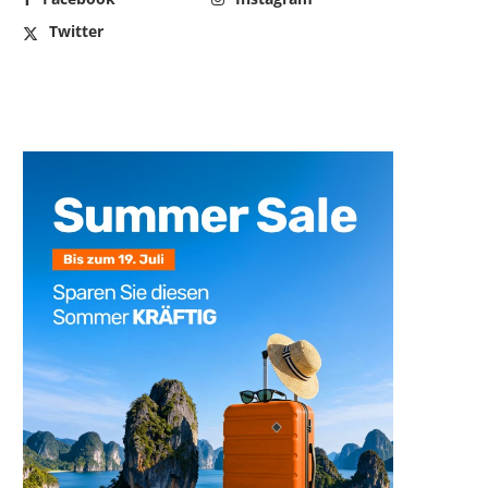
Twitter