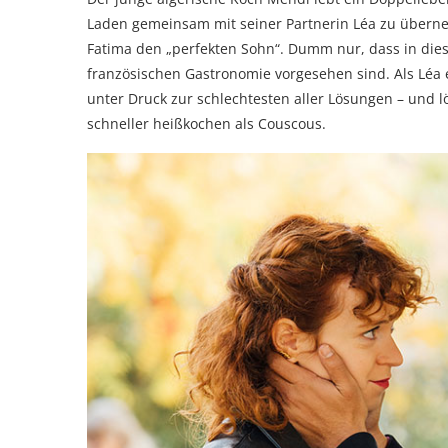
Laden gemeinsam mit seiner Partnerin Léa zu überne
Fatima den „perfekten Sohn“. Dumm nur, dass in dies
französischen Gastronomie vorgesehen sind. Als Léa 
unter Druck zur schlechtesten aller Lösungen – und l
schneller heißkochen als Couscous.