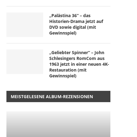
„Palästina 36“ – das
Historien-Drama jetzt auf
DVD sowie digital (mit
Gewinnspiel)
„Geliebter Spinner“ – John
Schlesingers RomCom aus
1963 jetzt in einer neuen 4K-
Restauration (mit
Gewinnspiel)
MEISTGELESENE ALBUM-REZENSIONEN