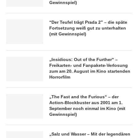
Gewinnspiel)
“Der Teufel trägt Prada 2” – die späte
Fortsetzung weiß gut zu unterhalten
(mit Gewinnspiel)
„Insidious: Out of the Further“ –
Freikarten- und Fanpakete-Verlosung
zum am 20. August im Kino startenden
Horrorfilm
„The Fast and the Furious“ – der
Action-Blockbuster aus 2001 am 1.
September noch einmal im Kino (mit
Gewinnspiel)
„Salz und Wasser – Mit der legendären