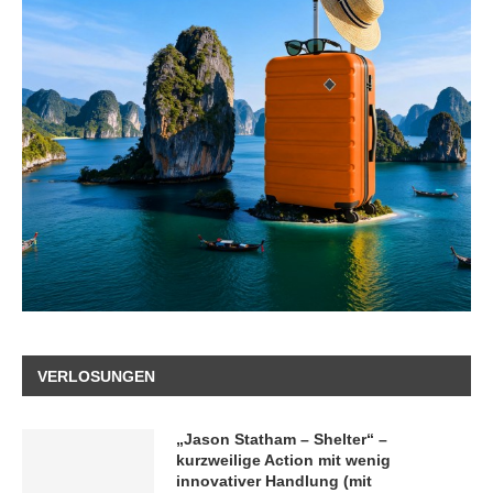
VERLOSUNGEN
„Jason Statham – Shelter“ –
kurzweilige Action mit wenig
innovativer Handlung (mit