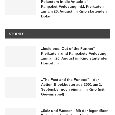
Polarstern in die Antarktis“ –
Fanpaket-Verlosung inkl. Freikarten
zur am 20. August im Kino startenden
Doku
STORIES
„Insidious: Out of the Further“ –
Freikarten- und Fanpakete-Verlosung
zum am 20. August im Kino startenden
Horrorfilm
„The Fast and the Furious“ – der
Action-Blockbuster aus 2001 am 1.
September noch einmal im Kino (mit
Gewinnspiel)
„Salz und Wasser – Mit der legendären