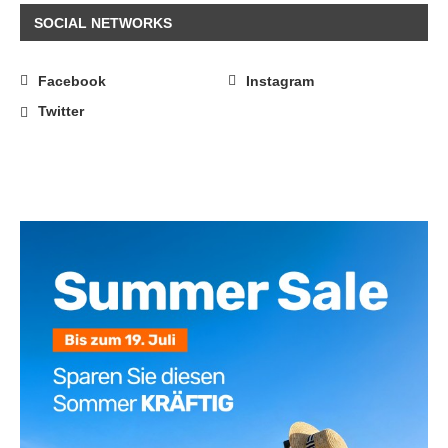
SOCIAL NETWORKS
Facebook
Instagram
Twitter