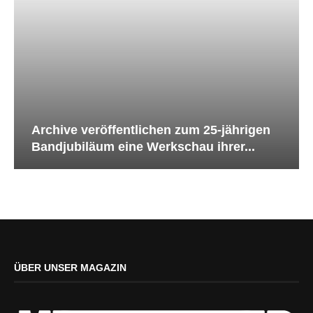
Archive veröffentlichen zum 25-jährigen
Bandjubiläum eine Werkschau ihrer...
ÜBER UNSER MAGAZIN