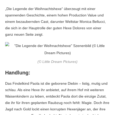
„Die Legende der Weihnachtshexe“ überzeugt mit einer
spannenden Geschichte, einem hohen Production Value und
einem bezaubernden Cast, darunter Weltstar Monica Bellucci,
die sich in der Hauptrolle der guten Hexe Dolores von einer
ganz neuen Seite zeigt.
(© Little Dream Pictures)
Handlung:
Das Findelkind Paola ist die geborene Diebin – listig, mutig und
schlau. Als eine Hexe ihr anbietet, auf ihrem Hof mit weiteren
Waisenkindern zu leben, entdeckt Paola dort die einzige Zutat,
die ihr für ihren geplanten Raubzug noch fehlt: Magie. Doch ihre
Jagd nach Gold lockt einen korrupten Hexenjäger an, der ihre