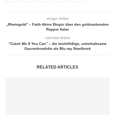
voriger Artikel
„Rheingold“ – Fatih Akins Biopic über den goldraubenden
Rapper Xatar
nächster Artikel
“Catch Me If You Can” – die leichtfüßige, unterhaltsame
Gaunerkomödie als Blu-ray Steelbook
RELATED ARTICLES