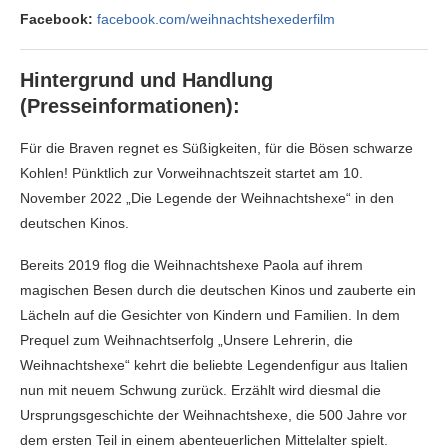
Facebook:
facebook.com/weihnachtshexederfilm
Hintergrund und Handlung
(Presseinformationen):
Für die Braven regnet es Süßigkeiten, für die Bösen schwarze
Kohlen! Pünktlich zur Vorweihnachtszeit startet am 10.
November 2022 „Die Legende der Weihnachtshexe“ in den
deutschen Kinos.
Bereits 2019 flog die Weihnachtshexe Paola auf ihrem
magischen Besen durch die deutschen Kinos und zauberte ein
Lächeln auf die Gesichter von Kindern und Familien. In dem
Prequel zum Weihnachtserfolg „Unsere Lehrerin, die
Weihnachtshexe“ kehrt die beliebte Legendenfigur aus Italien
nun mit neuem Schwung zurück. Erzählt wird diesmal die
Ursprungsgeschichte der Weihnachtshexe, die 500 Jahre vor
dem ersten Teil in einem abenteuerlichen Mittelalter spielt.