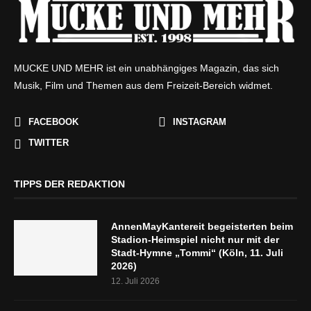
MUCKE UND MEHR ist ein unabhängiges Magazin, das sich
Musik, Film und Themen aus dem Freizeit-Bereich widmet.
FACEBOOK
INSTAGRAM
TWITTER
TIPPS DER REDAKTION
AnnenMayKantereit begeisterten beim
Stadion-Heimspiel nicht nur mit der
Stadt-Hymne „Tommi“ (Köln, 11. Juli
2026)
12. Juli 2026