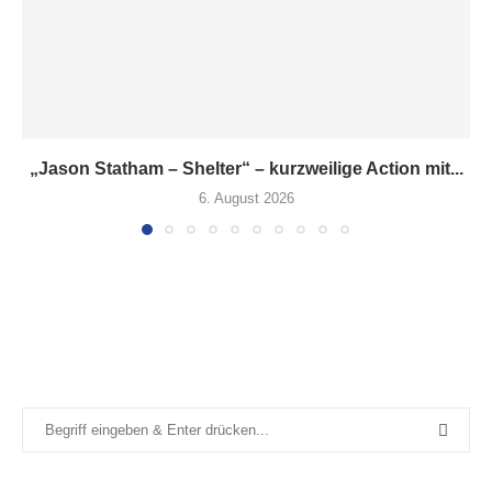
„Jason Statham – Shelter“ – kurzweilige Action mit...
6. August 2026