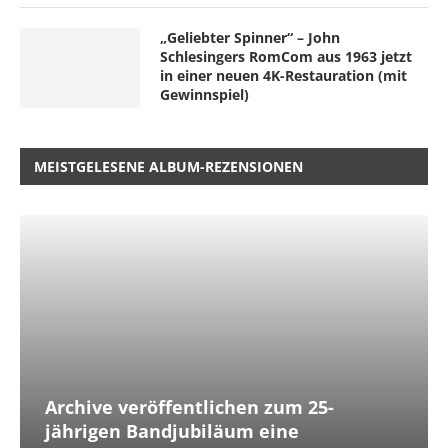
„Geliebter Spinner“ – John
Schlesingers RomCom aus 1963 jetzt
in einer neuen 4K-Restauration (mit
Gewinnspiel)
MEISTGELESENE ALBUM-REZENSIONEN
Archive veröffentlichen zum 25-
jährigen Bandjubiläum eine