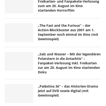
Freikarten- und Fanpakete-Verlosung
zum am 20. August im Kino
startenden Horrorfilm
„The Fast and the Furious“ – der
Action-Blockbuster aus 2001 am 1.
September noch einmal im Kino (mit
Gewinnspiel)
„Salz und Wasser – Mit der legendären
Polarstern in die Antarktis“ –
Fanpaket-Verlosung inkl. Freikarten
zur am 20. August im Kino startenden
Doku
„Palästina 36“ – das Historien-Drama
jetzt auf DVD sowie digital (mit
Gewinnspiel)