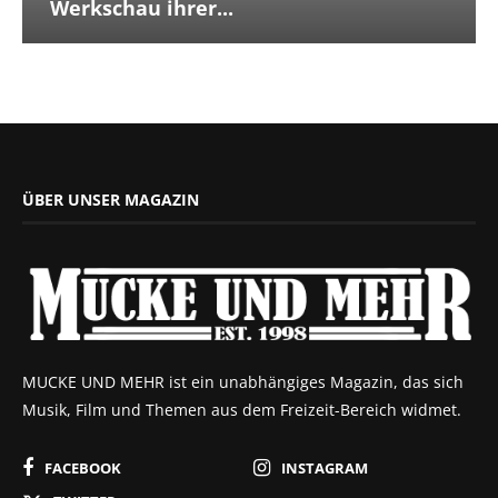
Werkschau ihrer...
ÜBER UNSER MAGAZIN
MUCKE UND MEHR ist ein unabhängiges Magazin, das sich
Musik, Film und Themen aus dem Freizeit-Bereich widmet.
FACEBOOK
INSTAGRAM