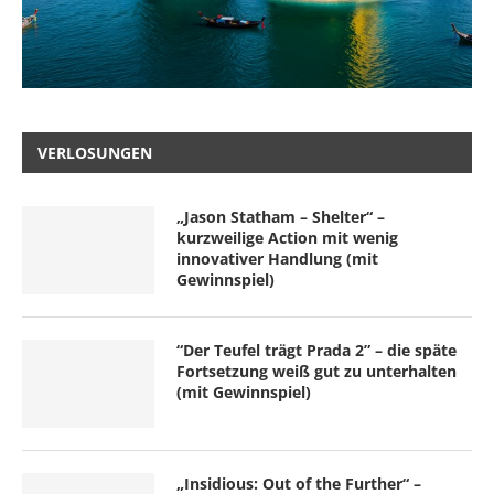
VERLOSUNGEN
„Jason Statham – Shelter“ –
kurzweilige Action mit wenig
innovativer Handlung (mit
Gewinnspiel)
“Der Teufel trägt Prada 2” – die späte
Fortsetzung weiß gut zu unterhalten
(mit Gewinnspiel)
„Insidious: Out of the Further“ –