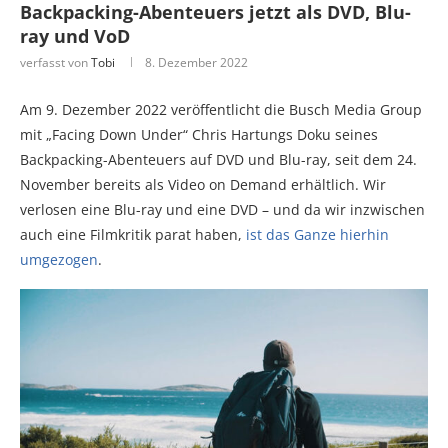
Backpacking-Abenteuers jetzt als DVD, Blu-
ray und VoD
verfasst von
Tobi
8. Dezember 2022
Am 9. Dezember 2022 veröffentlicht die Busch Media Group
mit „Facing Down Under“ Chris Hartungs Doku seines
Backpacking-Abenteuers auf DVD und Blu-ray, seit dem 24.
November bereits als Video on Demand erhältlich. Wir
verlosen eine Blu-ray und eine DVD – und da wir inzwischen
auch eine Filmkritik parat haben,
ist das Ganze hierhin
umgezogen
.