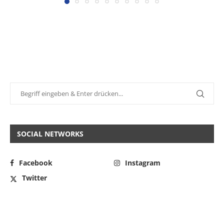
SOCIAL NETWORKS
Facebook
Instagram
Twitter