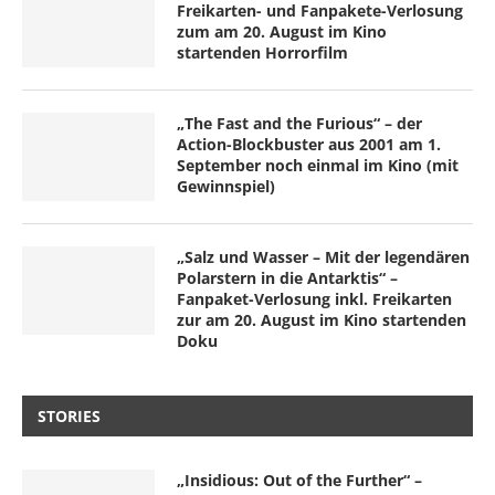
Freikarten- und Fanpakete-Verlosung
zum am 20. August im Kino
startenden Horrorfilm
„The Fast and the Furious“ – der
Action-Blockbuster aus 2001 am 1.
September noch einmal im Kino (mit
Gewinnspiel)
„Salz und Wasser – Mit der legendären
Polarstern in die Antarktis“ –
Fanpaket-Verlosung inkl. Freikarten
zur am 20. August im Kino startenden
Doku
STORIES
„Insidious: Out of the Further“ –