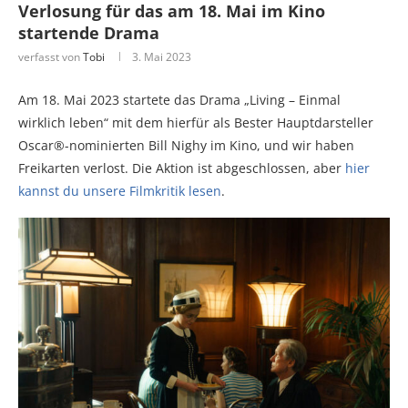
Verlosung für das am 18. Mai im Kino
startende Drama
verfasst von
Tobi
3. Mai 2023
Am 18. Mai 2023 startete das Drama „Living – Einmal
wirklich leben“ mit dem hierfür als Bester Hauptdarsteller
Oscar®-nominierten Bill Nighy im Kino, und wir haben
Freikarten verlost. Die Aktion ist abgeschlossen, aber
hier
kannst du unsere Filmkritik lesen
.