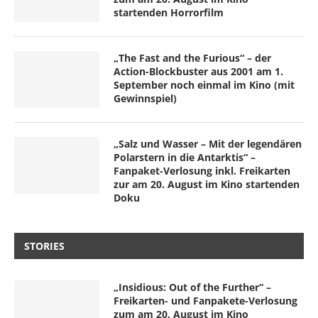
startenden Horrorfilm
„The Fast and the Furious“ – der
Action-Blockbuster aus 2001 am 1.
September noch einmal im Kino (mit
Gewinnspiel)
„Salz und Wasser – Mit der legendären
Polarstern in die Antarktis“ –
Fanpaket-Verlosung inkl. Freikarten
zur am 20. August im Kino startenden
Doku
STORIES
„Insidious: Out of the Further“ –
Freikarten- und Fanpakete-Verlosung
zum am 20. August im Kino