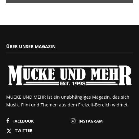
ÜBER UNSER MAGAZIN
MUCKE UND MEHR ist ein unabhängiges Magazin, das sich
Musik, Film und Themen aus dem Freizeit-Bereich widmet.
FACEBOOK
INSTAGRAM
TWITTER