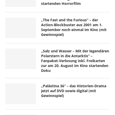
startenden Horrorfilm
„The Fast and the Furious“ – der
Action-Blockbuster aus 2001 am 1.
September noch einmal im Kino (mit
Gewinnspiel)
„Salz und Wasser – Mit der legendären
Polarstern in die Antarktis“ –
Fanpaket-Verlosung inkl. Freikarten
zur am 20. August im Kino startenden
Doku
„Palästina 36“ – das Historien-Drama
jetzt auf DVD sowie digital (mit
Gewinnspiel)