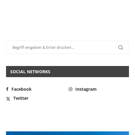
SOCIAL NETWORKS
Facebook
Instagram
Twitter