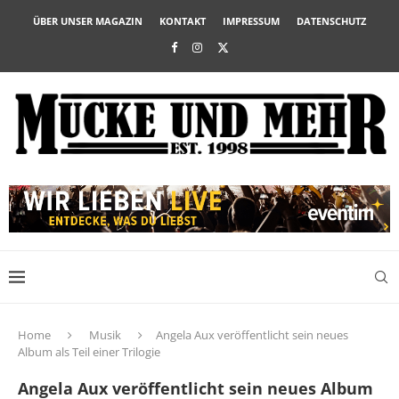
ÜBER UNSER MAGAZIN
KONTAKT
IMPRESSUM
DATENSCHUTZ
Home
Musik
Angela Aux veröffentlicht sein neues
Album als Teil einer Trilogie
Angela Aux veröffentlicht sein neues Album