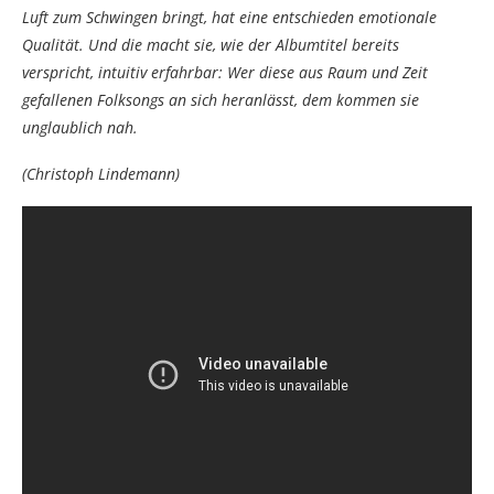
Luft zum Schwingen bringt, hat eine entschieden emotionale
Qualität. Und die macht sie, wie der Albumtitel bereits
verspricht, intuitiv erfahrbar: Wer diese aus Raum und Zeit
gefallenen Folksongs an sich heranlässt, dem kommen sie
unglaublich nah.
(Christoph Lindemann)