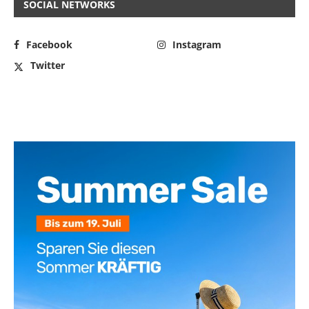
SOCIAL NETWORKS
Facebook
Instagram
Twitter