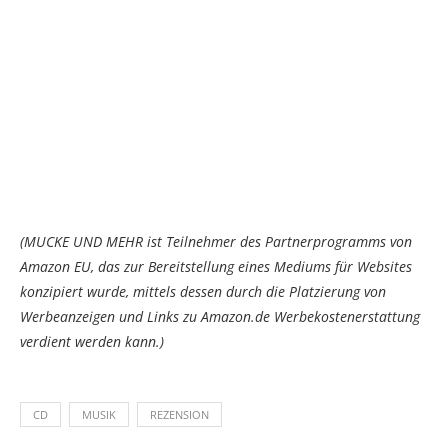
(MUCKE UND MEHR ist Teilnehmer des Partnerprogramms von
Amazon EU, das zur Bereitstellung eines Mediums für Websites
konzipiert wurde, mittels dessen durch die Platzierung von
Werbeanzeigen und Links zu Amazon.de Werbekostenerstattung
verdient werden kann.)
CD
MUSIK
REZENSION