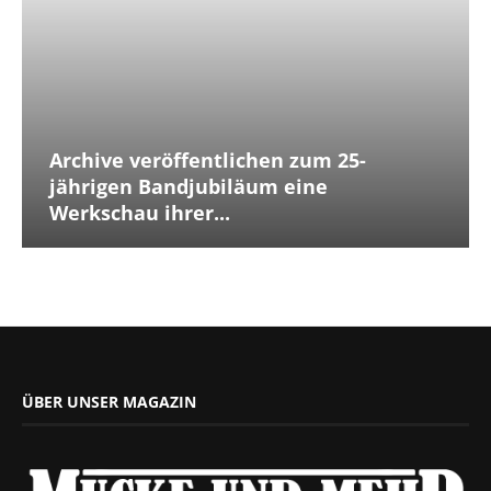
Archive veröffentlichen zum 25-
jährigen Bandjubiläum eine
Werkschau ihrer...
ÜBER UNSER MAGAZIN