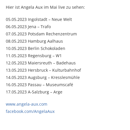
Hier ist Angela Aux im Mai live zu sehen:
05.05.2023 Ingolstadt – Neue Welt
06.05.2023 Jena – Trafo
07.05.2023 Potsdam Rechenzentrum
08.05.2023 Hamburg Aalhaus
10.05.2023 Berlin Schokoladen
11.05.2023 Regensburg – W1
12.05.2023 Maiersreuth – Badehaus
13.05.2023 Hersbruck – Kulturbahnhof
14.05.2023 Augsburg – Kresslesmühle
16.05.2023 Passau – Museumscafé
17.05.2023 A-Salzburg – Arge
www.angela-aux.com
facebook.com/AngelaAux