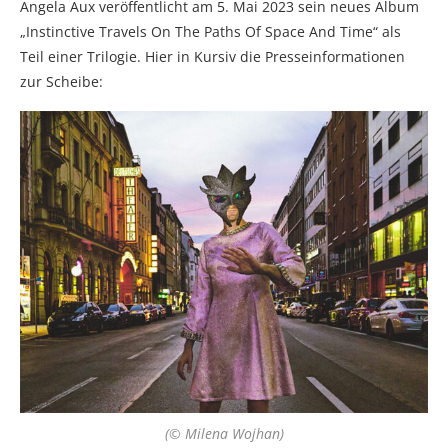
Angela Aux veröffentlicht am 5. Mai 2023 sein neues Album
„Instinctive Travels On The Paths Of Space And Time“ als
Teil einer Trilogie. Hier in Kursiv die Presseinformationen
zur Scheibe:
(© Milena Wojhan)