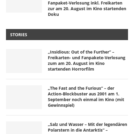
Fanpaket-Verlosung inkl. Freikarten
zur am 20. August im Kino startenden
Doku
STORIES
„Insidious: Out of the Further“ –
Freikarten- und Fanpakete-Verlosung
zum am 20. August im Kino
startenden Horrorfilm
„The Fast and the Furious“ – der
Action-Blockbuster aus 2001 am 1.
September noch einmal im Kino (mit
Gewinnspiel)
„Salz und Wasser – Mit der legendären
Polarstern in die Antarktis“ –