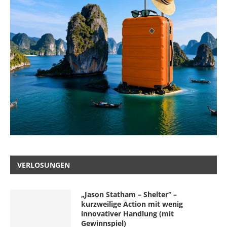
VERLOSUNGEN
„Jason Statham – Shelter“ –
kurzweilige Action mit wenig
innovativer Handlung (mit
Gewinnspiel)