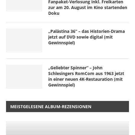
Fanpaket-Verlosung inkl. Freikarten
zur am 20. August im Kino startenden
Doku
„Palästina 36“ – das Historien-Drama
jetzt auf DVD sowie digital (mit
Gewinnspiel)
„Geliebter Spinner“ – John
Schlesingers RomCom aus 1963 jetzt
in einer neuen 4K-Restauration (mit
Gewinnspiel)
MEISTGELESENE ALBUM-REZENSIONEN