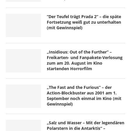
“Der Teufel trägt Prada 2” – die späte
Fortsetzung weiß gut zu unterhalten
(mit Gewinnspiel)
„Insidious: Out of the Further“ –
Freikarten- und Fanpakete-Verlosung
zum am 20. August im Kino
startenden Horrorfilm
„The Fast and the Furious“ – der
Action-Blockbuster aus 2001 am 1.
September noch einmal im Kino (mit
Gewinnspiel)
„Salz und Wasser – Mit der legendären
Polarstern in die Antarktis“ –