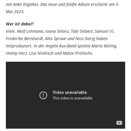
mit Anke Engelke). Das neue und fünfte Album erscheint am 5.
Mai 2023.
Wer ist dabei?
Viele. Wolf Lehmann, Ioana Selaru, Tobi Siebert, Samuel Irl,
Frederike Bernhardt, Alex Sprave und Nico Sierig haben
mitproduziert. In der Angela Aux-Band spielen Maria Moling,
Henny Herz, Lisa Nicklisch und Matze Pröllochs.