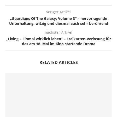
voriger Artikel
„Guardians Of The Galaxy: Volume 3“ – hervorragende
Unterhaltung, witzig und diesmal auch sehr berührend
nächster Artikel
„Living – Einmal wirklich leben“ – Freikarten-Verlosung für
das am 18. Mai im Kino startende Drama
RELATED ARTICLES