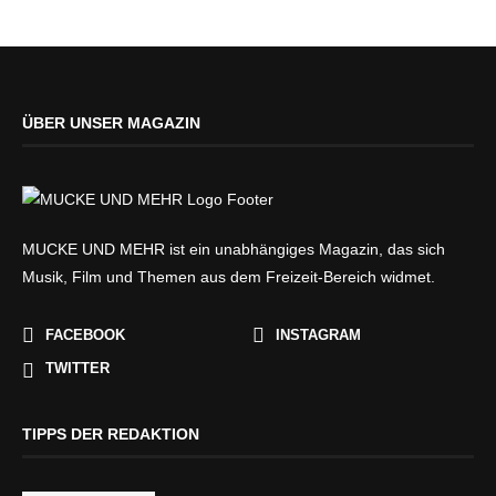
ÜBER UNSER MAGAZIN
MUCKE UND MEHR ist ein unabhängiges Magazin, das sich
Musik, Film und Themen aus dem Freizeit-Bereich widmet.
FACEBOOK
INSTAGRAM
TWITTER
TIPPS DER REDAKTION