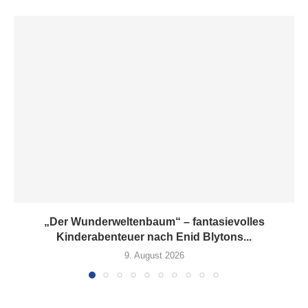
„Der Wunderweltenbaum“ – fantasievolles
Kinderabenteuer nach Enid Blytons...
9. August 2026