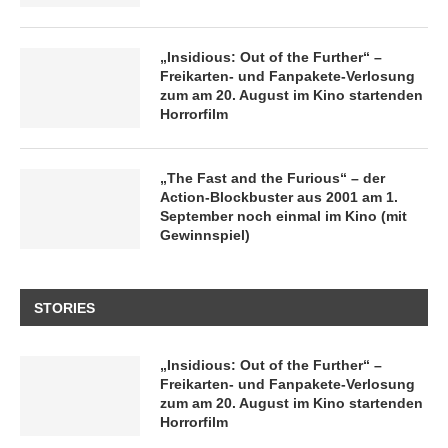
„Insidious: Out of the Further“ –
Freikarten- und Fanpakete-Verlosung
zum am 20. August im Kino startenden
Horrorfilm
„The Fast and the Furious“ – der
Action-Blockbuster aus 2001 am 1.
September noch einmal im Kino (mit
Gewinnspiel)
STORIES
„Insidious: Out of the Further“ –
Freikarten- und Fanpakete-Verlosung
zum am 20. August im Kino startenden
Horrorfilm