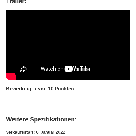
Trailer:
Bewertung: 7 von 10 Punkten
Weitere Spezifikationen:
Verkaufsstart:
6. Januar 2022