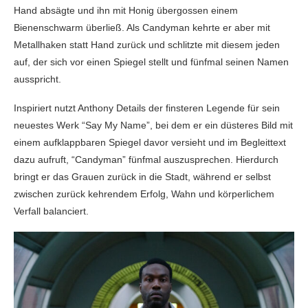
Hand absägte und ihn mit Honig übergossen einem
Bienenschwarm überließ. Als Candyman kehrte er aber mit
Metallhaken statt Hand zurück und schlitzte mit diesem jeden
auf, der sich vor einen Spiegel stellt und fünfmal seinen Namen
ausspricht.
Inspiriert nutzt Anthony Details der finsteren Legende für sein
neuestes Werk “Say My Name”, bei dem er ein düsteres Bild mit
einem aufklappbaren Spiegel davor versieht und im Begleittext
dazu aufruft, “Candyman” fünfmal auszusprechen. Hierdurch
bringt er das Grauen zurück in die Stadt, während er selbst
zwischen zurück kehrendem Erfolg, Wahn und körperlichem
Verfall balanciert.