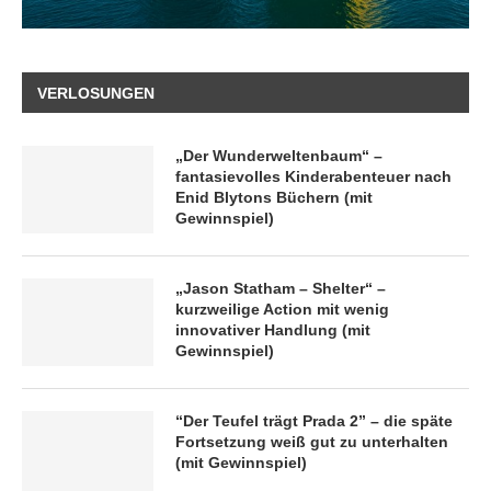
VERLOSUNGEN
„Der Wunderweltenbaum“ –
fantasievolles Kinderabenteuer nach
Enid Blytons Büchern (mit
Gewinnspiel)
„Jason Statham – Shelter“ –
kurzweilige Action mit wenig
innovativer Handlung (mit
Gewinnspiel)
“Der Teufel trägt Prada 2” – die späte
Fortsetzung weiß gut zu unterhalten
(mit Gewinnspiel)