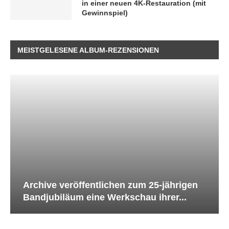
in einer neuen 4K-Restauration (mit
Gewinnspiel)
MEISTGELESENE ALBUM-REZENSIONEN
Archive veröffentlichen zum 25-jährigen
Bandjubiläum eine Werkschau ihrer...