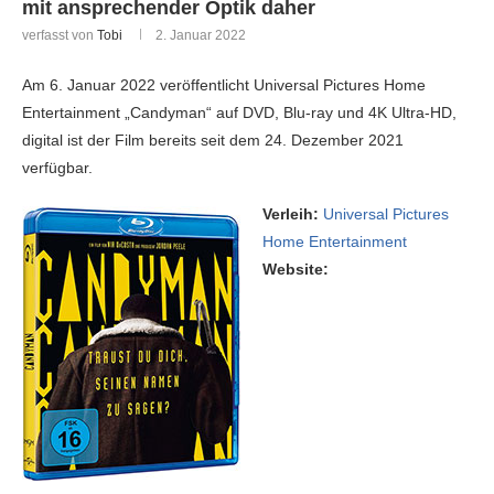
mit ansprechender Optik daher
verfasst von
Tobi
2. Januar 2022
Am 6. Januar 2022 veröffentlicht Universal Pictures Home
Entertainment „Candyman“ auf DVD, Blu-ray und 4K Ultra-HD,
digital ist der Film bereits seit dem 24. Dezember 2021
verfügbar.
Verleih:
Universal Pictures
Home Entertainment
Website: