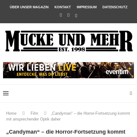
ÜBER UNSER MAGAZIN
KONTAKT
IMPRESSUM
DATENSCHUTZ
Home
Film
„Candyman“ – die Horror-Fortsetzung kommt
mit ansprechender Optik daher
„Candyman“ – die Horror-Fortsetzung kommt