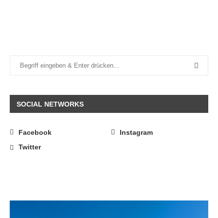
SOCIAL NETWORKS
Facebook
Instagram
Twitter