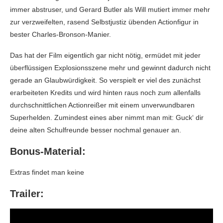
immer abstruser, und Gerard Butler als Will mutiert immer mehr
zur verzweifelten, rasend Selbstjustiz übenden Actionfigur in
bester Charles-Bronson-Manier.
Das hat der Film eigentlich gar nicht nötig, ermüdet mit jeder
überflüssigen Explosionsszene mehr und gewinnt dadurch nicht
gerade an Glaubwürdigkeit. So verspielt er viel des zunächst
erarbeiteten Kredits und wird hinten raus noch zum allenfalls
durchschnittlichen Actionreißer mit einem unverwundbaren
Superhelden. Zumindest eines aber nimmt man mit: Guck‘ dir
deine alten Schulfreunde besser nochmal genauer an.
Bonus-Material:
Extras findet man keine
Trailer: