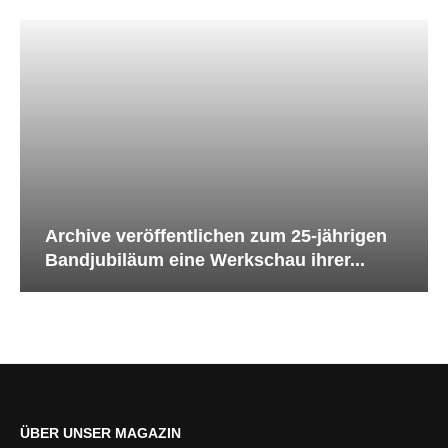
Archive veröffentlichen zum 25-jährigen
Bandjubiläum eine Werkschau ihrer...
ÜBER UNSER MAGAZIN