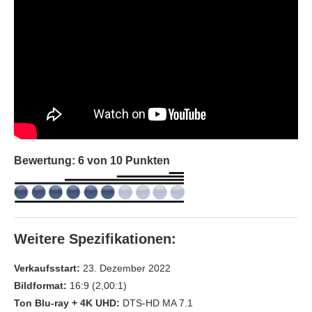
Bewertung: 6 von 10 Punkten
Weitere Spezifikationen:
Verkaufsstart:
23. Dezember 2022
Bildformat:
16:9 (2,00:1)
Ton Blu-ray + 4K UHD:
DTS-HD MA 7.1