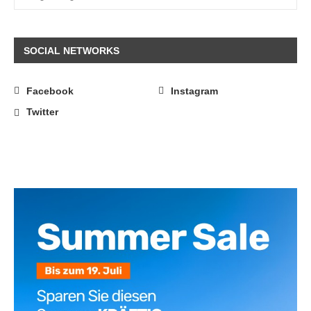
SOCIAL NETWORKS
Facebook
Instagram
Twitter