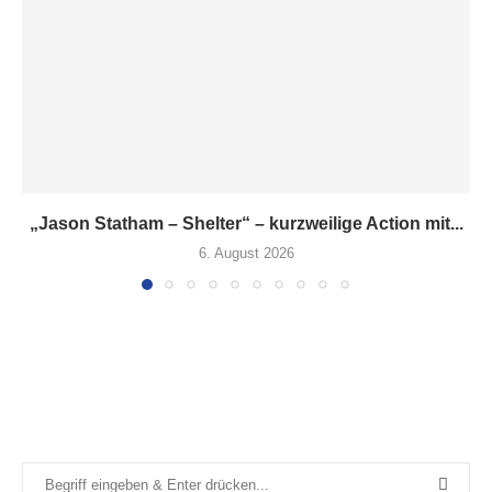
„Jason Statham – Shelter“ – kurzweilige Action mit...
6. August 2026