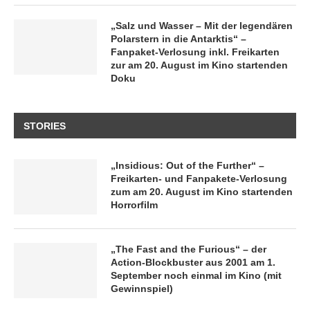
„Salz und Wasser – Mit der legendären
Polarstern in die Antarktis“ –
Fanpaket-Verlosung inkl. Freikarten
zur am 20. August im Kino startenden
Doku
STORIES
„Insidious: Out of the Further“ –
Freikarten- und Fanpakete-Verlosung
zum am 20. August im Kino startenden
Horrorfilm
„The Fast and the Furious“ – der
Action-Blockbuster aus 2001 am 1.
September noch einmal im Kino (mit
Gewinnspiel)