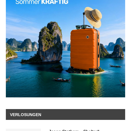
VERLOSUNGEN