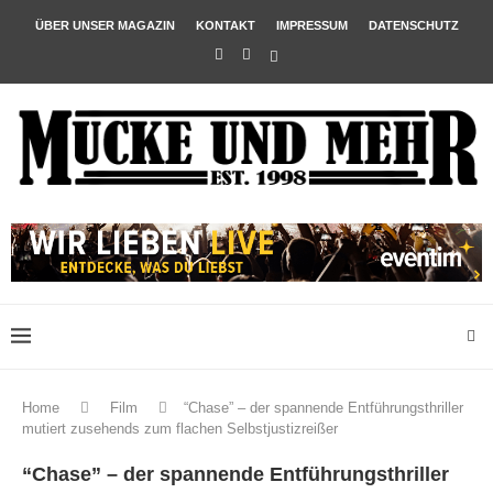
ÜBER UNSER MAGAZIN
KONTAKT
IMPRESSUM
DATENSCHUTZ
Home
Film
“Chase” – der spannende Entführungsthriller
mutiert zusehends zum flachen Selbstjustizreißer
“Chase” – der spannende Entführungsthriller