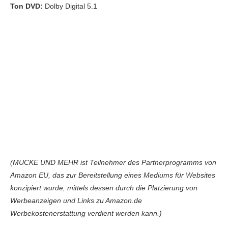
Ton DVD:
Dolby Digital 5.1
(MUCKE UND MEHR ist Teilnehmer des Partnerprogramms von
Amazon EU, das zur Bereitstellung eines Mediums für Websites
konzipiert wurde, mittels dessen durch die Platzierung von
Werbeanzeigen und Links zu Amazon.de
Werbekostenerstattung verdient werden kann.)