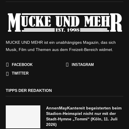
MUCKE UND MEHR ist ein unabhängiges Magazin, das sich
Musik, Film und Themen aus dem Freizeit-Bereich widmet.
FACEBOOK
INSTAGRAM
TWITTER
TIPPS DER REDAKTION
AnnenMayKantereit begeisterten beim
Stadion-Heimspiel nicht nur mit der
Stadt-Hymne „Tommi“ (Köln, 11. Juli
2026)