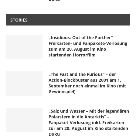
STORIES
„Insidious: Out of the Further“ –
Freikarten- und Fanpakete-Verlosung
zum am 20. August im Kino
startenden Horrorfilm
„The Fast and the Furious“ – der
Action-Blockbuster aus 2001 am 1.
September noch einmal im Kino (mit
Gewinnspiel)
„Salz und Wasser – Mit der legendären
Polarstern in die Antarktis“ –
Fanpaket-Verlosung inkl. Freikarten
zur am 20. August im Kino startenden
Doku