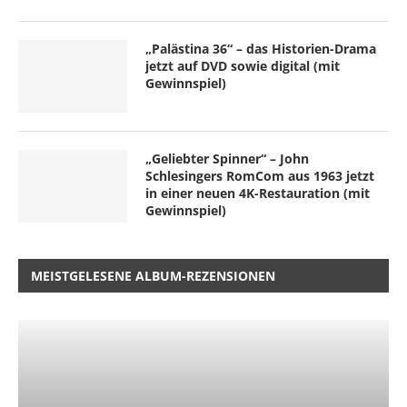
„Palästina 36“ – das Historien-Drama
jetzt auf DVD sowie digital (mit
Gewinnspiel)
„Geliebter Spinner“ – John
Schlesingers RomCom aus 1963 jetzt
in einer neuen 4K-Restauration (mit
Gewinnspiel)
MEISTGELESENE ALBUM-REZENSIONEN