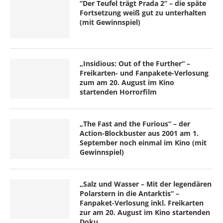
“Der Teufel trägt Prada 2” – die späte
Fortsetzung weiß gut zu unterhalten
(mit Gewinnspiel)
„Insidious: Out of the Further“ –
Freikarten- und Fanpakete-Verlosung
zum am 20. August im Kino
startenden Horrorfilm
„The Fast and the Furious“ – der
Action-Blockbuster aus 2001 am 1.
September noch einmal im Kino (mit
Gewinnspiel)
„Salz und Wasser – Mit der legendären
Polarstern in die Antarktis“ –
Fanpaket-Verlosung inkl. Freikarten
zur am 20. August im Kino startenden
Doku