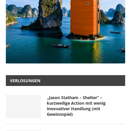
VERLOSUNGEN
„Jason Statham – Shelter“ –
kurzweilige Action mit wenig
innovativer Handlung (mit
Gewinnspiel)