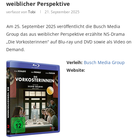
weiblicher Perspektive
verfasst von
Tobi
21. September 2025
Am 25. September 2025 veröffentlicht die Busch Media
Group das aus weiblicher Perspektive erzählte NS-Drama
„Die Vorkosterinnen“ auf Blu-ray und DVD sowie als Video on
Demand.
Verleih:
Busch Media Group
Website: