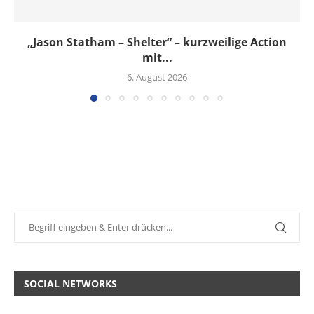
„Jason Statham – Shelter“ – kurzweilige Action
mit...
6. August 2026
SOCIAL NETWORKS