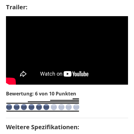
Trailer:
Bewertung: 6 von 10 Punkten
Weitere Spezifikationen: