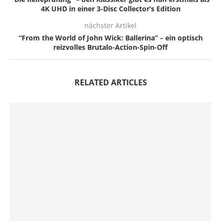
4K UHD in einer 3-Disc Collector’s Edition
nächster Artikel
“From the World of John Wick: Ballerina” – ein optisch
reizvolles Brutalo-Action-Spin-Off
RELATED ARTICLES