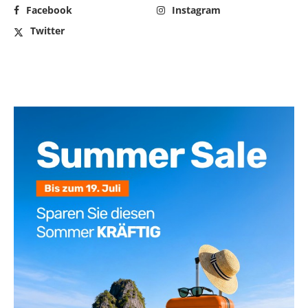
Facebook
Instagram
Twitter