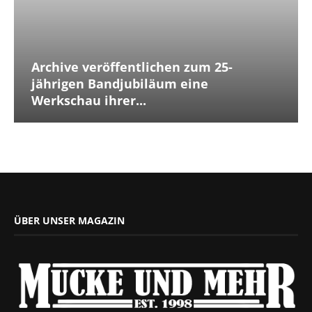
Archive veröffentlichen zum 25-
jährigen Bandjubiläum eine
Werkschau ihrer...
ÜBER UNSER MAGAZIN