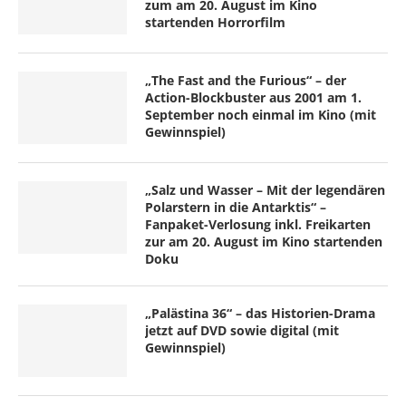
zum am 20. August im Kino
startenden Horrorfilm
„The Fast and the Furious“ – der
Action-Blockbuster aus 2001 am 1.
September noch einmal im Kino (mit
Gewinnspiel)
„Salz und Wasser – Mit der legendären
Polarstern in die Antarktis“ –
Fanpaket-Verlosung inkl. Freikarten
zur am 20. August im Kino startenden
Doku
„Palästina 36“ – das Historien-Drama
jetzt auf DVD sowie digital (mit
Gewinnspiel)