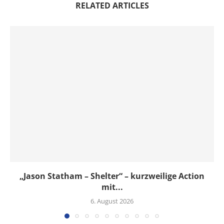
RELATED ARTICLES
„Jason Statham – Shelter“ – kurzweilige Action
mit...
6. August 2026