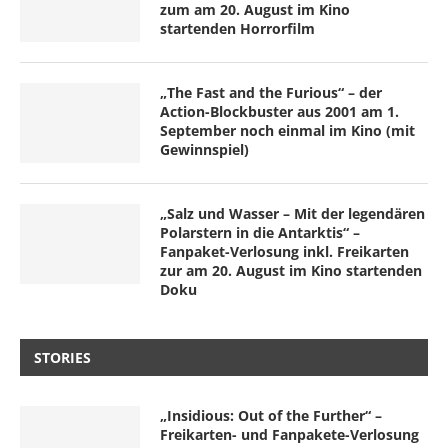
zum am 20. August im Kino
startenden Horrorfilm
„The Fast and the Furious“ – der
Action-Blockbuster aus 2001 am 1.
September noch einmal im Kino (mit
Gewinnspiel)
„Salz und Wasser – Mit der legendären
Polarstern in die Antarktis“ –
Fanpaket-Verlosung inkl. Freikarten
zur am 20. August im Kino startenden
Doku
STORIES
„Insidious: Out of the Further“ –
Freikarten- und Fanpakete-Verlosung