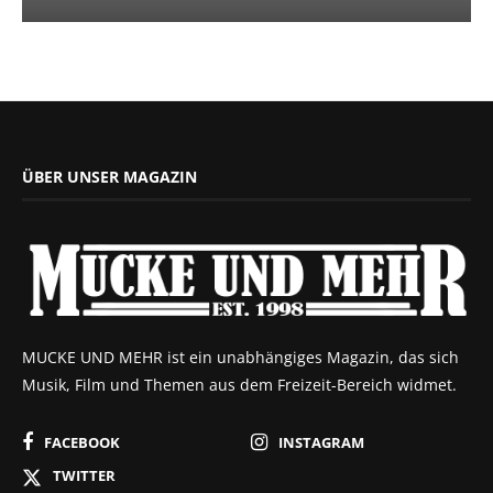
ÜBER UNSER MAGAZIN
MUCKE UND MEHR ist ein unabhängiges Magazin, das sich
Musik, Film und Themen aus dem Freizeit-Bereich widmet.
FACEBOOK
INSTAGRAM
TWITTER