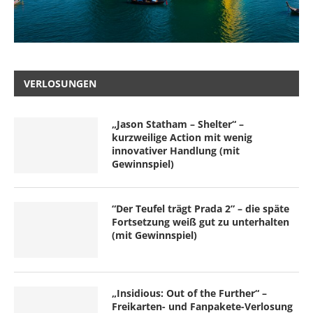
VERLOSUNGEN
„Jason Statham – Shelter“ –
kurzweilige Action mit wenig
innovativer Handlung (mit
Gewinnspiel)
“Der Teufel trägt Prada 2” – die späte
Fortsetzung weiß gut zu unterhalten
(mit Gewinnspiel)
„Insidious: Out of the Further“ –
Freikarten- und Fanpakete-Verlosung