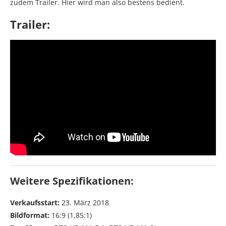
zudem Trailer. Hier wird man also bestens bedient.
Trailer:
Weitere Spezifikationen:
Verkaufsstart:
23. März 2018
Bildformat:
16:9 (1,85:1)