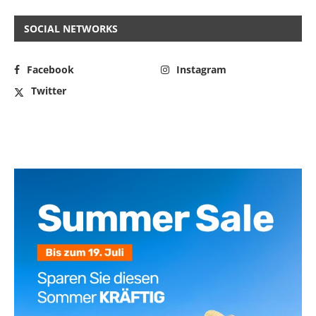
SOCIAL NETWORKS
Facebook
Instagram
Twitter