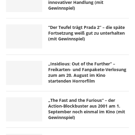
innovativer Handlung (mit
Gewinnspiel)
“Der Teufel trägt Prada 2” – die späte
Fortsetzung weiß gut zu unterhalten
(mit Gewinnspiel)
„Insidious: Out of the Further“ –
Freikarten- und Fanpakete-Verlosung
zum am 20. August im Kino
startenden Horrorfilm
„The Fast and the Furious“ – der
Action-Blockbuster aus 2001 am 1.
September noch einmal im Kino (mit
Gewinnspiel)