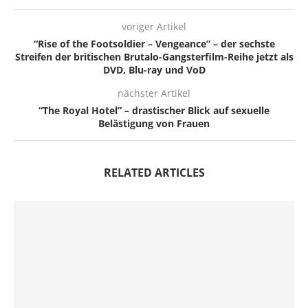
voriger Artikel
“Rise of the Footsoldier – Vengeance” – der sechste
Streifen der britischen Brutalo-Gangsterfilm-Reihe jetzt als
DVD, Blu-ray und VoD
nächster Artikel
“The Royal Hotel” – drastischer Blick auf sexuelle
Belästigung von Frauen
RELATED ARTICLES