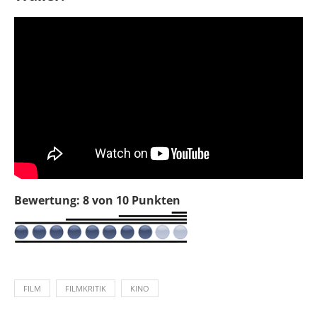
Bewertung: 8 von 10 Punkten
FILM
FILMKRITIK
KINO