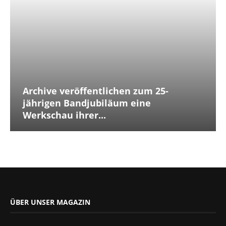
Archive veröffentlichen zum 25-
jährigen Bandjubiläum eine
Werkschau ihrer...
ÜBER UNSER MAGAZIN