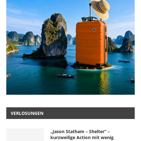
VERLOSUNGEN
„Jason Statham – Shelter“ –
kurzweilige Action mit wenig