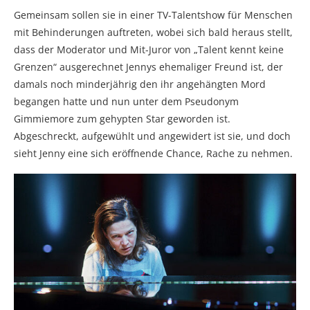
Gemeinsam sollen sie in einer TV-Talentshow für Menschen
mit Behinderungen auftreten, wobei sich bald heraus stellt,
dass der Moderator und Mit-Juror von „Talent kennt keine
Grenzen“ ausgerechnet Jennys ehemaliger Freund ist, der
damals noch minderjährig den ihr angehängten Mord
begangen hatte und nun unter dem Pseudonym
Gimmiemore zum gehypten Star geworden ist.
Abgeschreckt, aufgewühlt und angewidert ist sie, und doch
sieht Jenny eine sich eröffnende Chance, Rache zu nehmen.