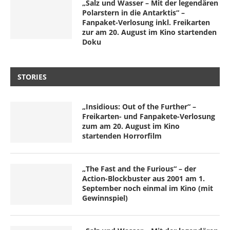
„Salz und Wasser – Mit der legendären
Polarstern in die Antarktis“ –
Fanpaket-Verlosung inkl. Freikarten
zur am 20. August im Kino startenden
Doku
STORIES
„Insidious: Out of the Further“ –
Freikarten- und Fanpakete-Verlosung
zum am 20. August im Kino
startenden Horrorfilm
„The Fast and the Furious“ – der
Action-Blockbuster aus 2001 am 1.
September noch einmal im Kino (mit
Gewinnspiel)