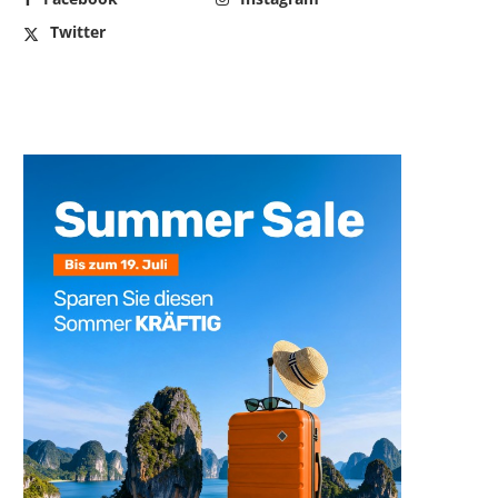
Twitter