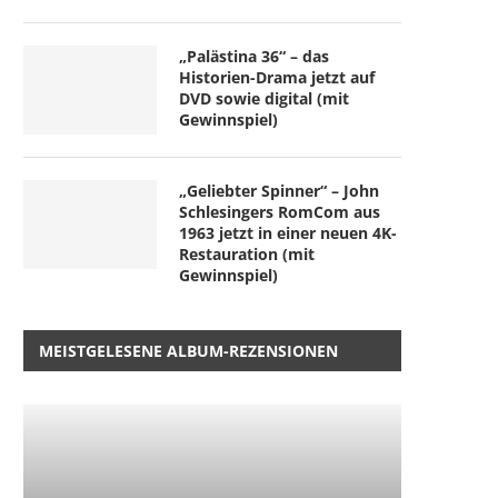
„Palästina 36“ – das
Historien-Drama jetzt auf
DVD sowie digital (mit
Gewinnspiel)
„Geliebter Spinner“ – John
Schlesingers RomCom aus
1963 jetzt in einer neuen 4K-
Restauration (mit
Gewinnspiel)
MEISTGELESENE ALBUM-REZENSIONEN