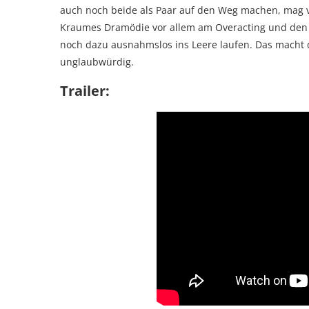
auch noch beide als Paar auf den Weg machen, mag vie
Kraumes Dramödie vor allem am Overacting und den
noch dazu ausnahmslos ins Leere laufen. Das macht d
unglaubwürdig.
Trailer: