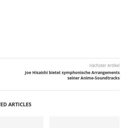
nächster Artikel
Joe Hisaishi bietet symphonische Arrangements
seiner Anime-Soundtracks
ED ARTICLES