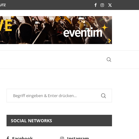
UTZ
SOCIAL NETWORKS
Facebook
Instagram