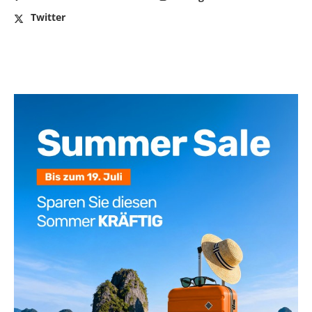
Twitter