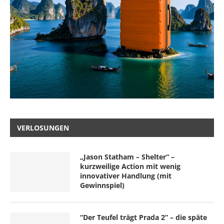
VERLOSUNGEN
„Jason Statham – Shelter“ –
kurzweilige Action mit wenig
innovativer Handlung (mit
Gewinnspiel)
“Der Teufel trägt Prada 2” – die späte