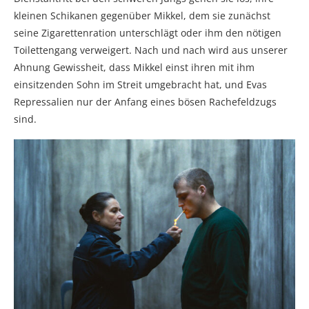
kleinen Schikanen gegenüber Mikkel, dem sie zunächst
seine Zigarettenration unterschlägt oder ihm den nötigen
Toilettengang verweigert. Nach und nach wird aus unserer
Ahnung Gewissheit, dass Mikkel einst ihren mit ihm
einsitzenden Sohn im Streit umgebracht hat, und Evas
Repressalien nur der Anfang eines bösen Rachefeldzugs
sind.