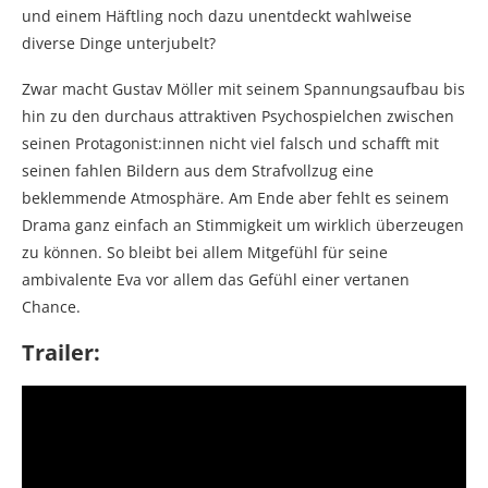
und einem Häftling noch dazu unentdeckt wahlweise
diverse Dinge unterjubelt?
Zwar macht Gustav Möller mit seinem Spannungsaufbau bis
hin zu den durchaus attraktiven Psychospielchen zwischen
seinen Protagonist:innen nicht viel falsch und schafft mit
seinen fahlen Bildern aus dem Strafvollzug eine
beklemmende Atmosphäre. Am Ende aber fehlt es seinem
Drama ganz einfach an Stimmigkeit um wirklich überzeugen
zu können. So bleibt bei allem Mitgefühl für seine
ambivalente Eva vor allem das Gefühl einer vertanen
Chance.
Trailer: