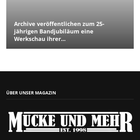
Archive veröffentlichen zum 25-
jährigen Bandjubiläum eine
Werkschau ihrer...
ÜBER UNSER MAGAZIN