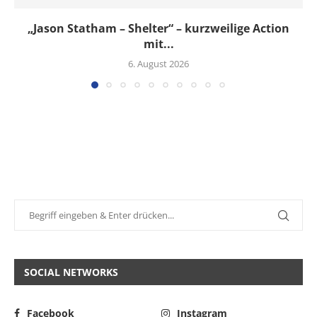
„Jason Statham – Shelter“ – kurzweilige Action
mit...
6. August 2026
SOCIAL NETWORKS
Facebook
Instagram