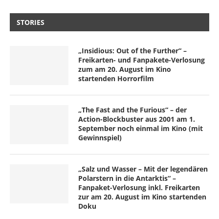
STORIES
„Insidious: Out of the Further“ –
Freikarten- und Fanpakete-Verlosung
zum am 20. August im Kino
startenden Horrorfilm
„The Fast and the Furious“ – der
Action-Blockbuster aus 2001 am 1.
September noch einmal im Kino (mit
Gewinnspiel)
„Salz und Wasser – Mit der legendären
Polarstern in die Antarktis“ –
Fanpaket-Verlosung inkl. Freikarten
zur am 20. August im Kino startenden
Doku