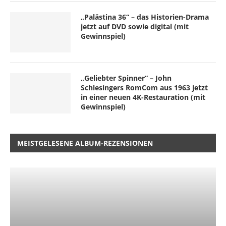
„Palästina 36“ – das Historien-Drama
jetzt auf DVD sowie digital (mit
Gewinnspiel)
„Geliebter Spinner“ – John
Schlesingers RomCom aus 1963 jetzt
in einer neuen 4K-Restauration (mit
Gewinnspiel)
MEISTGELESENE ALBUM-REZENSIONEN