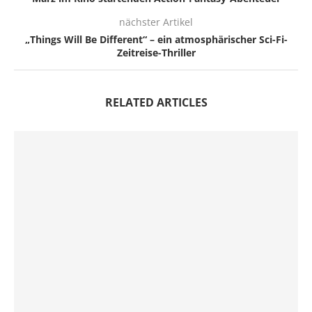
nächster Artikel
„Things Will Be Different“ – ein atmosphärischer Sci-Fi-
Zeitreise-Thriller
RELATED ARTICLES