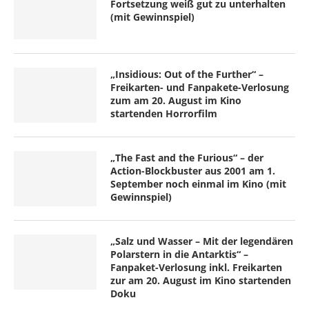
Fortsetzung weiß gut zu unterhalten
(mit Gewinnspiel)
„Insidious: Out of the Further“ –
Freikarten- und Fanpakete-Verlosung
zum am 20. August im Kino
startenden Horrorfilm
„The Fast and the Furious“ – der
Action-Blockbuster aus 2001 am 1.
September noch einmal im Kino (mit
Gewinnspiel)
„Salz und Wasser – Mit der legendären
Polarstern in die Antarktis“ –
Fanpaket-Verlosung inkl. Freikarten
zur am 20. August im Kino startenden
Doku