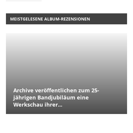
MEISTGELESENE ALBUM-REZENSIONEN
Archive veröffentlichen zum 25-
jährigen Bandjubiläum eine
Werkschau ihrer...