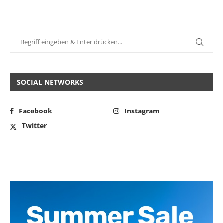
SOCIAL NETWORKS
Facebook
Instagram
Twitter