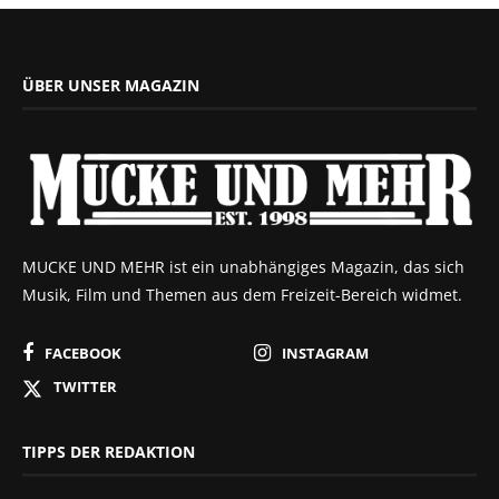
ÜBER UNSER MAGAZIN
MUCKE UND MEHR ist ein unabhängiges Magazin, das sich
Musik, Film und Themen aus dem Freizeit-Bereich widmet.
FACEBOOK
INSTAGRAM
TWITTER
TIPPS DER REDAKTION