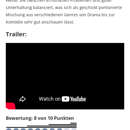
Weise, die zwischen ernsthaften Problemen und guter
Unterhaltung balanciert, was sich als geschickt portionierte
Mischung aus verschiedenen Genres von Drama bis zur
Komödie sehr gut anschauen lässt.
Trailer:
Bewertung: 8 von 10 Punkten