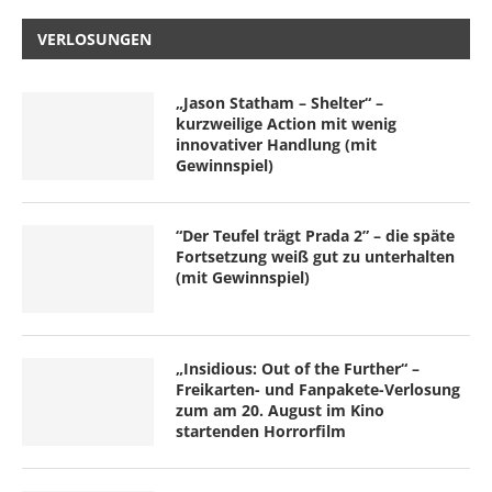
VERLOSUNGEN
„Jason Statham – Shelter“ –
kurzweilige Action mit wenig
innovativer Handlung (mit
Gewinnspiel)
“Der Teufel trägt Prada 2” – die späte
Fortsetzung weiß gut zu unterhalten
(mit Gewinnspiel)
„Insidious: Out of the Further“ –
Freikarten- und Fanpakete-Verlosung
zum am 20. August im Kino
startenden Horrorfilm