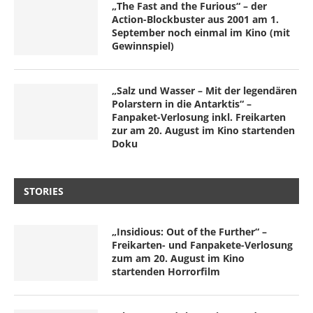
„The Fast and the Furious“ – der
Action-Blockbuster aus 2001 am 1.
September noch einmal im Kino (mit
Gewinnspiel)
„Salz und Wasser – Mit der legendären
Polarstern in die Antarktis“ –
Fanpaket-Verlosung inkl. Freikarten
zur am 20. August im Kino startenden
Doku
STORIES
„Insidious: Out of the Further“ –
Freikarten- und Fanpakete-Verlosung
zum am 20. August im Kino
startenden Horrorfilm