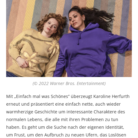
(© 2022 Warner Bros. Entertainment)
Mit „Einfach mal was Schönes“ überzeugt Karoline Herfurth
erneut und präsentiert eine einfach nette, auch wieder
warmherzige Geschichte um interessante Charaktere des
normalen Lebens, die alle mit ihren Problemen zu tun
haben. Es geht um die Suche nach der eigenen Identität,
um Frust, um den Aufbruch zu neuen Ufern, das Loslösen