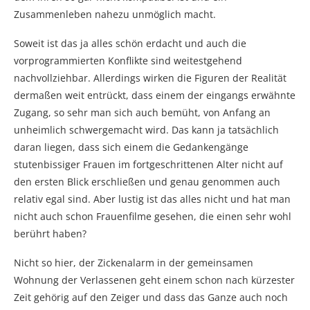
Zusammenleben nahezu unmöglich macht.
Soweit ist das ja alles schön erdacht und auch die
vorprogrammierten Konflikte sind weitestgehend
nachvollziehbar. Allerdings wirken die Figuren der Realität
dermaßen weit entrückt, dass einem der eingangs erwähnte
Zugang, so sehr man sich auch bemüht, von Anfang an
unheimlich schwergemacht wird. Das kann ja tatsächlich
daran liegen, dass sich einem die Gedankengänge
stutenbissiger Frauen im fortgeschrittenen Alter nicht auf
den ersten Blick erschließen und genau genommen auch
relativ egal sind. Aber lustig ist das alles nicht und hat man
nicht auch schon Frauenfilme gesehen, die einen sehr wohl
berührt haben?
Nicht so hier, der Zickenalarm in der gemeinsamen
Wohnung der Verlassenen geht einem schon nach kürzester
Zeit gehörig auf den Zeiger und dass das Ganze auch noch