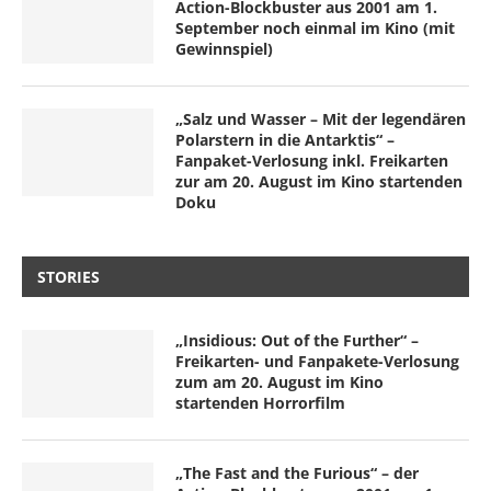
Action-Blockbuster aus 2001 am 1.
September noch einmal im Kino (mit
Gewinnspiel)
„Salz und Wasser – Mit der legendären
Polarstern in die Antarktis“ –
Fanpaket-Verlosung inkl. Freikarten
zur am 20. August im Kino startenden
Doku
STORIES
„Insidious: Out of the Further“ –
Freikarten- und Fanpakete-Verlosung
zum am 20. August im Kino
startenden Horrorfilm
„The Fast and the Furious“ – der