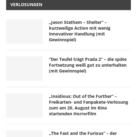
VERLOSUNGEN
„Jason Statham – Shelter“ –
kurzweilige Action mit wenig
innovativer Handlung (mit
Gewinnspiel)
“Der Teufel trägt Prada 2” – die späte
Fortsetzung weiß gut zu unterhalten
(mit Gewinnspiel)
„Insidious: Out of the Further“ –
Freikarten- und Fanpakete-Verlosung
zum am 20. August im Kino
startenden Horrorfilm
„The Fast and the Furious“ – der