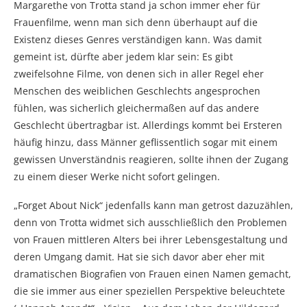
Margarethe von Trotta stand ja schon immer eher für
Frauenfilme, wenn man sich denn überhaupt auf die
Existenz dieses Genres verständigen kann. Was damit
gemeint ist, dürfte aber jedem klar sein: Es gibt
zweifelsohne Filme, von denen sich in aller Regel eher
Menschen des weiblichen Geschlechts angesprochen
fühlen, was sicherlich gleichermaßen auf das andere
Geschlecht übertragbar ist. Allerdings kommt bei Ersteren
häufig hinzu, dass Männer geflissentlich sogar mit einem
gewissen Unverständnis reagieren, sollte ihnen der Zugang
zu einem dieser Werke nicht sofort gelingen.
„Forget About Nick“ jedenfalls kann man getrost dazuzählen,
denn von Trotta widmet sich ausschließlich den Problemen
von Frauen mittleren Alters bei ihrer Lebensgestaltung und
deren Umgang damit. Hat sie sich davor aber eher mit
dramatischen Biografien von Frauen einen Namen gemacht,
die sie immer aus einer speziellen Perspektive beleuchtete