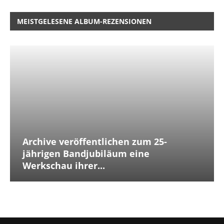
MEISTGELESENE ALBUM-REZENSIONEN
Archive veröffentlichen zum 25-
jährigen Bandjubiläum eine
Werkschau ihrer...