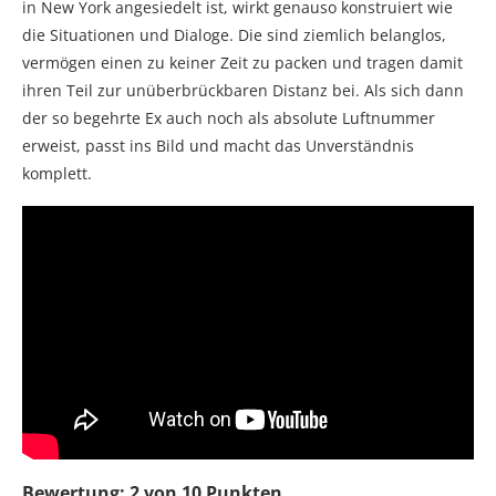
in New York angesiedelt ist, wirkt genauso konstruiert wie
die Situationen und Dialoge. Die sind ziemlich belanglos,
vermögen einen zu keiner Zeit zu packen und tragen damit
ihren Teil zur unüberbrückbaren Distanz bei. Als sich dann
der so begehrte Ex auch noch als absolute Luftnummer
erweist, passt ins Bild und macht das Unverständnis
komplett.
Bewertung: 2 von 10 Punkten