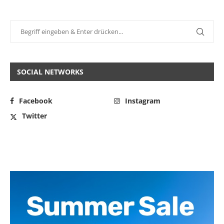
SOCIAL NETWORKS
Facebook
Instagram
Twitter