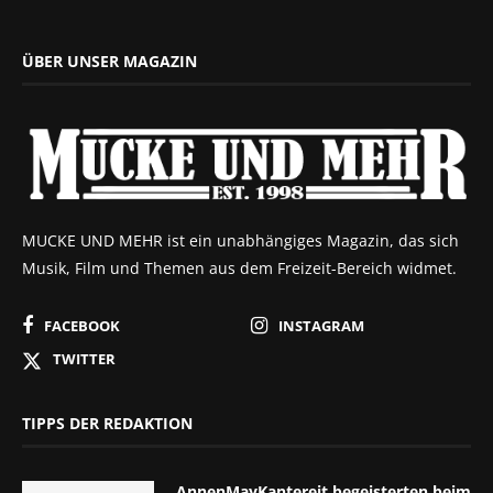
ÜBER UNSER MAGAZIN
MUCKE UND MEHR ist ein unabhängiges Magazin, das sich
Musik, Film und Themen aus dem Freizeit-Bereich widmet.
FACEBOOK
INSTAGRAM
TWITTER
TIPPS DER REDAKTION
AnnenMayKantereit begeisterten beim