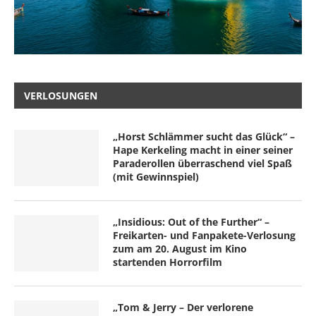
VERLOSUNGEN
„Horst Schlämmer sucht das Glück“ –
Hape Kerkeling macht in einer seiner
Paraderollen überraschend viel Spaß
(mit Gewinnspiel)
„Insidious: Out of the Further“ –
Freikarten- und Fanpakete-Verlosung
zum am 20. August im Kino
startenden Horrorfilm
„Tom & Jerry – Der verlorene