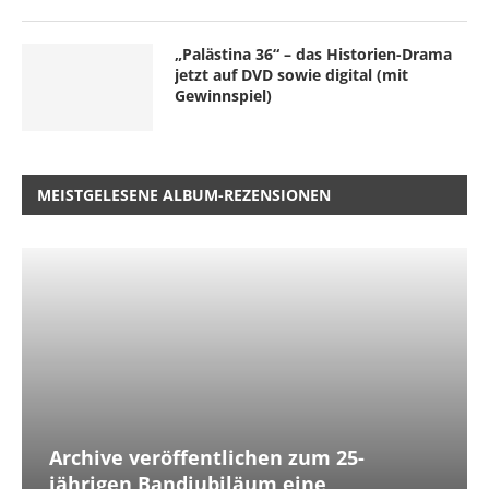
„Palästina 36“ – das Historien-Drama
jetzt auf DVD sowie digital (mit
Gewinnspiel)
MEISTGELESENE ALBUM-REZENSIONEN
Archive veröffentlichen zum 25-
jährigen Bandjubiläum eine