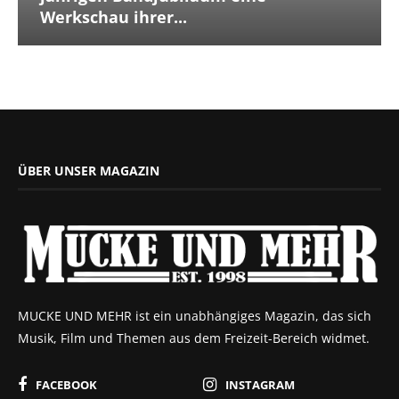
Werkschau ihrer...
ÜBER UNSER MAGAZIN
MUCKE UND MEHR ist ein unabhängiges Magazin, das sich
Musik, Film und Themen aus dem Freizeit-Bereich widmet.
FACEBOOK
INSTAGRAM