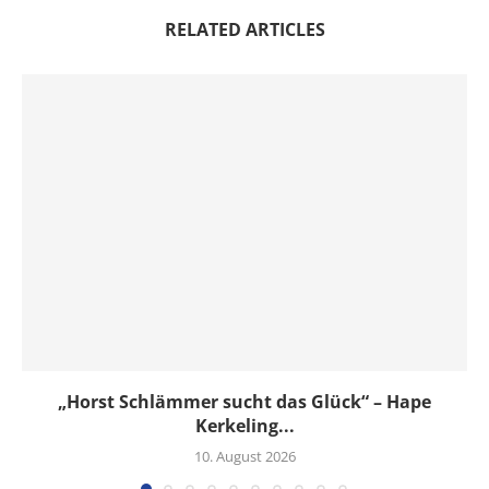
RELATED ARTICLES
„Horst Schlämmer sucht das Glück“ – Hape
Kerkeling...
10. August 2026