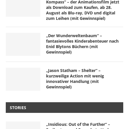
Kompass“ – der Animationsfilm jetzt
als Download zum Kaufen, ab 28.
August als Blu-ray, DVD und digital
zum Leihen (mit Gewinnspiel)
„Der Wunderweltenbaum“ –
fantasievolles Kinderabenteuer nach
Enid Blytons Büchern (mit
Gewinnspiel)
„Jason Statham – Shelter“ –
kurzweilige Action mit wenig
innovativer Handlung (mit
Gewinnspiel)
STORIES
„Insidious: Out of the Further“ –