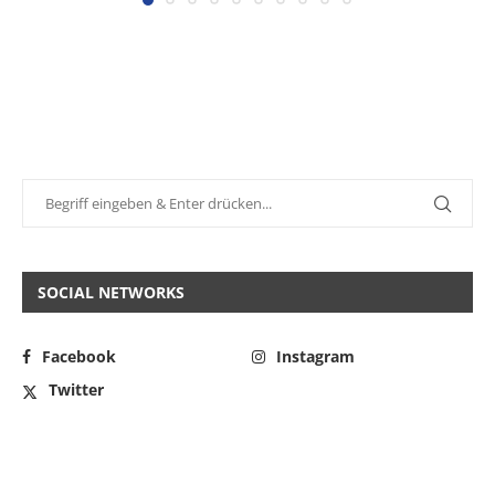
SOCIAL NETWORKS
Facebook
Instagram
Twitter