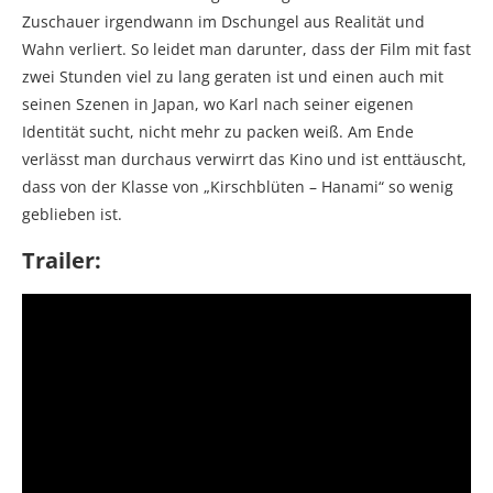
Zuschauer irgendwann im Dschungel aus Realität und
Wahn verliert. So leidet man darunter, dass der Film mit fast
zwei Stunden viel zu lang geraten ist und einen auch mit
seinen Szenen in Japan, wo Karl nach seiner eigenen
Identität sucht, nicht mehr zu packen weiß. Am Ende
verlässt man durchaus verwirrt das Kino und ist enttäuscht,
dass von der Klasse von „Kirschblüten – Hanami“ so wenig
geblieben ist.
Trailer: