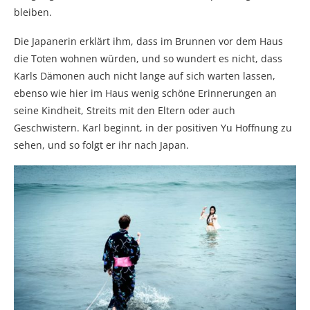
bleiben.
Die Japanerin erklärt ihm, dass im Brunnen vor dem Haus
die Toten wohnen würden, und so wundert es nicht, dass
Karls Dämonen auch nicht lange auf sich warten lassen,
ebenso wie hier im Haus wenig schöne Erinnerungen an
seine Kindheit, Streits mit den Eltern oder auch
Geschwistern. Karl beginnt, in der positiven Yu Hoffnung zu
sehen, und so folgt er ihr nach Japan.