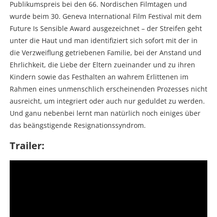
Publikumspreis bei den 66. Nordischen Filmtagen und
wurde beim 30. Geneva International Film Festival mit dem
Future Is Sensible Award ausgezeichnet – der Streifen geht
unter die Haut und man identifiziert sich sofort mit der in
die Verzweiflung getriebenen Familie, bei der Anstand und
Ehrlichkeit, die Liebe der Eltern zueinander und zu ihren
Kindern sowie das Festhalten an wahrem Erlittenen im
Rahmen eines unmenschlich erscheinenden Prozesses nicht
ausreicht, um integriert oder auch nur geduldet zu werden.
Und ganu nebenbei lernt man natürlich noch einiges über
das beängstigende Resignationssyndrom.
Trailer: