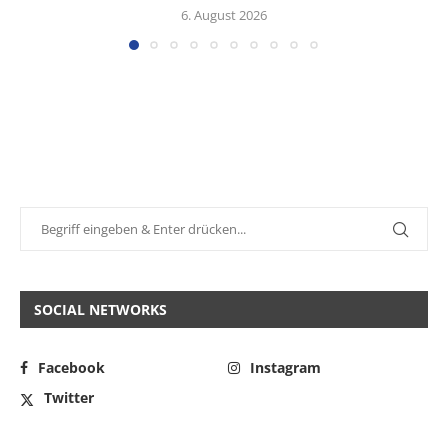
6. August 2026
SOCIAL NETWORKS
Facebook
Instagram
Twitter