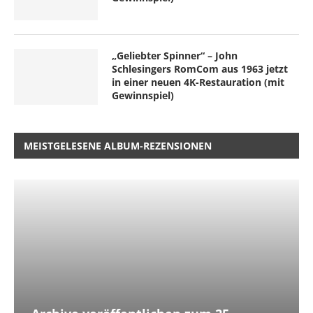
„Geliebter Spinner“ – John
Schlesingers RomCom aus 1963 jetzt
in einer neuen 4K-Restauration (mit
Gewinnspiel)
MEISTGELESENE ALBUM-REZENSIONEN