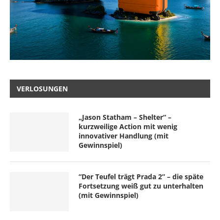
VERLOSUNGEN
„Jason Statham – Shelter“ –
kurzweilige Action mit wenig
innovativer Handlung (mit
Gewinnspiel)
“Der Teufel trägt Prada 2” – die späte
Fortsetzung weiß gut zu unterhalten
(mit Gewinnspiel)