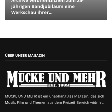
Archive veröffentlichen zum 25-
jährigen Bandjubiläum eine
Werkschau ihrer...
ÜBER UNSER MAGAZIN
MUCKE UND MEHR ist ein unabhängiges Magazin, das sich
Musik, Film und Themen aus dem Freizeit-Bereich widmet.