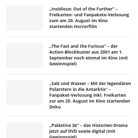
„Insidious: Out of the Further“ –
Freikarten- und Fanpakete-Verlosung
zum am 20. August im Kino
startenden Horrorfilm
„The Fast and the Furious“ – der
Action-Blockbuster aus 2001 am 1.
September noch einmal im Kino (mit
Gewinnspiel)
„Salz und Wasser – Mit der legendären
Polarstern in die Antarktis“ –
Fanpaket-Verlosung inkl. Freikarten
zur am 20. August im Kino startenden
Doku
„Palästina 36“ – das Historien-Drama
jetzt auf DVD sowie digital (mit
Gewinnspiel)