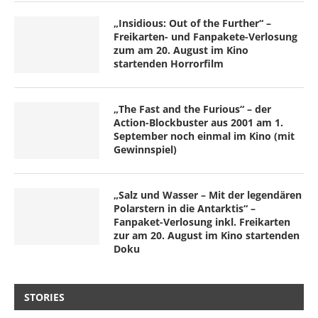
„Insidious: Out of the Further“ –
Freikarten- und Fanpakete-Verlosung
zum am 20. August im Kino
startenden Horrorfilm
„The Fast and the Furious“ – der
Action-Blockbuster aus 2001 am 1.
September noch einmal im Kino (mit
Gewinnspiel)
„Salz und Wasser – Mit der legendären
Polarstern in die Antarktis“ –
Fanpaket-Verlosung inkl. Freikarten
zur am 20. August im Kino startenden
Doku
STORIES