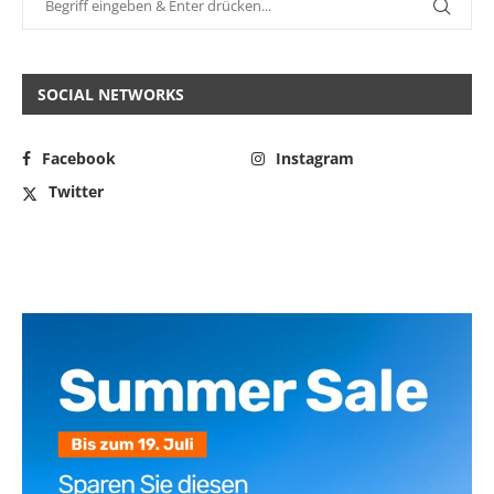
SOCIAL NETWORKS
Facebook
Instagram
Twitter