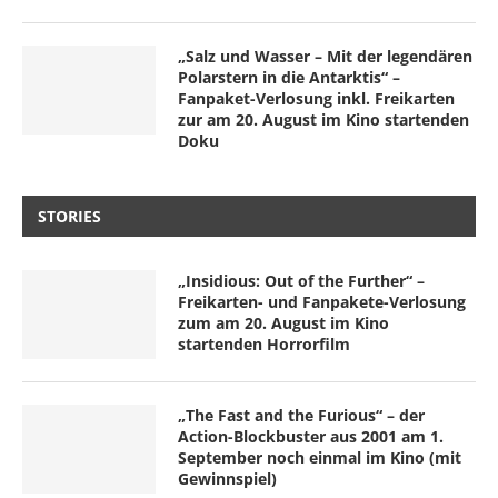
„Salz und Wasser – Mit der legendären
Polarstern in die Antarktis“ –
Fanpaket-Verlosung inkl. Freikarten
zur am 20. August im Kino startenden
Doku
STORIES
„Insidious: Out of the Further“ –
Freikarten- und Fanpakete-Verlosung
zum am 20. August im Kino
startenden Horrorfilm
„The Fast and the Furious“ – der
Action-Blockbuster aus 2001 am 1.
September noch einmal im Kino (mit
Gewinnspiel)