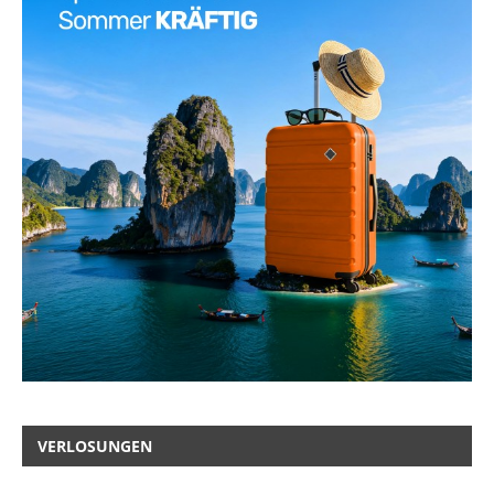
VERLOSUNGEN