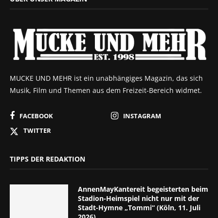
MUCKE UND MEHR ist ein unabhängiges Magazin, das sich
Musik, Film und Themen aus dem Freizeit-Bereich widmet.
FACEBOOK
INSTAGRAM
TWITTER
TIPPS DER REDAKTION
AnnenMayKantereit begeisterten beim
Stadion-Heimspiel nicht nur mit der
Stadt-Hymne „Tommi“ (Köln, 11. Juli
2026)