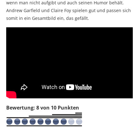
wenn man nicht aufgibt und auch seinen Humor behält.
Andrew Garfield und Claire Foy spielen gut und passen sich
somit in ein Gesamtbild ein, das gefällt.
Bewertung: 8 von 10 Punkten