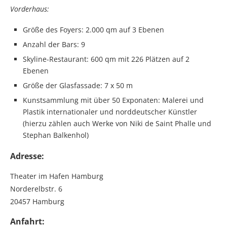
Vorderhaus:
Größe des Foyers: 2.000 qm auf 3 Ebenen
Anzahl der Bars: 9
Skyline-Restaurant: 600 qm mit 226 Plätzen auf 2
Ebenen
Größe der Glasfassade: 7 x 50 m
Kunstsammlung mit über 50 Exponaten: Malerei und
Plastik internationaler und norddeutscher Künstler
(hierzu zählen auch Werke von Niki de Saint Phalle und
Stephan Balkenhol)
Adresse:
Theater im Hafen Hamburg
Norderelbstr. 6
20457 Hamburg
Anfahrt: