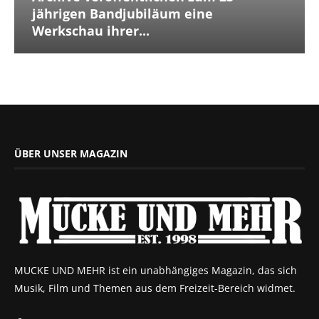
jährigen Bandjubiläum eine
Werkschau ihrer...
ÜBER UNSER MAGAZIN
MUCKE UND MEHR ist ein unabhängiges Magazin, das sich
Musik, Film und Themen aus dem Freizeit-Bereich widmet.