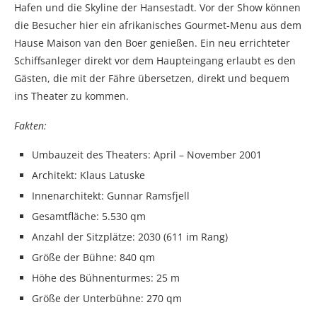
Hafen und die Skyline der Hansestadt. Vor der Show können
die Besucher hier ein afrikanisches Gourmet-Menu aus dem
Hause Maison van den Boer genießen. Ein neu errichteter
Schiffsanleger direkt vor dem Haupteingang erlaubt es den
Gästen, die mit der Fähre übersetzen, direkt und bequem
ins Theater zu kommen.
Fakten:
Umbauzeit des Theaters: April – November 2001
Architekt: Klaus Latuske
Innenarchitekt: Gunnar Ramsfjell
Gesamtfläche: 5.530 qm
Anzahl der Sitzplätze: 2030 (611 im Rang)
Größe der Bühne: 840 qm
Höhe des Bühnenturmes: 25 m
Größe der Unterbühne: 270 qm