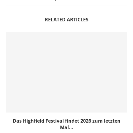
RELATED ARTICLES
Das Highfield Festival findet 2026 zum letzten
Mal...