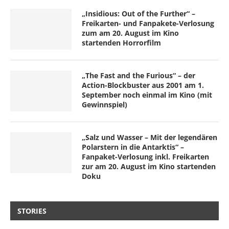
„Insidious: Out of the Further“ –
Freikarten- und Fanpakete-Verlosung
zum am 20. August im Kino
startenden Horrorfilm
„The Fast and the Furious“ – der
Action-Blockbuster aus 2001 am 1.
September noch einmal im Kino (mit
Gewinnspiel)
„Salz und Wasser – Mit der legendären
Polarstern in die Antarktis“ –
Fanpaket-Verlosung inkl. Freikarten
zur am 20. August im Kino startenden
Doku
STORIES