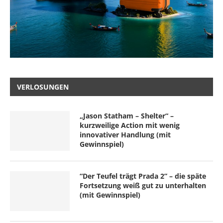
VERLOSUNGEN
„Jason Statham – Shelter“ –
kurzweilige Action mit wenig
innovativer Handlung (mit
Gewinnspiel)
“Der Teufel trägt Prada 2” – die späte
Fortsetzung weiß gut zu unterhalten
(mit Gewinnspiel)