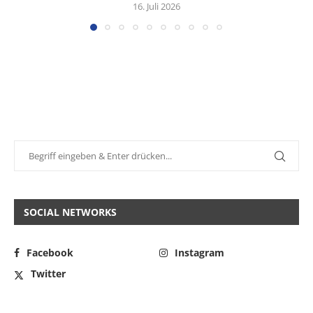
16. Juli 2026
SOCIAL NETWORKS
Facebook
Instagram
Twitter