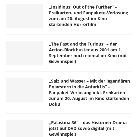
„Insidious: Out of the Further“ –
Freikarten- und Fanpakete-Verlosung
zum am 20. August im Kino
startenden Horrorfilm
„The Fast and the Furious“ – der
Action-Blockbuster aus 2001 am 1.
September noch einmal im Kino (mit
Gewinnspiel)
„Salz und Wasser – Mit der legendären
Polarstern in die Antarktis“ –
Fanpaket-Verlosung inkl. Freikarten
zur am 20. August im Kino startenden
Doku
„Palästina 36“ – das Historien-Drama
jetzt auf DVD sowie digital (mit
Gewinnspiel)