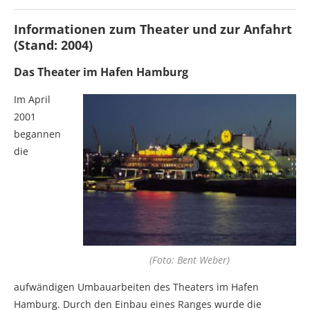
Informationen zum Theater und zur Anfahrt
(Stand: 2004)
Das Theater im Hafen Hamburg
Im April
2001
begannen
die
(Foto: Bent Weber)
aufwändigen Umbauarbeiten des Theaters im Hafen
Hamburg. Durch den Einbau eines Ranges wurde die