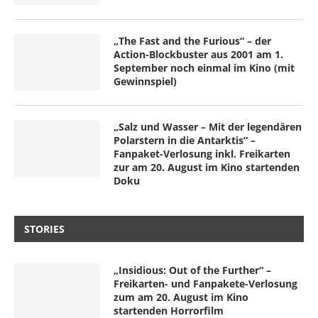
„The Fast and the Furious“ – der
Action-Blockbuster aus 2001 am 1.
September noch einmal im Kino (mit
Gewinnspiel)
„Salz und Wasser – Mit der legendären
Polarstern in die Antarktis“ –
Fanpaket-Verlosung inkl. Freikarten
zur am 20. August im Kino startenden
Doku
STORIES
„Insidious: Out of the Further“ –
Freikarten- und Fanpakete-Verlosung
zum am 20. August im Kino
startenden Horrorfilm