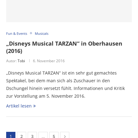
Fun & Events
Musicals
„Disneys Musical TARZAN“ in Oberhausen
(2016)
Autor:
Tobi
6. November 2016
„Disneys Musical TARZAN“ ist ein sehr gut gemachtes
Spektakel, bei dem man sich als Zuschauer in den
Dschungel hinein versetzt fühlt. Informationen und Kritik
zur Vorstellung am 5. November 2016.
Artikel lesen
1
2
3
…
5