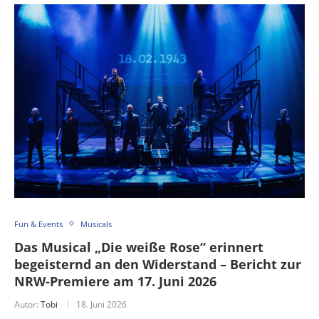
Fun & Events
Musicals
Das Musical „Die weiße Rose“ erinnert
begeisternd an den Widerstand – Bericht zur
NRW-Premiere am 17. Juni 2026
Autor:
Tobi
18. Juni 2026