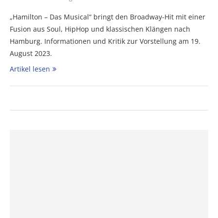
„Hamilton – Das Musical“ bringt den Broadway-Hit mit einer
Fusion aus Soul, HipHop und klassischen Klängen nach
Hamburg. Informationen und Kritik zur Vorstellung am 19.
August 2023.
Artikel lesen