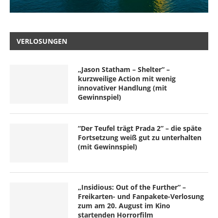
VERLOSUNGEN
„Jason Statham – Shelter“ –
kurzweilige Action mit wenig
innovativer Handlung (mit
Gewinnspiel)
“Der Teufel trägt Prada 2” – die späte
Fortsetzung weiß gut zu unterhalten
(mit Gewinnspiel)
„Insidious: Out of the Further“ –
Freikarten- und Fanpakete-Verlosung
zum am 20. August im Kino
startenden Horrorfilm