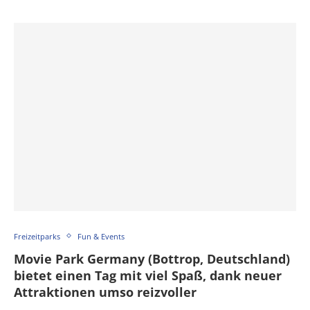
Freizeitparks
Fun & Events
Movie Park Germany (Bottrop, Deutschland)
bietet einen Tag mit viel Spaß, dank neuer
Attraktionen umso reizvoller