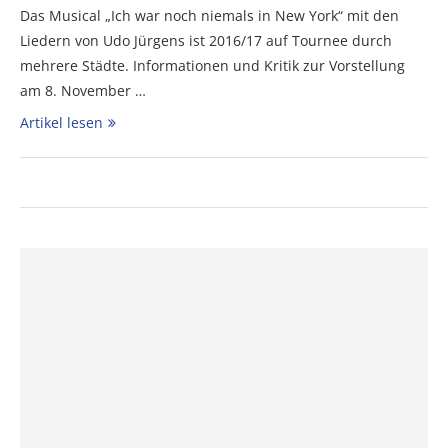
Das Musical „Ich war noch niemals in New York“ mit den
Liedern von Udo Jürgens ist 2016/17 auf Tournee durch
mehrere Städte. Informationen und Kritik zur Vorstellung
am 8. November …
Artikel lesen