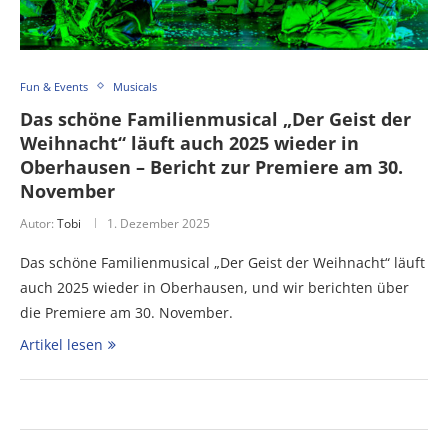
Fun & Events
Musicals
Das schöne Familienmusical „Der Geist der
Weihnacht“ läuft auch 2025 wieder in
Oberhausen – Bericht zur Premiere am 30.
November
Autor:
Tobi
1. Dezember 2025
Das schöne Familienmusical „Der Geist der Weihnacht“ läuft
auch 2025 wieder in Oberhausen, und wir berichten über
die Premiere am 30. November.
Artikel lesen