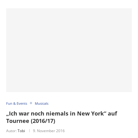
Fun & Events
Musicals
„Ich war noch niemals in New York“ auf
Tournee (2016/17)
Autor:
Tobi
9. November 2016