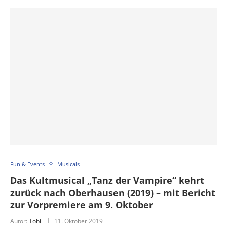
Fun & Events
Musicals
Das Kultmusical „Tanz der Vampire“ kehrt
zurück nach Oberhausen (2019) – mit Bericht
zur Vorpremiere am 9. Oktober
Autor:
Tobi
11. Oktober 2019