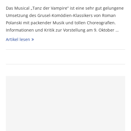
Das Musical „Tanz der Vampire“ ist eine sehr gut gelungene
Umsetzung des Grusel-Komödien-Klassikers von Roman
Polanski mit packender Musik und tollen Choreografien.
Informationen und Kritik zur Vorstellung am 9. Oktober …
Artikel lesen