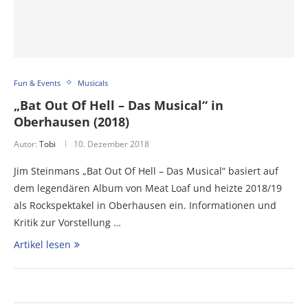
Fun & Events
Musicals
„Bat Out Of Hell – Das Musical“ in
Oberhausen (2018)
Autor:
Tobi
10. Dezember 2018
Jim Steinmans „Bat Out Of Hell – Das Musical“ basiert auf
dem legendären Album von Meat Loaf und heizte 2018/19
als Rockspektakel in Oberhausen ein. Informationen und
Kritik zur Vorstellung …
Artikel lesen