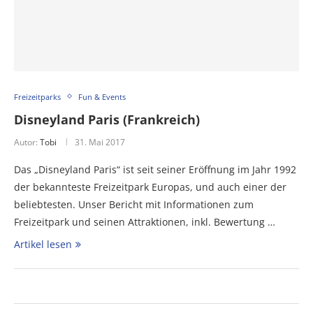
Freizeitparks
Fun & Events
Disneyland Paris (Frankreich)
Autor:
Tobi
31. Mai 2017
Das „Disneyland Paris“ ist seit seiner Eröffnung im Jahr 1992
der bekannteste Freizeitpark Europas, und auch einer der
beliebtesten. Unser Bericht mit Informationen zum
Freizeitpark und seinen Attraktionen, inkl. Bewertung …
Artikel lesen