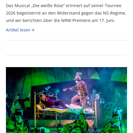
Das Musical „Die weiße Rose“ erinnert auf seiner Tournee
2026 begeisternd an den Widerstand gegen das NS-Regime,
und wir berichten über die NRW-Premiere am 17. Juni.
Artikel lesen