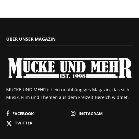
ÜBER UNSER MAGAZIN
MUCKE UND MEHR ist ein unabhängiges Magazin, das sich
Musik, Film und Themen aus dem Freizeit-Bereich widmet.
FACEBOOK
INSTAGRAM
TWITTER