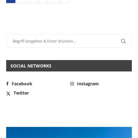
SOCIAL NETWORKS
Facebook
Instagram
Twitter