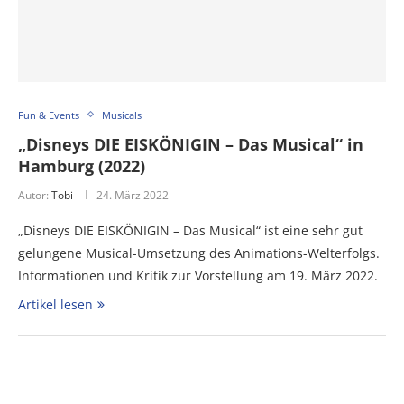
Fun & Events
Musicals
„Disneys DIE EISKÖNIGIN – Das Musical“ in
Hamburg (2022)
Autor:
Tobi
24. März 2022
„Disneys DIE EISKÖNIGIN – Das Musical“ ist eine sehr gut
gelungene Musical-Umsetzung des Animations-Welterfolgs.
Informationen und Kritik zur Vorstellung am 19. März 2022.
Artikel lesen