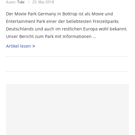
Autor:
Tobi
25. Mai 2018
Der Movie Park Germany in Bottrop ist als Movie und
Entertainment Park einer der beliebtesten Freizeitparks
Deutschlands und auch im restlichen Europa wohl bekannt.
Unser Bericht zum Park mit Informationen …
Artikel lesen