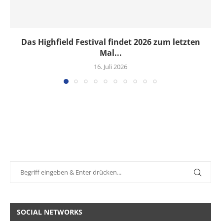
Das Highfield Festival findet 2026 zum letzten
Mal...
16. Juli 2026
SOCIAL NETWORKS