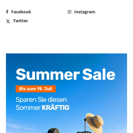
Facebook
Instagram
Twitter