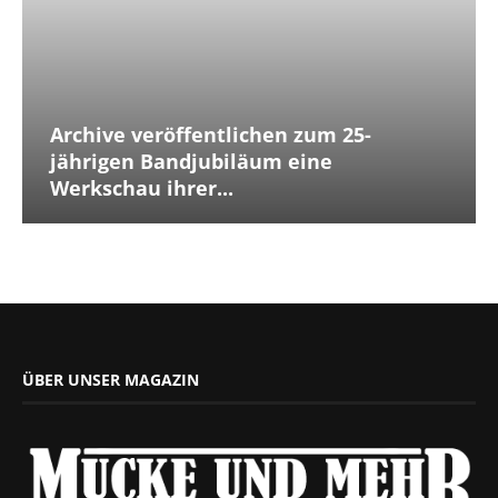
Archive veröffentlichen zum 25-
jährigen Bandjubiläum eine
Werkschau ihrer...
ÜBER UNSER MAGAZIN