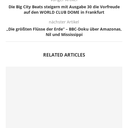
Die Big City Beats steigern mit Ausgabe 30 die Vorfreude
auf den WORLD CLUB DOME in Frankfurt
nächster Artikel
„Die größten Flüsse der Erde“ – BBC-Doku über Amazonas,
Nil und Mississippi
RELATED ARTICLES