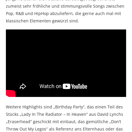
zumeist sehr fröhliche und stimmungsvolle Songs zwischen
Pop, R&B und HipHop abzuliefern, die gerne auch mal mit
klassischen Elementen gewürzt sind.
Weitere Highlights sind „Birthday Party“, das einen Teil des
Stücks „Lady In The Radiator – In Heaven“ aus David Lynchs
„Eraserhead“ geschickt mit einbaut, das gemütliche „Don’t
Throw Out My Legos“ als Referenz ans Elternhaus oder das