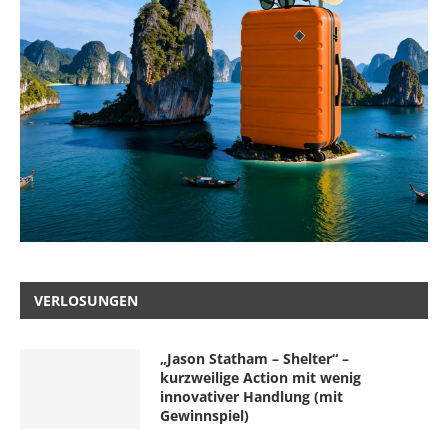
VERLOSUNGEN
„Jason Statham – Shelter“ –
kurzweilige Action mit wenig
innovativer Handlung (mit
Gewinnspiel)