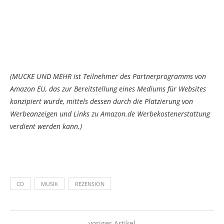
(MUCKE UND MEHR ist Teilnehmer des Partnerprogramms von
Amazon EU, das zur Bereitstellung eines Mediums für Websites
konzipiert wurde, mittels dessen durch die Platzierung von
Werbeanzeigen und Links zu Amazon.de Werbekostenerstattung
verdient werden kann.)
CD
MUSIK
REZENSION
voriger Artikel