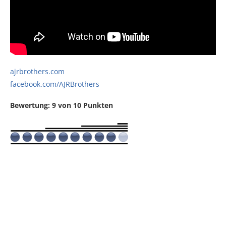
ajrbrothers.com
facebook.com/AJRBrothers
Bewertung: 9 von 10 Punkten