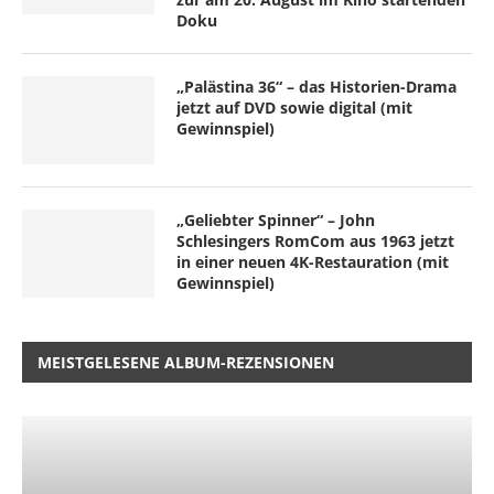
Doku
„Palästina 36“ – das Historien-Drama
jetzt auf DVD sowie digital (mit
Gewinnspiel)
„Geliebter Spinner“ – John
Schlesingers RomCom aus 1963 jetzt
in einer neuen 4K-Restauration (mit
Gewinnspiel)
MEISTGELESENE ALBUM-REZENSIONEN