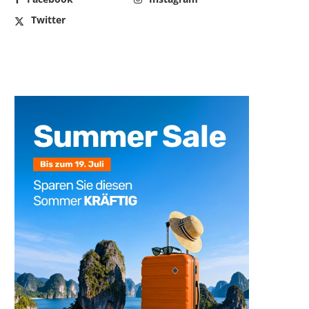
Twitter