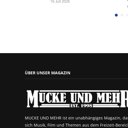
16. Juli 2026
ÜBER UNSER MAGAZIN
MUCKE UND MEHR ist ein unabhängiges Magazin, da
sich Musik, Film und Themen aus dem Freizeit-Bereic