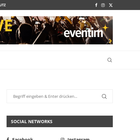
UTZ
SOCIAL NETWORKS
Facebook
Instagram