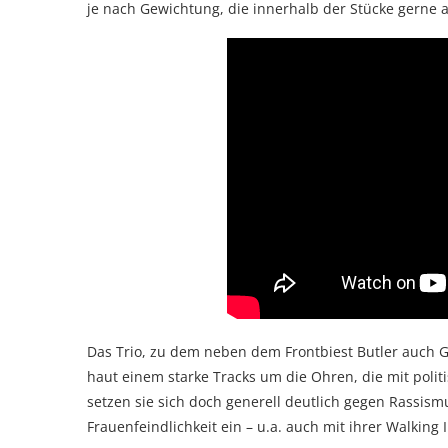
je nach Gewichtung, die innerhalb der Stücke gerne 
Das Trio, zu dem neben dem Frontbiest Butler auch 
haut einem starke Tracks um die Ohren, die mit politi
setzen sie sich doch generell deutlich gegen Rass
Frauenfeindlichkeit ein – u.a. auch mit ihrer Walking