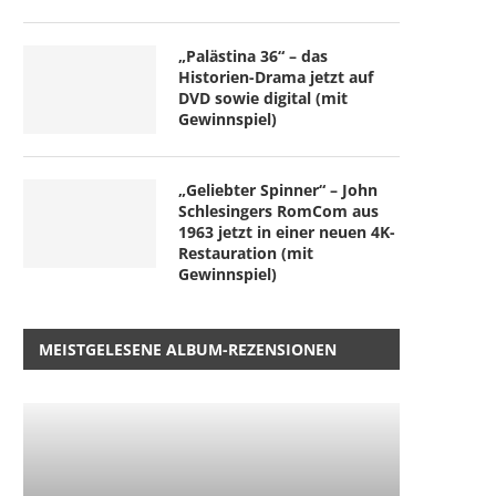
„Palästina 36“ – das
Historien-Drama jetzt auf
DVD sowie digital (mit
Gewinnspiel)
„Geliebter Spinner“ – John
Schlesingers RomCom aus
1963 jetzt in einer neuen 4K-
Restauration (mit
Gewinnspiel)
MEISTGELESENE ALBUM-REZENSIONEN