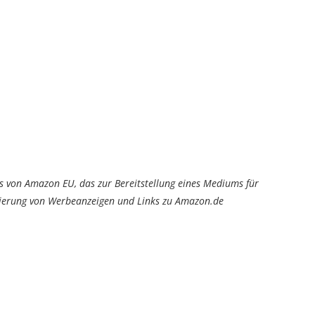
von Amazon EU, das zur Bereitstellung eines Mediums für
tzierung von Werbeanzeigen und Links zu Amazon.de